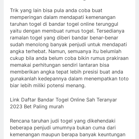
Trik yang lain bisa pula anda coba buat
memperingan dalam mendapati kemenangan
taruhan togel di bandar togel online terunggul
yaitu dengan membuat rumus togel. Tersedianya
ramalan togel yang diberi bandar benar-benar
sudah menolong banyak penjudi untuk mendapati
angka terhebat. Namun, semuanya itu belumlah
cukup bila anda belum coba bikin rumus prakiraan
memakai perhitungan sendiri lantaran bisa
memberikan angka tepat lebih presisi buat anda
gunakanlah kedepannya dalam menempatkan toto
biar lebih miliki potensi menang.
Link Daftar Bandar Togel Online Sah Teranyar
2023 Bet Paling murah
Rencana taruhan judi togel yang dikehendaki
beberapa penjudi umumnya bukan cuma dari
kemenangan maupun berapa banyak keuntungan