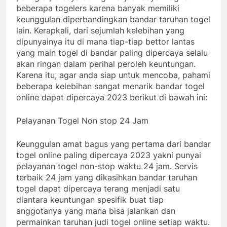
beberapa togelers karena banyak memiliki
keunggulan diperbandingkan bandar taruhan togel
lain. Kerapkali, dari sejumlah kelebihan yang
dipunyainya itu di mana tiap-tiap bettor lantas
yang main togel di bandar paling dipercaya selalu
akan ringan dalam perihal peroleh keuntungan.
Karena itu, agar anda siap untuk mencoba, pahami
beberapa kelebihan sangat menarik bandar togel
online dapat dipercaya 2023 berikut di bawah ini:
Pelayanan Togel Non stop 24 Jam
Keunggulan amat bagus yang pertama dari bandar
togel online paling dipercaya 2023 yakni punyai
pelayanan togel non-stop waktu 24 jam. Servis
terbaik 24 jam yang dikasihkan bandar taruhan
togel dapat dipercaya terang menjadi satu
diantara keuntungan spesifik buat tiap
anggotanya yang mana bisa jalankan dan
permainkan taruhan judi togel online setiap waktu.