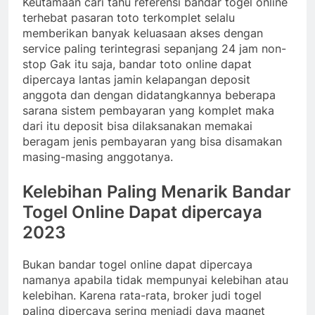
Keutamaan cari tahu referensi bandar togel online
terhebat pasaran toto terkomplet selalu
memberikan banyak keluasaan akses dengan
service paling terintegrasi sepanjang 24 jam non-
stop Gak itu saja, bandar toto online dapat
dipercaya lantas jamin kelapangan deposit
anggota dan dengan didatangkannya beberapa
sarana sistem pembayaran yang komplet maka
dari itu deposit bisa dilaksanakan memakai
beragam jenis pembayaran yang bisa disamakan
masing-masing anggotanya.
Kelebihan Paling Menarik Bandar
Togel Online Dapat dipercaya
2023
Bukan bandar togel online dapat dipercaya
namanya apabila tidak mempunyai kelebihan atau
kelebihan. Karena rata-rata, broker judi togel
paling dipercaya sering menjadi daya magnet