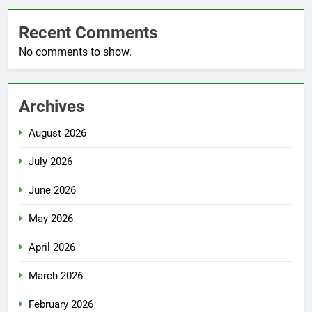
Recent Comments
No comments to show.
Archives
August 2026
July 2026
June 2026
May 2026
April 2026
March 2026
February 2026