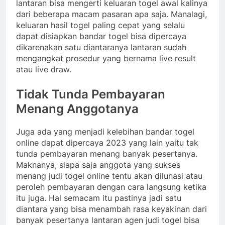
lantaran bisa mengerti keluaran togel awal kalinya
dari beberapa macam pasaran apa saja. Manalagi,
keluaran hasil togel paling cepat yang selalu
dapat disiapkan bandar togel bisa dipercaya
dikarenakan satu diantaranya lantaran sudah
mengangkat prosedur yang bernama live result
atau live draw.
Tidak Tunda Pembayaran
Menang Anggotanya
Juga ada yang menjadi kelebihan bandar togel
online dapat dipercaya 2023 yang lain yaitu tak
tunda pembayaran menang banyak pesertanya.
Maknanya, siapa saja anggota yang sukses
menang judi togel online tentu akan dilunasi atau
peroleh pembayaran dengan cara langsung ketika
itu juga. Hal semacam itu pastinya jadi satu
diantara yang bisa menambah rasa keyakinan dari
banyak pesertanya lantaran agen judi togel bisa