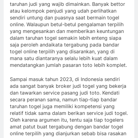
taruhan judi yang wajib dimainkan. Banyak bettor
atau kelompok penjudi yang udah perlihatkan
sendiri untung dan puasnya saat bermain togel
online. Walaupun betul-betul pengalaman terpilih
yang mengesankan dan memberikan keuntungan
dalam taruhan togel semakin lebih enteng siapa
saja peroleh andaikata tergabung pada bandar
togel online terpilih yang disarankan, yang di
mana satu diantaranya selalu lebih kuat dalam
mendatangkan jumlah pasaran toto lebih komplet.
Sampai masuk tahun 2023, di Indonesia sendiri
ada sangat banyak broker judi togel yang bekerja
dan tawarkan service pasang judi toto. Kendati
secara peranan sama, namun tiap-tiap bandar
taruhan togel juga memiliki kompetensi yang
relatif tidak sama dalam berikan service judi togel.
Oleh karena argumen itu, tentu saja tiap togelers
amat patut buat tergabung dengan bandar togel
online terpilih yang dianjurkan sebab bisa rasakan