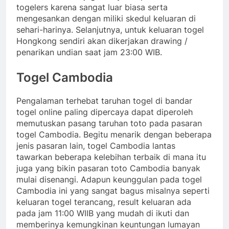
togelers karena sangat luar biasa serta
mengesankan dengan miliki skedul keluaran di
sehari-harinya. Selanjutnya, untuk keluaran togel
Hongkong sendiri akan dikerjakan drawing /
penarikan undian saat jam 23:00 WIB.
Togel Cambodia
Pengalaman terhebat taruhan togel di bandar
togel online paling dipercaya dapat diperoleh
memutuskan pasang taruhan toto pada pasaran
togel Cambodia. Begitu menarik dengan beberapa
jenis pasaran lain, togel Cambodia lantas
tawarkan beberapa kelebihan terbaik di mana itu
juga yang bikin pasaran toto Cambodia banyak
mulai disenangi. Adapun keunggulan pada togel
Cambodia ini yang sangat bagus misalnya seperti
keluaran togel terancang, result keluaran ada
pada jam 11:00 WIIB yang mudah di ikuti dan
memberinya kemungkinan keuntungan lumayan