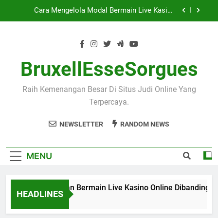
Skip
Daftar Game Live Kasino Online Paling
to
Menguntungkan dengan Jackpot Terbesar 2026:
Panduan Lengkap untuk Menang Besar
content
Mengapa Live Kasino Online Semakin Populer di
Indonesia Sepanjang Tahun 2026? Faktor-Faktor
Utama dan Dampaknya
Kelebihan Bermain Live Kasino Online
Dibandingkan Kasino Konvensional di 2026:
BruxellEsseSorgues
Analisis dan Manfaatnya
Cara Mengelola Modal Bermain Live Kasino
Online Agar Tetap Bertahan Lama di Tahun 2026
Raih Kemenangan Besar Di Situs Judi Online Yang
Daftar Game Live Kasino Online Paling
Terpercaya.
Menguntungkan dengan Jackpot Terbesar 2026:
Panduan Lengkap untuk Menang Besar
Mengapa Live Kasino Online Semakin Populer di
NEWSLETTER
RANDOM NEWS
Indonesia Sepanjang Tahun 2026? Faktor-Faktor
Utama dan Dampaknya
MENU
Kelebihan Bermain Live Kasino Online Dibandingkan Ka
HEADLINES
1 Day Ago