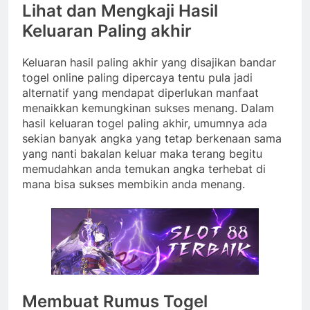
Lihat dan Mengkaji Hasil
Keluaran Paling akhir
Keluaran hasil paling akhir yang disajikan bandar
togel online paling dipercaya tentu pula jadi
alternatif yang mendapat diperlukan manfaat
menaikkan kemungkinan sukses menang. Dalam
hasil keluaran togel paling akhir, umumnya ada
sekian banyak angka yang tetap berkenaan sama
yang nanti bakalan keluar maka terang begitu
memudahkan anda temukan angka terhebat di
mana bisa sukses membikin anda menang.
Membuat Rumus Togel