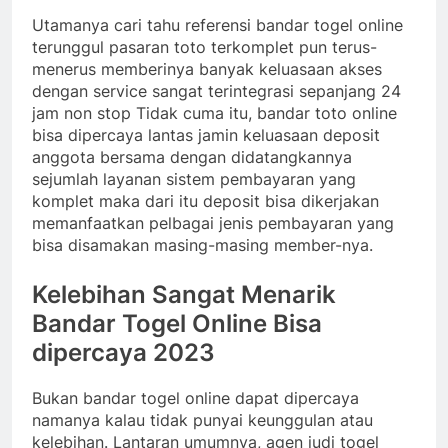
Utamanya cari tahu referensi bandar togel online
terunggul pasaran toto terkomplet pun terus-
menerus memberinya banyak keluasaan akses
dengan service sangat terintegrasi sepanjang 24
jam non stop Tidak cuma itu, bandar toto online
bisa dipercaya lantas jamin keluasaan deposit
anggota bersama dengan didatangkannya
sejumlah layanan sistem pembayaran yang
komplet maka dari itu deposit bisa dikerjakan
memanfaatkan pelbagai jenis pembayaran yang
bisa disamakan masing-masing member-nya.
Kelebihan Sangat Menarik
Bandar Togel Online Bisa
dipercaya 2023
Bukan bandar togel online dapat dipercaya
namanya kalau tidak punyai keunggulan atau
kelebihan. Lantaran umumnya, agen judi togel