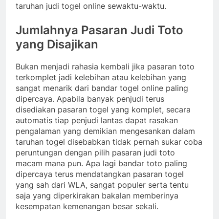
taruhan judi togel online sewaktu-waktu.
Jumlahnya Pasaran Judi Toto
yang Disajikan
Bukan menjadi rahasia kembali jika pasaran toto
terkomplet jadi kelebihan atau kelebihan yang
sangat menarik dari bandar togel online paling
dipercaya. Apabila banyak penjudi terus
disediakan pasaran togel yang komplet, secara
automatis tiap penjudi lantas dapat rasakan
pengalaman yang demikian mengesankan dalam
taruhan togel disebabkan tidak pernah sukar coba
peruntungan dengan pilih pasaran judi toto
macam mana pun. Apa lagi bandar toto paling
dipercaya terus mendatangkan pasaran togel
yang sah dari WLA, sangat populer serta tentu
saja yang diperkirakan bakalan memberinya
kesempatan kemenangan besar sekali.