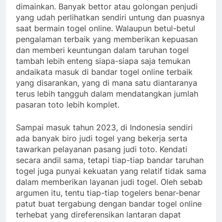
dimainkan. Banyak bettor atau golongan penjudi
yang udah perlihatkan sendiri untung dan puasnya
saat bermain togel online. Walaupun betul-betul
pengalaman terbaik yang memberikan kepuasan
dan memberi keuntungan dalam taruhan togel
tambah lebih enteng siapa-siapa saja temukan
andaikata masuk di bandar togel online terbaik
yang disarankan, yang di mana satu diantaranya
terus lebih tangguh dalam mendatangkan jumlah
pasaran toto lebih komplet.
Sampai masuk tahun 2023, di Indonesia sendiri
ada banyak biro judi togel yang bekerja serta
tawarkan pelayanan pasang judi toto. Kendati
secara andil sama, tetapi tiap-tiap bandar taruhan
togel juga punyai kekuatan yang relatif tidak sama
dalam memberikan layanan judi togel. Oleh sebab
argumen itu, tentu tiap-tiap togelers benar-benar
patut buat tergabung dengan bandar togel online
terhebat yang direferensikan lantaran dapat