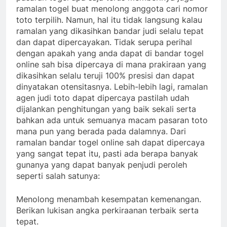
ramalan togel buat menolong anggota cari nomor
toto terpilih. Namun, hal itu tidak langsung kalau
ramalan yang dikasihkan bandar judi selalu tepat
dan dapat dipercayakan. Tidak serupa perihal
dengan apakah yang anda dapat di bandar togel
online sah bisa dipercaya di mana prakiraan yang
dikasihkan selalu teruji 100% presisi dan dapat
dinyatakan otensitasnya. Lebih-lebih lagi, ramalan
agen judi toto dapat dipercaya pastilah udah
dijalankan penghitungan yang baik sekali serta
bahkan ada untuk semuanya macam pasaran toto
mana pun yang berada pada dalamnya. Dari
ramalan bandar togel online sah dapat dipercaya
yang sangat tepat itu, pasti ada berapa banyak
gunanya yang dapat banyak penjudi peroleh
seperti salah satunya:
Menolong menambah kesempatan kemenangan.
Berikan lukisan angka perkiraanan terbaik serta
tepat.