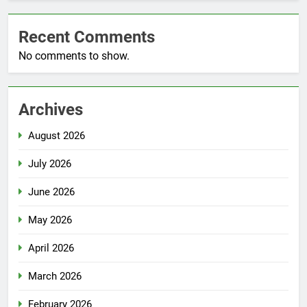
Recent Comments
No comments to show.
Archives
August 2026
July 2026
June 2026
May 2026
April 2026
March 2026
February 2026