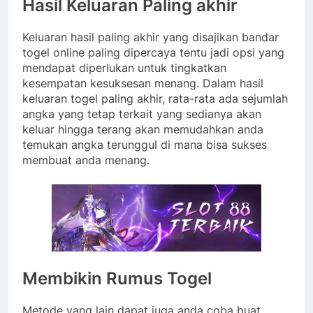
Hasil Keluaran Paling akhir
Keluaran hasil paling akhir yang disajikan bandar
togel online paling dipercaya tentu jadi opsi yang
mendapat diperlukan untuk tingkatkan
kesempatan kesuksesan menang. Dalam hasil
keluaran togel paling akhir, rata-rata ada sejumlah
angka yang tetap terkait yang sedianya akan
keluar hingga terang akan memudahkan anda
temukan angka terunggul di mana bisa sukses
membuat anda menang.
Membikin Rumus Togel
Metode yang lain dapat juga anda coba buat