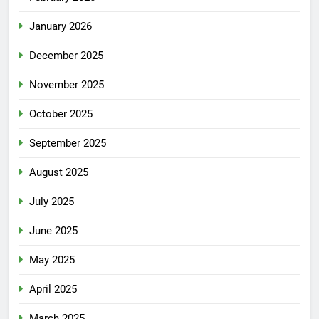
January 2026
December 2025
November 2025
October 2025
September 2025
August 2025
July 2025
June 2025
May 2025
April 2025
March 2025