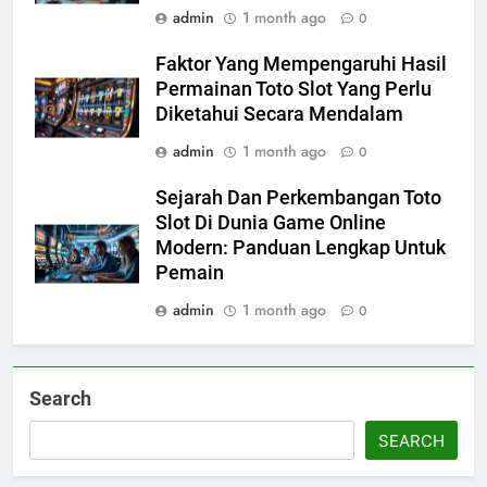
admin
1 month ago
0
Faktor Yang Mempengaruhi Hasil
Permainan Toto Slot Yang Perlu
Diketahui Secara Mendalam
admin
1 month ago
0
Sejarah Dan Perkembangan Toto
Slot Di Dunia Game Online
Modern: Panduan Lengkap Untuk
Pemain
admin
1 month ago
0
Search
SEARCH