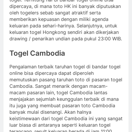
dipercaya, di mana toto HK ini banyak diputuskan
oleh togelers sebab sangat atraktif serta
memberikan kepuasan dengan miliki agenda
keluaran pada sehari-harinya. Selanjutnya, untuk
keluaran togel Hongkong sendiri akan dikerjakan
drawing / penarikan undian pada pukul 23:00 WIB.
Togel Cambodia
Pengalaman terbaik taruhan togel di bandar togel
online bisa dipercaya dapat diperoleh
memutuskan pasang taruhan toto di pasaran togel
Cambodia. Sangat menarik dengan macam-
macam pasaran lain, togel Cambodia lantas
menjajakan sejumlah keunggulan terbaik di mana
itu juga yang membuat pasaran toto Cambodia
banyak mulai disenangi. Akan halnya
keistimewaan dari togel Cambodia ini yang sangat
luar biasa di antaranya seperti keluaran togel
terancang, result keluaran berada di jam 11:00