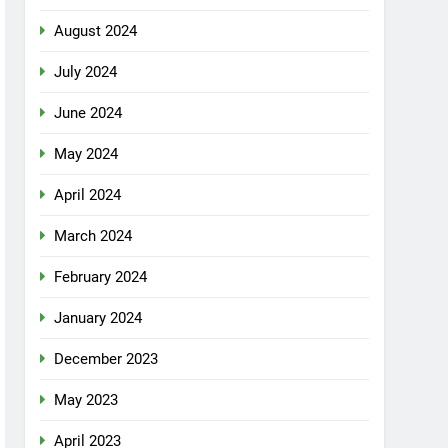
August 2024
July 2024
June 2024
May 2024
April 2024
March 2024
February 2024
January 2024
December 2023
May 2023
April 2023