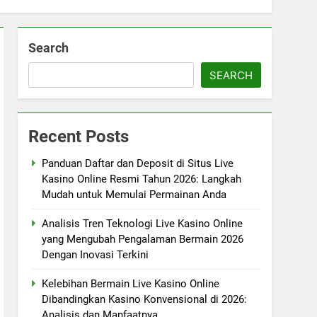
Search
SEARCH
Recent Posts
Panduan Daftar dan Deposit di Situs Live
Kasino Online Resmi Tahun 2026: Langkah
Mudah untuk Memulai Permainan Anda
Analisis Tren Teknologi Live Kasino Online
yang Mengubah Pengalaman Bermain 2026
Dengan Inovasi Terkini
Kelebihan Bermain Live Kasino Online
Dibandingkan Kasino Konvensional di 2026:
Analisis dan Manfaatnya