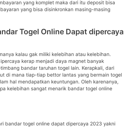
bayaran yang komplet maka dari itu deposit bisa
mbayaran yang bisa disinkronkan masing-masing
ndar Togel Online Dapat dipercaya
anya kalau gak miliki kelebihan atau kelebihan.
 dipercaya kerap menjadi daya magnet banyak
timbang bandar taruhan togel lain. Kerapkali, dari
t di mana tiap-tiap bettor lantas yang bermain togel
lam hal mendapatkan keuntungan. Oleh karenanya,
a kelebihan sangat menarik bandar togel online
i bandar togel online dapat dipercaya 2023 yakni