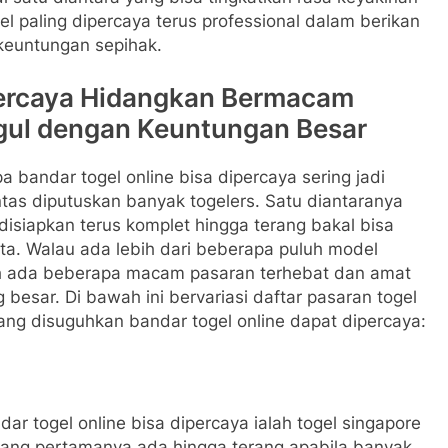
l paling dipercaya terus professional dalam berikan
 keuntungan sepihak.
ipercaya Hidangkan Bermacam
ggul dengan Keuntungan Besar
 bandar togel online bisa dipercaya sering jadi
tas diputuskan banyak togelers. Satu diantaranya
disiapkan terus komplet hingga terang bakal bisa
. Walau ada lebih dari beberapa puluh model
lah ada beberapa macam pasaran terhebat dan amat
besar. Di bawah ini bervariasi daftar pasaran togel
ang disuguhkan bandar togel online dapat dipercaya:
ar togel online bisa dipercaya ialah togel singapore
yang pertamanya ada hingga terang apabila banyak