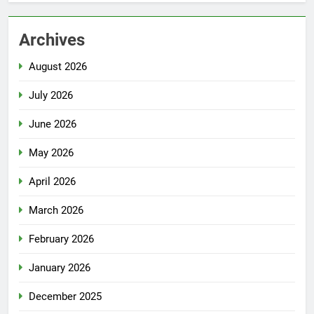
Archives
August 2026
July 2026
June 2026
May 2026
April 2026
March 2026
February 2026
January 2026
December 2025