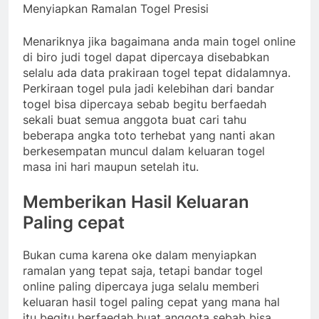
Menyiapkan Ramalan Togel Presisi
Menariknya jika bagaimana anda main togel online
di biro judi togel dapat dipercaya disebabkan
selalu ada data prakiraan togel tepat didalamnya.
Perkiraan togel pula jadi kelebihan dari bandar
togel bisa dipercaya sebab begitu berfaedah
sekali buat semua anggota buat cari tahu
beberapa angka toto terhebat yang nanti akan
berkesempatan muncul dalam keluaran togel
masa ini hari maupun setelah itu.
Memberikan Hasil Keluaran
Paling cepat
Bukan cuma karena oke dalam menyiapkan
ramalan yang tepat saja, tetapi bandar togel
online paling dipercaya juga selalu memberi
keluaran hasil togel paling cepat yang mana hal
itu begitu berfaedah buat anggota sebab bisa