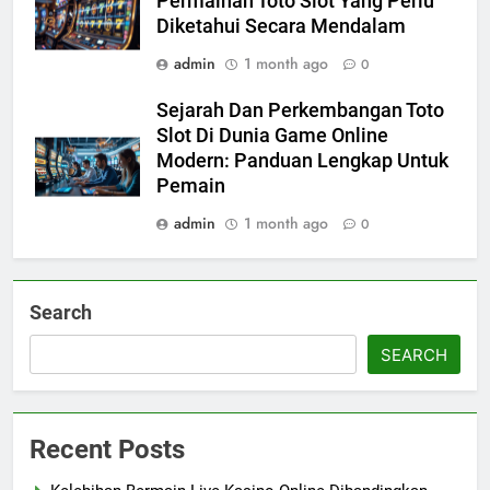
Permainan Toto Slot Yang Perlu
Diketahui Secara Mendalam
admin
1 month ago
0
Sejarah Dan Perkembangan Toto
Slot Di Dunia Game Online
Modern: Panduan Lengkap Untuk
Pemain
admin
1 month ago
0
Search
SEARCH
Recent Posts