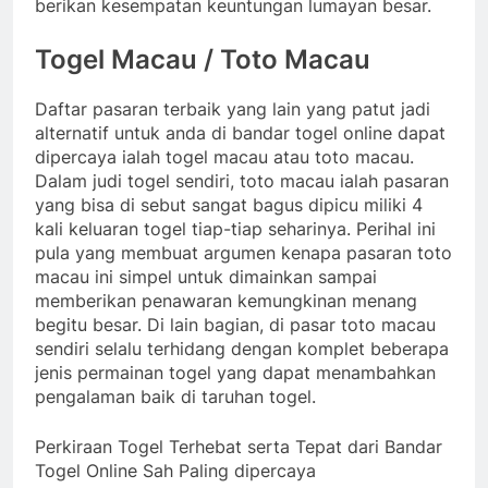
berikan kesempatan keuntungan lumayan besar.
Togel Macau / Toto Macau
Daftar pasaran terbaik yang lain yang patut jadi
alternatif untuk anda di bandar togel online dapat
dipercaya ialah togel macau atau toto macau.
Dalam judi togel sendiri, toto macau ialah pasaran
yang bisa di sebut sangat bagus dipicu miliki 4
kali keluaran togel tiap-tiap seharinya. Perihal ini
pula yang membuat argumen kenapa pasaran toto
macau ini simpel untuk dimainkan sampai
memberikan penawaran kemungkinan menang
begitu besar. Di lain bagian, di pasar toto macau
sendiri selalu terhidang dengan komplet beberapa
jenis permainan togel yang dapat menambahkan
pengalaman baik di taruhan togel.
Perkiraan Togel Terhebat serta Tepat dari Bandar
Togel Online Sah Paling dipercaya