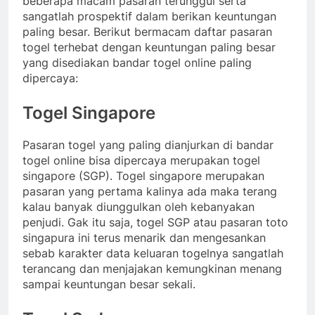
beberapa macam pasaran terunggul serta
sangatlah prospektif dalam berikan keuntungan
paling besar. Berikut bermacam daftar pasaran
togel terhebat dengan keuntungan paling besar
yang disediakan bandar togel online paling
dipercaya:
Togel Singapore
Pasaran togel yang paling dianjurkan di bandar
togel online bisa dipercaya merupakan togel
singapore (SGP). Togel singapore merupakan
pasaran yang pertama kalinya ada maka terang
kalau banyak diunggulkan oleh kebanyakan
penjudi. Gak itu saja, togel SGP atau pasaran toto
singapura ini terus menarik dan mengesankan
sebab karakter data keluaran togelnya sangatlah
terancang dan menjajakan kemungkinan menang
sampai keuntungan besar sekali.