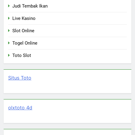
Judi Tembak Ikan
Live Kasino
Slot Online
Togel Online
Toto Slot
Situs Toto
olxtoto 4d