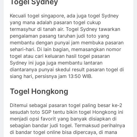
Togel Sydney
Kecuali togel singapore, ada juga togel Sydney
yang mana adalah pasaran togel cukup
termasyhur di tanah air. Togel Sydney tawarkan
pengalaman pasang taruhan judi toto yang
membantu dengan punyai jam membuka pasaran
sehari-hari. Di lain bagian, memasangkan nomor
togel atau cari keluaran hasil togel pasaran
Sydney ini juga juga membantu lantaran
diantaranya punyai skedul result pasaran togel di
siang hari, persisnya jam 13:50 WIB.
Togel Hongkong
Ditemui sebagai pasaran togel paling besar ke-2
sesudah toto SGP tentu bikin togel Hongkong ini
menjadi opsi favorit yang banyak disiapkan di
sebagian bandar judi togel. Termaksud perihalnya
di bandar togel online bisa dipercaya, di mana