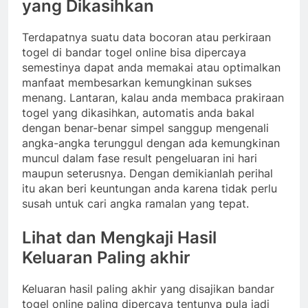
yang Dikasihkan
Terdapatnya suatu data bocoran atau perkiraan
togel di bandar togel online bisa dipercaya
semestinya dapat anda memakai atau optimalkan
manfaat membesarkan kemungkinan sukses
menang. Lantaran, kalau anda membaca prakiraan
togel yang dikasihkan, automatis anda bakal
dengan benar-benar simpel sanggup mengenali
angka-angka terunggul dengan ada kemungkinan
muncul dalam fase result pengeluaran ini hari
maupun seterusnya. Dengan demikianlah perihal
itu akan beri keuntungan anda karena tidak perlu
susah untuk cari angka ramalan yang tepat.
Lihat dan Mengkaji Hasil
Keluaran Paling akhir
Keluaran hasil paling akhir yang disajikan bandar
togel online paling dipercaya tentunya pula jadi