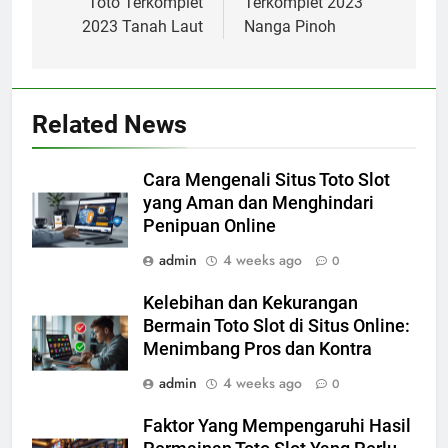
Toto Terkomplet
Terkomplet 2023
2023 Tanah Laut
Nanga Pinoh
Related News
Cara Mengenali Situs Toto Slot
yang Aman dan Menghindari
Penipuan Online
admin
4 weeks ago
0
Kelebihan dan Kekurangan
Bermain Toto Slot di Situs Online:
Menimbang Pros dan Kontra
admin
4 weeks ago
0
Faktor Yang Mempengaruhi Hasil