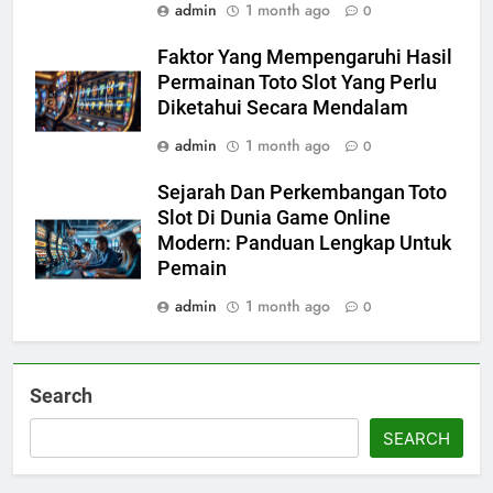
admin
1 month ago
0
Faktor Yang Mempengaruhi Hasil
Permainan Toto Slot Yang Perlu
Diketahui Secara Mendalam
admin
1 month ago
0
Sejarah Dan Perkembangan Toto
Slot Di Dunia Game Online
Modern: Panduan Lengkap Untuk
Pemain
admin
1 month ago
0
Search
SEARCH