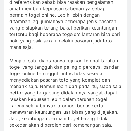
direferensikan sebab bisa rasakan pengalaman
amat memberi kepuasan sebenarnya setiap
bermain togel online. Lebih-lebih dengan
ditambah lagi jumlahnya beberapa jenis pasaran
yang disiapkan terang bakal berikan keuntungan
tertentu bagi beberapa togelers lantaran bisa cari
hoki yang baik sekali melalui pasaran judi toto
mana saja.
Menjadi satu diantaranya rujukan tempat taruhan
togel yang tangguh dan paling dipercaya, bandar
togel online terunggul lantas tidak sekedar
menyediakan pasaran toto yang komplet dan
menarik saja. Namun lebih dari pada itu, siapa saja
bettor yang tergabung didalamnya sangat dapat
rasakan kepuasan lebih dalam taruhan togel
karena selalu banyak promosi bonus serta
penawaran keuntungan luar biasa yang dijajakan.
Jadi, keuntungan bermain togel terang tidak
sekedar akan diperoleh dari kemenangan saja.