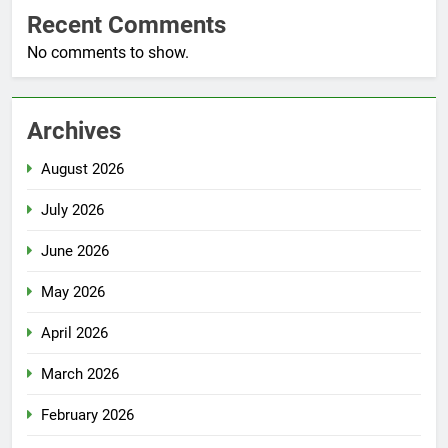
Recent Comments
No comments to show.
Archives
August 2026
July 2026
June 2026
May 2026
April 2026
March 2026
February 2026