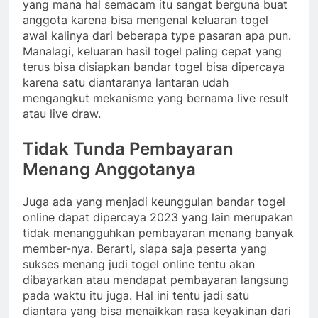
yang mana hal semacam itu sangat berguna buat
anggota karena bisa mengenal keluaran togel
awal kalinya dari beberapa type pasaran apa pun.
Manalagi, keluaran hasil togel paling cepat yang
terus bisa disiapkan bandar togel bisa dipercaya
karena satu diantaranya lantaran udah
mengangkut mekanisme yang bernama live result
atau live draw.
Tidak Tunda Pembayaran
Menang Anggotanya
Juga ada yang menjadi keunggulan bandar togel
online dapat dipercaya 2023 yang lain merupakan
tidak menangguhkan pembayaran menang banyak
member-nya. Berarti, siapa saja peserta yang
sukses menang judi togel online tentu akan
dibayarkan atau mendapat pembayaran langsung
pada waktu itu juga. Hal ini tentu jadi satu
diantara yang bisa menaikkan rasa keyakinan dari