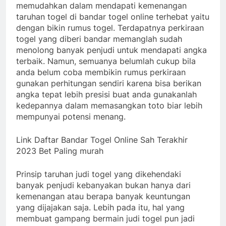
memudahkan dalam mendapati kemenangan
taruhan togel di bandar togel online terhebat yaitu
dengan bikin rumus togel. Terdapatnya perkiraan
togel yang diberi bandar memanglah sudah
menolong banyak penjudi untuk mendapati angka
terbaik. Namun, semuanya belumlah cukup bila
anda belum coba membikin rumus perkiraan
gunakan perhitungan sendiri karena bisa berikan
angka tepat lebih presisi buat anda gunakanlah
kedepannya dalam memasangkan toto biar lebih
mempunyai potensi menang.
Link Daftar Bandar Togel Online Sah Terakhir
2023 Bet Paling murah
Prinsip taruhan judi togel yang dikehendaki
banyak penjudi kebanyakan bukan hanya dari
kemenangan atau berapa banyak keuntungan
yang dijajakan saja. Lebih pada itu, hal yang
membuat gampang bermain judi togel pun jadi