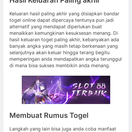
Hasil Keluaran Paling akhir
Keluaran hasil paling akhir yang disiapkan bandar
togel online dapat dipercaya tentunya pun jadi
alternatif yang mendapat diperlukan buat
menaikkan kemungkinan kesuksesan menang. Di
hasil keluaran togel paling akhir, kebanyakan ada
banyak angka yang masih tetap berkenaan yang
selanjutnya akan keluar hingga terang begitu
memperingan anda mendapatkan angka terunggul
di mana bisa sukses membikin anda menang.
Membuat Rumus Togel
Langkah yang lain bisa juga anda coba manfaat