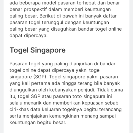
ada beberapa model pasaran terhebat dan benar-
benar prospektif dalam memberi keuntungan
paling besar. Berikut di bawah ini banyak daftar
pasaran togel terunggul dengan keuntungan
paling besar yang disuguhkan bandar togel online
dapat dipercaya:
Togel Singapore
Pasaran togel yang paling dianjurkan di bandar
togel online dapat dipercaya yakni togel
singapore (SGP). Togel singapore yakni pasaran
yang kali pertama ada hingga terang bila banyak
diunggulkan oleh kebanyakan penjudi. Tidak cuma
itu, togel SGP atau pasaran toto singapura ini
selalu menarik dan memberikan kepuasan sebab
ciri-khas data keluaran togelnya begitu terancang
serta menjajakan kemungkinan menang sampai
keuntungan begitu besar.