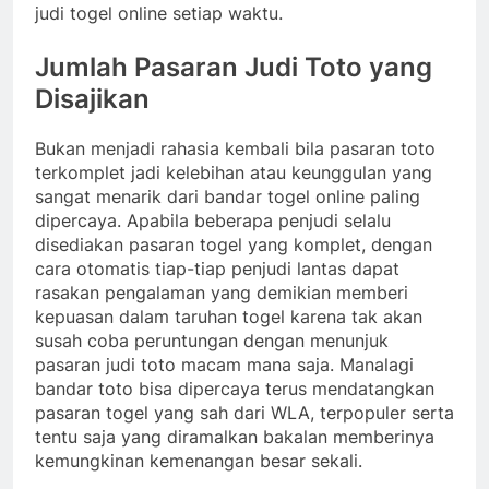
judi togel online setiap waktu.
Jumlah Pasaran Judi Toto yang
Disajikan
Bukan menjadi rahasia kembali bila pasaran toto
terkomplet jadi kelebihan atau keunggulan yang
sangat menarik dari bandar togel online paling
dipercaya. Apabila beberapa penjudi selalu
disediakan pasaran togel yang komplet, dengan
cara otomatis tiap-tiap penjudi lantas dapat
rasakan pengalaman yang demikian memberi
kepuasan dalam taruhan togel karena tak akan
susah coba peruntungan dengan menunjuk
pasaran judi toto macam mana saja. Manalagi
bandar toto bisa dipercaya terus mendatangkan
pasaran togel yang sah dari WLA, terpopuler serta
tentu saja yang diramalkan bakalan memberinya
kemungkinan kemenangan besar sekali.