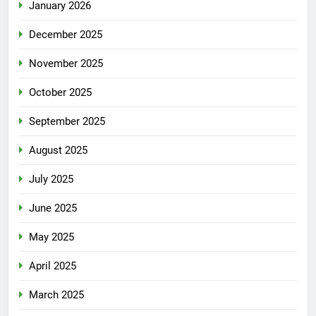
January 2026
December 2025
November 2025
October 2025
September 2025
August 2025
July 2025
June 2025
May 2025
April 2025
March 2025