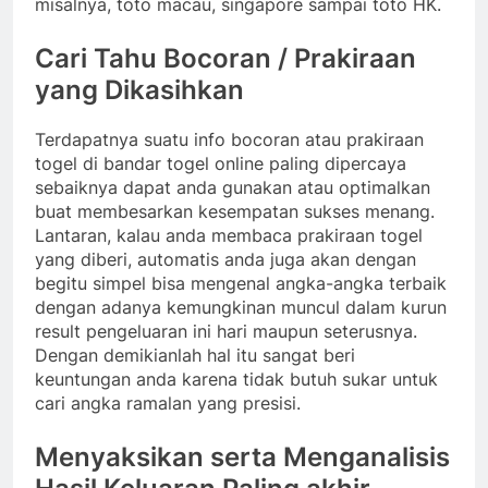
misalnya, toto macau, singapore sampai toto HK.
Cari Tahu Bocoran / Prakiraan
yang Dikasihkan
Terdapatnya suatu info bocoran atau prakiraan
togel di bandar togel online paling dipercaya
sebaiknya dapat anda gunakan atau optimalkan
buat membesarkan kesempatan sukses menang.
Lantaran, kalau anda membaca prakiraan togel
yang diberi, automatis anda juga akan dengan
begitu simpel bisa mengenal angka-angka terbaik
dengan adanya kemungkinan muncul dalam kurun
result pengeluaran ini hari maupun seterusnya.
Dengan demikianlah hal itu sangat beri
keuntungan anda karena tidak butuh sukar untuk
cari angka ramalan yang presisi.
Menyaksikan serta Menganalisis