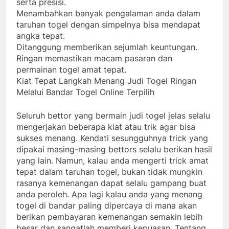
serta presisi.
Menambahkan banyak pengalaman anda dalam
taruhan togel dengan simpelnya bisa mendapat
angka tepat.
Ditanggung memberikan sejumlah keuntungan.
Ringan memastikan macam pasaran dan
permainan togel amat tepat.
Kiat Tepat Langkah Menang Judi Togel Ringan
Melalui Bandar Togel Online Terpilih
Seluruh bettor yang bermain judi togel jelas selalu
mengerjakan beberapa kiat atau trik agar bisa
sukses menang. Kendati sesungguhnya trick yang
dipakai masing-masing bettors selalu berikan hasil
yang lain. Namun, kalau anda mengerti trick amat
tepat dalam taruhan togel, bukan tidak mungkin
rasanya kemenangan dapat selalu gampang buat
anda peroleh. Apa lagi kalau anda yang menang
togel di bandar paling dipercaya di mana akan
berikan pembayaran kemenangan semakin lebih
besar dan sangatlah memberi kepuasan. Tentang