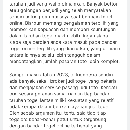
taruhan judi yang wajib dimainkan. Banyak bettor
atau golongan penjudi yang telah menyatakan
sendiri untung dan puasnya saat bermain togel
online. Biarpun memang pengalaman terpilih yang
memberikan kepuasan dan memberi keuntungan
dalam taruhan togel makin lebih ringan siapa-
siapa saja peroleh andaikata masuk pada bandar
togel online terpilih yang dianjurkan, yang di mana
antara lainnya selalu lebih tangguh dalam
mendatangkan jumlah pasaran toto lebih komplet.
Sampai masuk tahun 2023, di Indonesia sendiri
ada banyak sekali broker judi togel yang bekerja
dan menjajakan service pasang judi toto. Kendati
pun secara peranan sama, namun tiap bandar
taruhan togel lantas miliki kekuatan yang relatif
tidak serupa dalam berikan layanan judi togel.
Oleh sebab argumen itu, tentu saja tiap-tiap
togelers benar-benar patut untuk tergabung
dengan bandar togel online terhebat yang