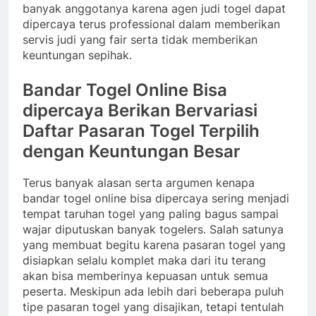
banyak anggotanya karena agen judi togel dapat
dipercaya terus professional dalam memberikan
servis judi yang fair serta tidak memberikan
keuntungan sepihak.
Bandar Togel Online Bisa
dipercaya Berikan Bervariasi
Daftar Pasaran Togel Terpilih
dengan Keuntungan Besar
Terus banyak alasan serta argumen kenapa
bandar togel online bisa dipercaya sering menjadi
tempat taruhan togel yang paling bagus sampai
wajar diputuskan banyak togelers. Salah satunya
yang membuat begitu karena pasaran togel yang
disiapkan selalu komplet maka dari itu terang
akan bisa memberinya kepuasan untuk semua
peserta. Meskipun ada lebih dari beberapa puluh
tipe pasaran togel yang disajikan, tetapi tentulah