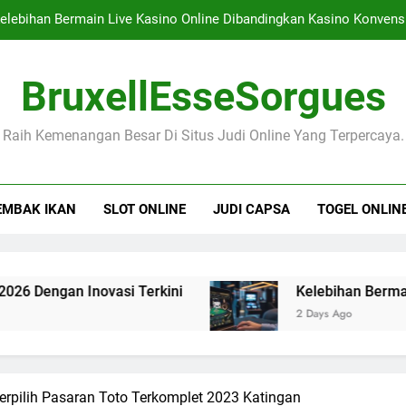
elebihan Bermain Live Kasino Online Dibandingkan Kasino Konvensi
Cara Mengelola Modal Bermain Live Kasino Online Ag
BruxellEsseSorgues
Daftar Game Live Kasino Online Paling Menguntungkan dengan Ja
Raih Kemenangan Besar Di Situs Judi Online Yang Terpercaya.
Analisis Tren Teknologi Live Kasino Online yang Mengubah Pe
elebihan Bermain Live Kasino Online Dibandingkan Kasino Konvensi
EMBAK IKAN
SLOT ONLINE
JUDI CAPSA
TOGEL ONLIN
Cara Mengelola Modal Bermain Live Kasino Online Ag
Daftar Game Live Kasino Online Paling Menguntungkan dengan Ja
ovasi Terkini
Kelebihan Bermain Live Kasino
2 Days Ago
erpilih Pasaran Toto Terkomplet 2023 Katingan