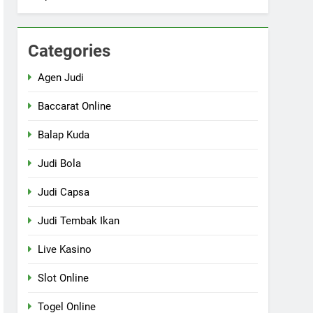
Categories
Agen Judi
Baccarat Online
Balap Kuda
Judi Bola
Judi Capsa
Judi Tembak Ikan
Live Kasino
Slot Online
Togel Online