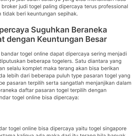
oker judi togel paling dipercaya terus professional
 tidak beri keuntungan sepihak.
dipercaya Suguhkan Beraneka
bat dengan Keuntungan Besar
bandar togel online dapat dipercaya sering menjadi
diputuskan beberapa togelers. Satu diantara yang
kan selalu komplet maka terang akan bisa berikan
 lebih dari beberapa puluh type pasaran togel yang
pe pasaran terpilih serta sangatlah menjanjikan dalam
raneka daftar pasaran togel terpilih dengan
dar togel online bisa dipercaya:
ar togel online bisa dipercaya yaitu togel singapore
rtama kalinya ada maka dari itu terang bila banyak