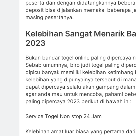
peserta dan dengan didatangkannya bebera
deposit bisa dijalankan memakai beberapa 
masing pesertanya.
Kelebihan Sangat Menarik Ba
2023
Bukan bandar togel online paling dipercaya 
Sebab umumnya, biro judi togel paling dipe
dipicu banyak memiliki kelebihan ketimbang b
kelebihan yang dipunyainya tersebut di mana 
dapat dipercaya selalu akan gampang dala
agar anda mau untuk mencoba, pahami beber
paling dipercaya 2023 berikut di bawah ini:
Service Togel Non stop 24 Jam
Kelebihan amat luar biasa yang pertama dari 