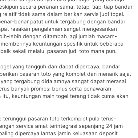
eskipun secara peranan sama, tetapi tiap-tiap bandar
elatif tidak sama dalam berikan servis judi togel.
s benar-benar patut untuk tergabung dengan bandar
b dapat rasakan pengalaman sangat mengesankan
Lebih-lebih dengan ditambah lagi jumlah macam-
 memberinya keuntungan spesifik untuk beberapa
baik sekali melalui pasaran judi toto mana pun.
 togel yang tangguh dan dapat dipercaya, bandar
berikan pasaran toto yang komplet dan menarik saja.
tor yang tergabung didalamnya sangat dapat merasai
terus banyak promosi bonus serta penawaran
a itu, keuntungan main togel terang tidak cuma akan
 terunggul pasaran toto terkomplet pula terus-
ngan service amat terintegrasi sepanjang 24 jam
paling dipercaya lantas jamin keluasaan deposit