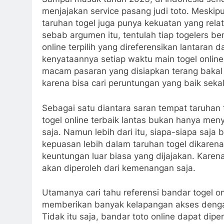
menjajakan service pasang judi toto. Meski
taruhan togel juga punya kekuatan yang relati
sebab argumen itu, tentulah tiap togelers b
online terpilih yang direferensikan lantara
kenyataannya setiap waktu main togel onlin
macam pasaran yang disiapkan terang bakal b
karena bisa cari peruntungan yang baik sekal
Sebagai satu diantara saran tempat taruhan 
togel online terbaik lantas bukan hanya me
saja. Namun lebih dari itu, siapa-siapa saj
kepuasan lebih dalam taruhan togel dikaren
keuntungan luar biasa yang dijajakan. Karen
akan diperoleh dari kemenangan saja.
Utamanya cari tahu referensi bandar togel on
memberikan banyak kelapangan akses dengan 
Tidak itu saja, bandar toto online dapat di