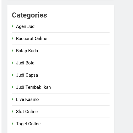
Categories
Agen Judi
Baccarat Online
Balap Kuda
Judi Bola
Judi Capsa
Judi Tembak Ikan
Live Kasino
Slot Online
Togel Online