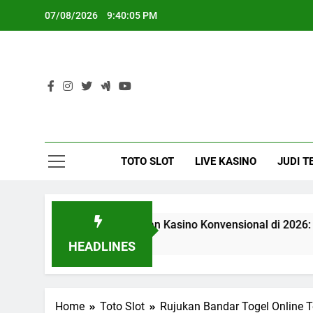
Skip
07/08/2026
9:40:06 PM
to
content
Me
K
TOTO SLOT
LIVE KASINO
JUDI T
Me
line Dibandingkan Kasino Konvensional di 2026: Analisis dan
HEADLINES
Home
Toto Slot
Rujukan Bandar Togel Online T