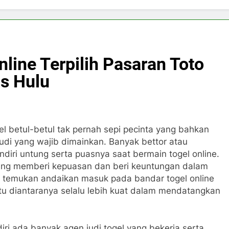
line Terpilih Pasaran Toto
s Hulu
el betul-betul tak pernah sepi pecinta yang bahkan
 judi yang wajib dimainkan. Banyak bettor atau
diri untung serta puasnya saat bermain togel online.
ng memberi kepuasan dan beri keuntungan dalam
ja temukan andaikan masuk pada bandar togel online
satu diantaranya selalu lebih kuat dalam mendatangkan
ri ada banyak agen judi togel yang bekerja serta