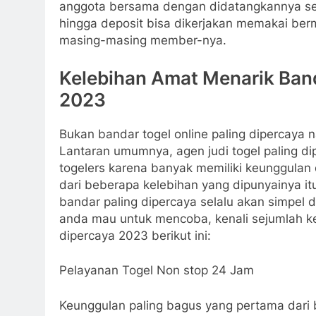
anggota bersama dengan didatangkannya se
hingga deposit bisa dikerjakan memakai ber
masing-masing member-nya.
Kelebihan Amat Menarik Band
2023
Bukan bandar togel online paling dipercaya 
Lantaran umumnya, agen judi togel paling d
togelers karena banyak memiliki keunggulan 
dari beberapa kelebihan yang dipunyainya itu
bandar paling dipercaya selalu akan simpel
anda mau untuk mencoba, kenali sejumlah ke
dipercaya 2023 berikut ini:
Pelayanan Togel Non stop 24 Jam
Keunggulan paling bagus yang pertama dari b