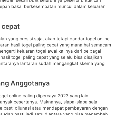
faedah sekali buat seluruhnya peserta untuk cari
depan bakal berkesempatan muncul dalam keluaran
g cepat
n yang presisi saja, akan tetapi bandar togel online
uaran hasil togel paling cepat yang mana hal semacam
ngerti keluaran togel awal kalinya dari pelbagai
sil togel paling cepat yang selalu bisa disajikan
diantaranya lantaran sudah mengangkat skema yang
ang Anggotanya
el online paling dipercaya 2023 yang lain
nyak pesertanya. Maknanya, siapa-siapa saja
ne pasti dilunasi atau mendapat pembayaran dengan
t sudah pasti jadi satu diantara yang bisa menambah