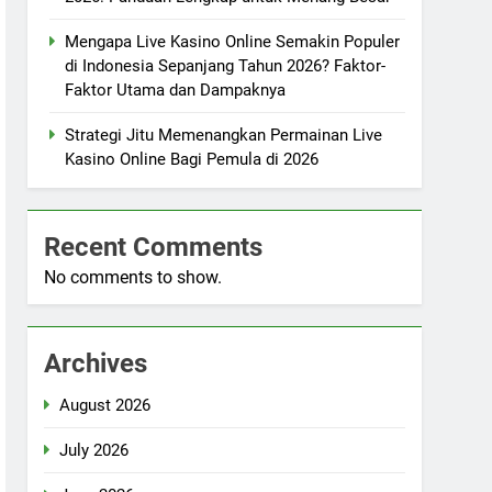
Mengapa Live Kasino Online Semakin Populer
di Indonesia Sepanjang Tahun 2026? Faktor-
Faktor Utama dan Dampaknya
Strategi Jitu Memenangkan Permainan Live
Kasino Online Bagi Pemula di 2026
Recent Comments
No comments to show.
Archives
August 2026
July 2026