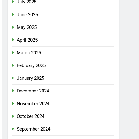
July 2025
June 2025
May 2025
April 2025
March 2025
February 2025
January 2025
December 2024
November 2024
October 2024
September 2024