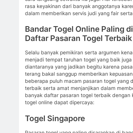
rasa keyakinan dari banyak anggotanya karen
dalam memberikan servis judi yang fair ser
Bandar Togel Online Paling 
Daftar Pasaran Togel Terbai
Selalu banyak pemikiran serta argumen kenap
menjadi tempat taruhan togel yang baik juga
diantaranya yang jadikan begitu karena pasar
terang bakal sanggup memberikan kepuasan b
beberapa puluh macam pasaran togel yang di
terbaik serta amat menjanjikan dalam member
banyak daftar pasaran togel terbaik dengan
togel online dapat dipercaya:
Togel Singapore
Pasaran togel yang paling disarankan di band