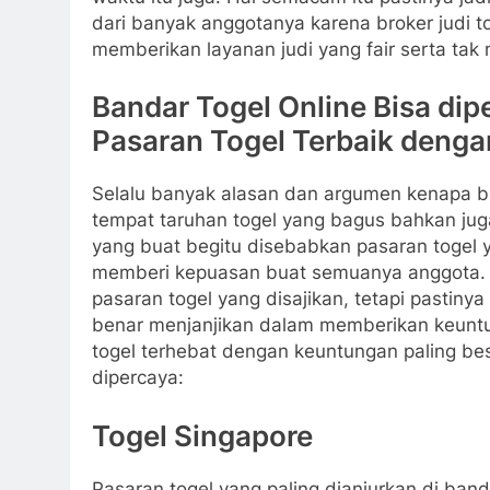
dari banyak anggotanya karena broker judi t
memberikan layanan judi yang fair serta ta
Bandar Togel Online Bisa dip
Pasaran Togel Terbaik deng
Selalu banyak alasan dan argumen kenapa ba
tempat taruhan togel yang bagus bahkan jug
yang buat begitu disebabkan pasaran togel 
memberi kepuasan buat semuanya anggota. 
pasaran togel yang disajikan, tetapi pastiny
benar menjanjikan dalam memberikan keuntun
togel terhebat dengan keuntungan paling bes
dipercaya:
Togel Singapore
Pasaran togel yang paling dianjurkan di ban