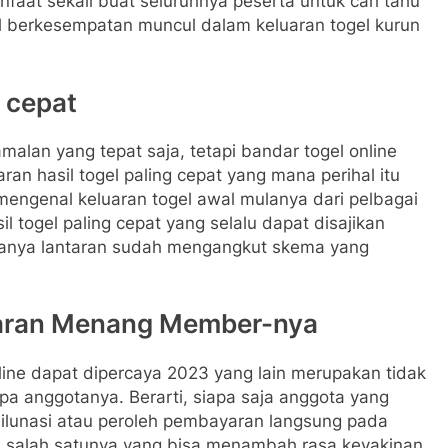
faat sekali buat seluruhnya peserta untuk cari tahu
al berkesempatan muncul dalam keluaran togel kurun
g cepat
lan yang tepat saja, tetapi bandar togel online
ran hasil togel paling cepat yang mana perihal itu
mengenal keluaran togel awal mulanya dari pelbagai
il togel paling cepat yang selalu dapat disajikan
aranya lantaran sudah mengangkut skema yang
ran Menang Member-nya
line dapat dipercaya 2023 yang lain merupakan tidak
anggotanya. Berarti, siapa saja anggota yang
dilunasi atau peroleh pembayaran langsung pada
di salah satunya yang bisa menambah rasa keyakinan