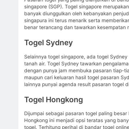
singapore (SGP). Togel singapore merupakan
banyak diunggulkan oleh kebanyakan penjudi
singapura ini terus menarik serta memberika
benar terancang dan tawarkan kesempatan 
Togel Sydney
Selainnya togel singapore, ada togel Sydney
tanah air. Togel Sydney tawarkan pengalam
dengan punya jam membuka pasaran tiap-tiap
maupun cari keluaran hasil togel pasaran Sy
lainnya punyai agenda result pasaran togel d
Togel Hongkong
Dijumpai sebagai pasaran togel paling besa
Hongkong ini menjadi opsi teratas yang bany
togel. Terhitung perihal di bandar togel onli