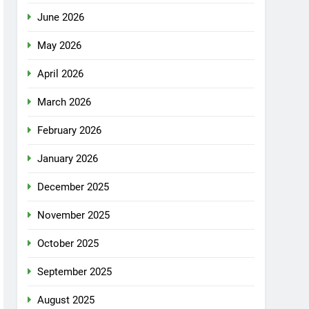
June 2026
May 2026
April 2026
March 2026
February 2026
January 2026
December 2025
November 2025
October 2025
September 2025
August 2025