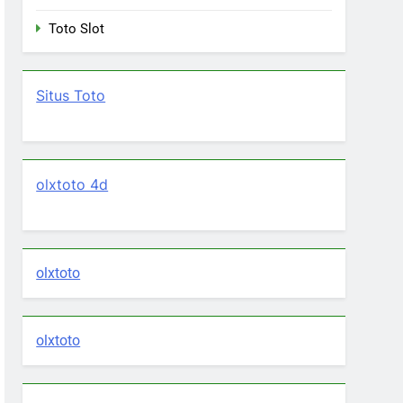
Toto Slot
Situs Toto
olxtoto 4d
olxtoto
olxtoto