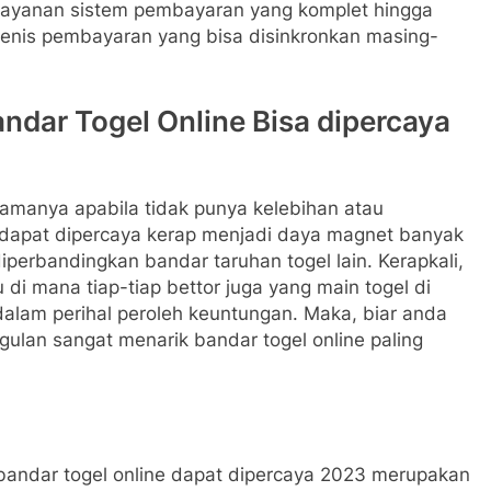
ayanan sistem pembayaran yang komplet hingga
jenis pembayaran yang bisa disinkronkan masing-
dar Togel Online Bisa dipercaya
namanya apabila tidak punya kelebihan atau
gel dapat dipercaya kerap menjadi daya magnet banyak
iperbandingkan bandar taruhan togel lain. Kerapkali,
 di mana tiap-tiap bettor juga yang main togel di
alam perihal peroleh keuntungan. Maka, biar anda
ulan sangat menarik bandar togel online paling
 bandar togel online dapat dipercaya 2023 merupakan