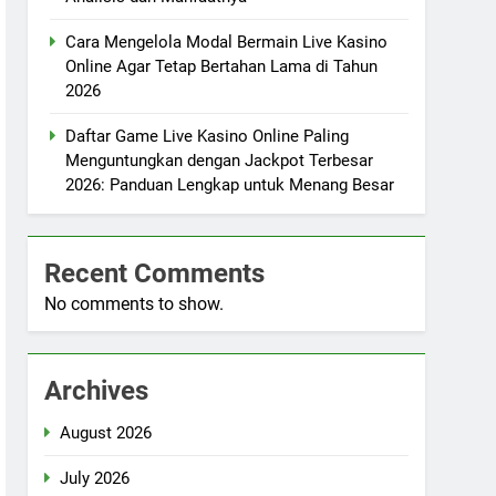
Cara Mengelola Modal Bermain Live Kasino
Online Agar Tetap Bertahan Lama di Tahun
2026
Daftar Game Live Kasino Online Paling
Menguntungkan dengan Jackpot Terbesar
2026: Panduan Lengkap untuk Menang Besar
Recent Comments
No comments to show.
Archives
August 2026
July 2026