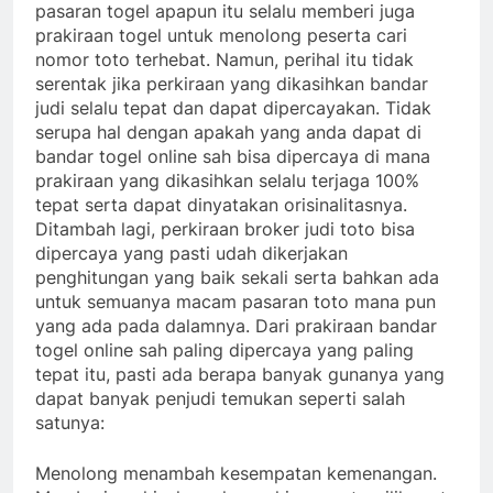
pasaran togel apapun itu selalu memberi juga
prakiraan togel untuk menolong peserta cari
nomor toto terhebat. Namun, perihal itu tidak
serentak jika perkiraan yang dikasihkan bandar
judi selalu tepat dan dapat dipercayakan. Tidak
serupa hal dengan apakah yang anda dapat di
bandar togel online sah bisa dipercaya di mana
prakiraan yang dikasihkan selalu terjaga 100%
tepat serta dapat dinyatakan orisinalitasnya.
Ditambah lagi, perkiraan broker judi toto bisa
dipercaya yang pasti udah dikerjakan
penghitungan yang baik sekali serta bahkan ada
untuk semuanya macam pasaran toto mana pun
yang ada pada dalamnya. Dari prakiraan bandar
togel online sah paling dipercaya yang paling
tepat itu, pasti ada berapa banyak gunanya yang
dapat banyak penjudi temukan seperti salah
satunya:
Menolong menambah kesempatan kemenangan.