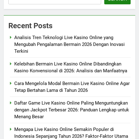
Recent Posts
Analisis Tren Teknologi Live Kasino Online yang
Mengubah Pengalaman Bermain 2026 Dengan Inovasi
Terkini
Kelebihan Bermain Live Kasino Online Dibandingkan
Kasino Konvensional di 2026: Analisis dan Manfaatnya
Cara Mengelola Modal Bermain Live Kasino Online Agar
Tetap Bertahan Lama di Tahun 2026
Daftar Game Live Kasino Online Paling Menguntungkan
dengan Jackpot Terbesar 2026: Panduan Lengkap untuk
Menang Besar
Mengapa Live Kasino Online Semakin Populer di
Indonesia Sepanjang Tahun 2026? Faktor-Faktor Utama