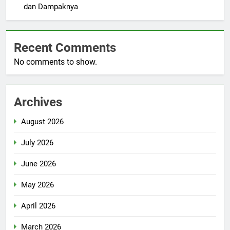
dan Dampaknya
Recent Comments
No comments to show.
Archives
August 2026
July 2026
June 2026
May 2026
April 2026
March 2026