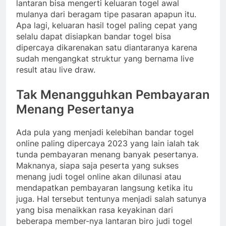
lantaran bisa mengerti keluaran togel awal
mulanya dari beragam tipe pasaran apapun itu.
Apa lagi, keluaran hasil togel paling cepat yang
selalu dapat disiapkan bandar togel bisa
dipercaya dikarenakan satu diantaranya karena
sudah mengangkat struktur yang bernama live
result atau live draw.
Tak Menangguhkan Pembayaran
Menang Pesertanya
Ada pula yang menjadi kelebihan bandar togel
online paling dipercaya 2023 yang lain ialah tak
tunda pembayaran menang banyak pesertanya.
Maknanya, siapa saja peserta yang sukses
menang judi togel online akan dilunasi atau
mendapatkan pembayaran langsung ketika itu
juga. Hal tersebut tentunya menjadi salah satunya
yang bisa menaikkan rasa keyakinan dari
beberapa member-nya lantaran biro judi togel