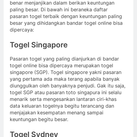
benar menjanjikan dalam berikan keuntungan
paling besar. Di bawah ini beraneka daftar
pasaran togel terbaik dengan keuntungan paling
besar yang dihidangkan bandar togel online bisa
dipercaya:
Togel Singapore
Pasaran togel yang paling dianjurkan di bandar
togel online bisa dipercaya merupakan togel
singapore (SGP). Togel singapore yakni pasaran
yang pertama ada maka terang apabila banyak
diunggulkan oleh banyaknya penjudi. Gak itu saja,
togel SGP atau pasaran toto singapura ini selalu
menarik serta mengesankan lantaran ciri-khas
data keluaran togelnya begitu terancang dan
menjajakan kesempatan menang sampai
keuntungan begitu besar.
Togel Sydney