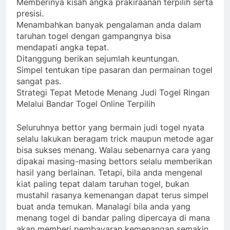
Memberinya kisah angka prakiraanan terpilih serta
presisi.
Menambahkan banyak pengalaman anda dalam
taruhan togel dengan gampangnya bisa
mendapati angka tepat.
Ditanggung berikan sejumlah keuntungan.
Simpel tentukan tipe pasaran dan permainan togel
sangat pas.
Strategi Tepat Metode Menang Judi Togel Ringan
Melalui Bandar Togel Online Terpilih
Seluruhnya bettor yang bermain judi togel nyata
selalu lakukan beragam trick maupun metode agar
bisa sukses menang. Walau sebenarnya cara yang
dipakai masing-masing bettors selalu memberikan
hasil yang berlainan. Tetapi, bila anda mengenal
kiat paling tepat dalam taruhan togel, bukan
mustahil rasanya kemenangan dapat terus simpel
buat anda temukan. Manalagi bila anda yang
menang togel di bandar paling dipercaya di mana
akan memberi pembayaran kemenangan semakin