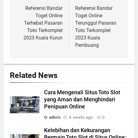
navigation
Referensi Bandar
Referensi Bandar
Togel Online
Togel Online
Terhebat Pasaran
Terunggul Pasaran
Toto Terkomplet
Toto Terkomplet
2023 Kuala Kurun
2023 Kuala
Pembuang
Related News
Cara Mengenali Situs Toto Slot
yang Aman dan Menghindari
Penipuan Online
admin
4 weeks ago
0
Kelebihan dan Kekurangan
Bermain Toto Slot di Situs Online: