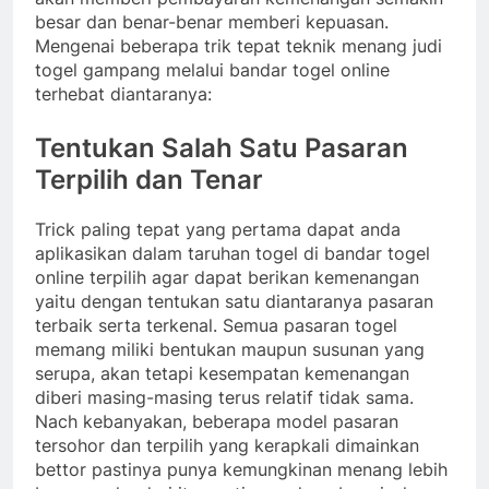
besar dan benar-benar memberi kepuasan.
Mengenai beberapa trik tepat teknik menang judi
togel gampang melalui bandar togel online
terhebat diantaranya:
Tentukan Salah Satu Pasaran
Terpilih dan Tenar
Trick paling tepat yang pertama dapat anda
aplikasikan dalam taruhan togel di bandar togel
online terpilih agar dapat berikan kemenangan
yaitu dengan tentukan satu diantaranya pasaran
terbaik serta terkenal. Semua pasaran togel
memang miliki bentukan maupun susunan yang
serupa, akan tetapi kesempatan kemenangan
diberi masing-masing terus relatif tidak sama.
Nach kebanyakan, beberapa model pasaran
tersohor dan terpilih yang kerapkali dimainkan
bettor pastinya punya kemungkinan menang lebih