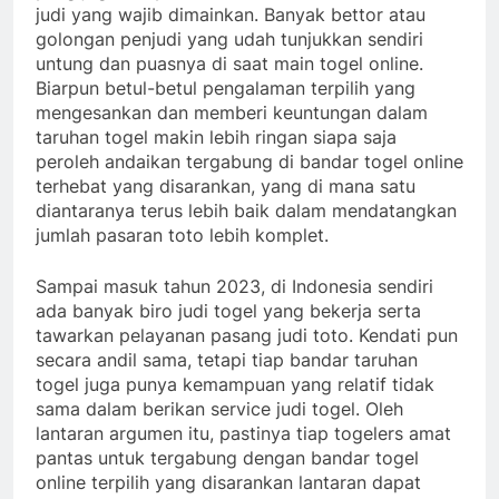
judi yang wajib dimainkan. Banyak bettor atau
golongan penjudi yang udah tunjukkan sendiri
untung dan puasnya di saat main togel online.
Biarpun betul-betul pengalaman terpilih yang
mengesankan dan memberi keuntungan dalam
taruhan togel makin lebih ringan siapa saja
peroleh andaikan tergabung di bandar togel online
terhebat yang disarankan, yang di mana satu
diantaranya terus lebih baik dalam mendatangkan
jumlah pasaran toto lebih komplet.
Sampai masuk tahun 2023, di Indonesia sendiri
ada banyak biro judi togel yang bekerja serta
tawarkan pelayanan pasang judi toto. Kendati pun
secara andil sama, tetapi tiap bandar taruhan
togel juga punya kemampuan yang relatif tidak
sama dalam berikan service judi togel. Oleh
lantaran argumen itu, pastinya tiap togelers amat
pantas untuk tergabung dengan bandar togel
online terpilih yang disarankan lantaran dapat