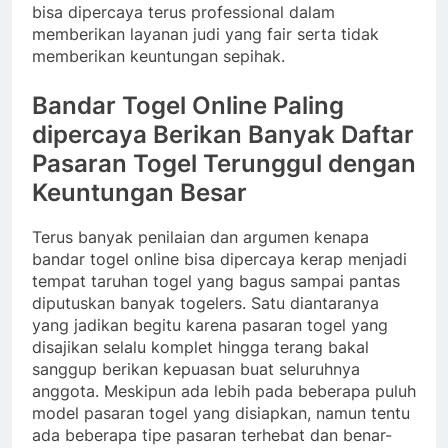
bisa dipercaya terus professional dalam
memberikan layanan judi yang fair serta tidak
memberikan keuntungan sepihak.
Bandar Togel Online Paling
dipercaya Berikan Banyak Daftar
Pasaran Togel Terunggul dengan
Keuntungan Besar
Terus banyak penilaian dan argumen kenapa
bandar togel online bisa dipercaya kerap menjadi
tempat taruhan togel yang bagus sampai pantas
diputuskan banyak togelers. Satu diantaranya
yang jadikan begitu karena pasaran togel yang
disajikan selalu komplet hingga terang bakal
sanggup berikan kepuasan buat seluruhnya
anggota. Meskipun ada lebih pada beberapa puluh
model pasaran togel yang disiapkan, namun tentu
ada beberapa tipe pasaran terhebat dan benar-