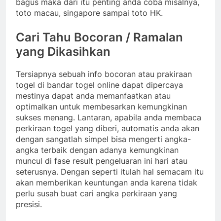
bagus maka dari itu penting anda coba misalnya,
toto macau, singapore sampai toto HK.
Cari Tahu Bocoran / Ramalan
yang Dikasihkan
Tersiapnya sebuah info bocoran atau prakiraan
togel di bandar togel online dapat dipercaya
mestinya dapat anda memanfaatkan atau
optimalkan untuk membesarkan kemungkinan
sukses menang. Lantaran, apabila anda membaca
perkiraan togel yang diberi, automatis anda akan
dengan sangatlah simpel bisa mengerti angka-
angka terbaik dengan adanya kemungkinan
muncul di fase result pengeluaran ini hari atau
seterusnya. Dengan seperti itulah hal semacam itu
akan memberikan keuntungan anda karena tidak
perlu susah buat cari angka perkiraan yang
presisi.