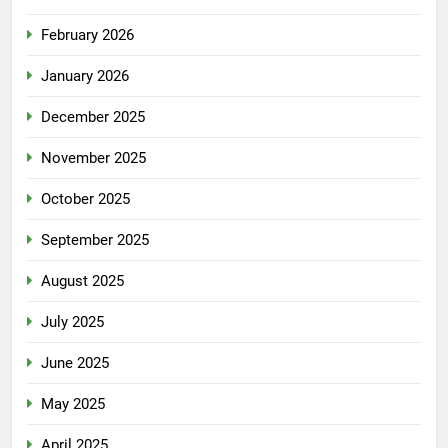
February 2026
January 2026
December 2025
November 2025
October 2025
September 2025
August 2025
July 2025
June 2025
May 2025
April 2025