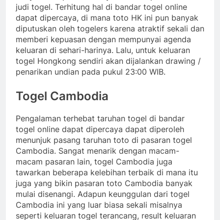
judi togel. Terhitung hal di bandar togel online
dapat dipercaya, di mana toto HK ini pun banyak
diputuskan oleh togelers karena atraktif sekali dan
memberi kepuasan dengan mempunyai agenda
keluaran di sehari-harinya. Lalu, untuk keluaran
togel Hongkong sendiri akan dijalankan drawing /
penarikan undian pada pukul 23:00 WIB.
Togel Cambodia
Pengalaman terhebat taruhan togel di bandar
togel online dapat dipercaya dapat diperoleh
menunjuk pasang taruhan toto di pasaran togel
Cambodia. Sangat menarik dengan macam-
macam pasaran lain, togel Cambodia juga
tawarkan beberapa kelebihan terbaik di mana itu
juga yang bikin pasaran toto Cambodia banyak
mulai disenangi. Adapun keunggulan dari togel
Cambodia ini yang luar biasa sekali misalnya
seperti keluaran togel terancang, result keluaran