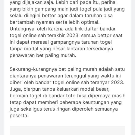
yang dijajakan saja. Lebih dari pada itu, perihal
yang bikin gampang main judi togel pula jadi yang
selalu diingini bettor agar dalam taruhan bisa
bertambah nyaman serta lebih optimal.
Untungnya, oleh karena ada link daftar bandar
togel online sah terakhir 2023, semua bettor saat
ini dapat merasai gampangnya taruhan togel
tanpa modal yang besar lantaran tersedianya
penawaran bet paling murah.
Sekurang-kurangnya bet paling murah adalah satu
diantaranya penawaran terunggul yang waktu ini
diberi oleh bandar togel online sah teranyar 2023.
Juga, biarpun tanpa keluarkan modal besar,
bermain togel di bandar toto bisa dipercaya masih
tetap dapat memberi beberapa keuntungan yang
juga sekaligus terus ringan diperoleh semuanya
peserta.