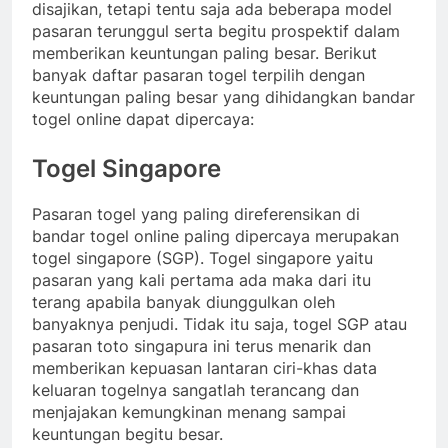
disajikan, tetapi tentu saja ada beberapa model
pasaran terunggul serta begitu prospektif dalam
memberikan keuntungan paling besar. Berikut
banyak daftar pasaran togel terpilih dengan
keuntungan paling besar yang dihidangkan bandar
togel online dapat dipercaya:
Togel Singapore
Pasaran togel yang paling direferensikan di
bandar togel online paling dipercaya merupakan
togel singapore (SGP). Togel singapore yaitu
pasaran yang kali pertama ada maka dari itu
terang apabila banyak diunggulkan oleh
banyaknya penjudi. Tidak itu saja, togel SGP atau
pasaran toto singapura ini terus menarik dan
memberikan kepuasan lantaran ciri-khas data
keluaran togelnya sangatlah terancang dan
menjajakan kemungkinan menang sampai
keuntungan begitu besar.