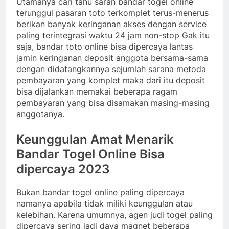
Utamanya cari tahu saran bandar togel online
terunggul pasaran toto terkomplet terus-menerus
berikan banyak keringanan akses dengan service
paling terintegrasi waktu 24 jam non-stop Gak itu
saja, bandar toto online bisa dipercaya lantas
jamin keringanan deposit anggota bersama-sama
dengan didatangkannya sejumlah sarana metoda
pembayaran yang komplet maka dari itu deposit
bisa dijalankan memakai beberapa ragam
pembayaran yang bisa disamakan masing-masing
anggotanya.
Keunggulan Amat Menarik
Bandar Togel Online Bisa
dipercaya 2023
Bukan bandar togel online paling dipercaya
namanya apabila tidak miliki keunggulan atau
kelebihan. Karena umumnya, agen judi togel paling
dipercaya sering jadi daya magnet beberapa