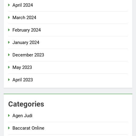
April 2024
March 2024
February 2024
January 2024
December 2023
May 2023
April 2023
Categories
Agen Judi
Baccarat Online