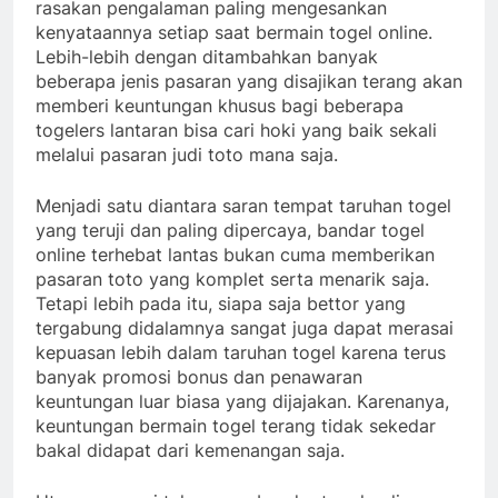
rasakan pengalaman paling mengesankan
kenyataannya setiap saat bermain togel online.
Lebih-lebih dengan ditambahkan banyak
beberapa jenis pasaran yang disajikan terang akan
memberi keuntungan khusus bagi beberapa
togelers lantaran bisa cari hoki yang baik sekali
melalui pasaran judi toto mana saja.
Menjadi satu diantara saran tempat taruhan togel
yang teruji dan paling dipercaya, bandar togel
online terhebat lantas bukan cuma memberikan
pasaran toto yang komplet serta menarik saja.
Tetapi lebih pada itu, siapa saja bettor yang
tergabung didalamnya sangat juga dapat merasai
kepuasan lebih dalam taruhan togel karena terus
banyak promosi bonus dan penawaran
keuntungan luar biasa yang dijajakan. Karenanya,
keuntungan bermain togel terang tidak sekedar
bakal didapat dari kemenangan saja.