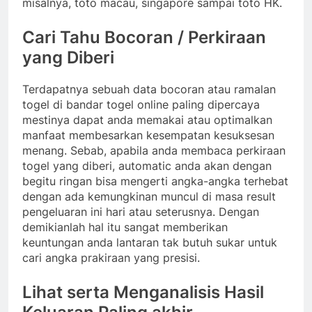
misalnya, toto macau, singapore sampai toto HK.
Cari Tahu Bocoran / Perkiraan
yang Diberi
Terdapatnya sebuah data bocoran atau ramalan
togel di bandar togel online paling dipercaya
mestinya dapat anda memakai atau optimalkan
manfaat membesarkan kesempatan kesuksesan
menang. Sebab, apabila anda membaca perkiraan
togel yang diberi, automatic anda akan dengan
begitu ringan bisa mengerti angka-angka terhebat
dengan ada kemungkinan muncul di masa result
pengeluaran ini hari atau seterusnya. Dengan
demikianlah hal itu sangat memberikan
keuntungan anda lantaran tak butuh sukar untuk
cari angka prakiraan yang presisi.
Lihat serta Menganalisis Hasil