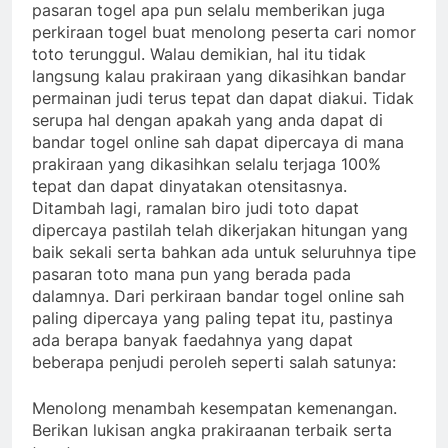
pasaran togel apa pun selalu memberikan juga
perkiraan togel buat menolong peserta cari nomor
toto terunggul. Walau demikian, hal itu tidak
langsung kalau prakiraan yang dikasihkan bandar
permainan judi terus tepat dan dapat diakui. Tidak
serupa hal dengan apakah yang anda dapat di
bandar togel online sah dapat dipercaya di mana
prakiraan yang dikasihkan selalu terjaga 100%
tepat dan dapat dinyatakan otensitasnya.
Ditambah lagi, ramalan biro judi toto dapat
dipercaya pastilah telah dikerjakan hitungan yang
baik sekali serta bahkan ada untuk seluruhnya tipe
pasaran toto mana pun yang berada pada
dalamnya. Dari perkiraan bandar togel online sah
paling dipercaya yang paling tepat itu, pastinya
ada berapa banyak faedahnya yang dapat
beberapa penjudi peroleh seperti salah satunya:
Menolong menambah kesempatan kemenangan.
Berikan lukisan angka prakiraanan terbaik serta