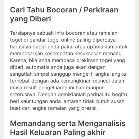
Cari Tahu Bocoran / Perkiraan
yang Diberi
Tersiapnya sebuah info bocoran atau ramalan
togel di bandar togel online paling dipercaya
harusnya dapat anda pakai atau optimalkan untuk
membesarkan kesempatan kesuksesan menang.
Karena, bila anda membaca prakiraan togel yang
diberi, automatis anda juga akan dengan
sangatlah simpel sanggup mengerti angka-angka
terhebat dengan ada kemungkinan muncul dalam
masa result pengeluaran ini hari maupun
seterusnya. Dengan demikianlah perihal itu begitu
beri keuntungan anda lantaran tidak butuh susah
buat cari angka ramalan yang presisi.
Memandang serta Menganalisis
Hasil Keluaran Paling akhir