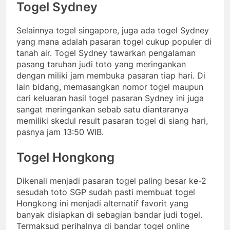
Togel Sydney
Selainnya togel singapore, juga ada togel Sydney
yang mana adalah pasaran togel cukup populer di
tanah air. Togel Sydney tawarkan pengalaman
pasang taruhan judi toto yang meringankan
dengan miliki jam membuka pasaran tiap hari. Di
lain bidang, memasangkan nomor togel maupun
cari keluaran hasil togel pasaran Sydney ini juga
sangat meringankan sebab satu diantaranya
memiliki skedul result pasaran togel di siang hari,
pasnya jam 13:50 WIB.
Togel Hongkong
Dikenali menjadi pasaran togel paling besar ke-2
sesudah toto SGP sudah pasti membuat togel
Hongkong ini menjadi alternatif favorit yang
banyak disiapkan di sebagian bandar judi togel.
Termaksud perihalnya di bandar togel online