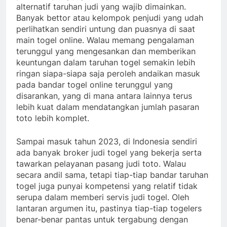
alternatif taruhan judi yang wajib dimainkan.
Banyak bettor atau kelompok penjudi yang udah
perlihatkan sendiri untung dan puasnya di saat
main togel online. Walau memang pengalaman
terunggul yang mengesankan dan memberikan
keuntungan dalam taruhan togel semakin lebih
ringan siapa-siapa saja peroleh andaikan masuk
pada bandar togel online terunggul yang
disarankan, yang di mana antara lainnya terus
lebih kuat dalam mendatangkan jumlah pasaran
toto lebih komplet.
Sampai masuk tahun 2023, di Indonesia sendiri
ada banyak broker judi togel yang bekerja serta
tawarkan pelayanan pasang judi toto. Walau
secara andil sama, tetapi tiap-tiap bandar taruhan
togel juga punyai kompetensi yang relatif tidak
serupa dalam memberi servis judi togel. Oleh
lantaran argumen itu, pastinya tiap-tiap togelers
benar-benar pantas untuk tergabung dengan