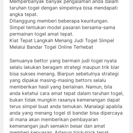
Memperbanyak banyak pengalaman anda dalam
taruhan togel dengan simpelnya bisa mendapati
angka tepat.
Ditanggung memberi beberapa keuntungan.
Simpel tentukan model pasaran bersama-sama
permainan togel amat tepat.
Kiat Tepat Langkah Menang Judi Togel Simpel
Melalui Bandar Togel Online Terhebat
Semuanya bettor yang bermain judi togel nyata
selalu lakukan beragam strategi maupun trik biar
bisa sukses menang. Biarpun sebetulnya strategi
yang dipakai masing-masing bettors selalu
memberikan hasil yang berlainan. Namun, bila
anda ketahui cara amat tepat dalam taruhan togel,
bukan tidak mungkin rasanya kemenangan dapat
terus simpel buat anda temukan. Manalagi apabila
anda yang menang togel di bandar bisa dipercaya
di mana akan memberikan pembayaran
kemenangan jauh semakin besar dan amat
memberi kepuasan. Adapun trick-trick tepat