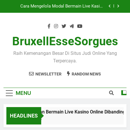
Skip
Daftar Game Live Kasino Online Paling
to
Menguntungkan dengan Jackpot Terbesar 2026:
Panduan Lengkap untuk Menang Besar
content
Mengapa Live Kasino Online Semakin Populer di
Indonesia Sepanjang Tahun 2026? Faktor-Faktor
Utama dan Dampaknya
Kelebihan Bermain Live Kasino Online
Dibandingkan Kasino Konvensional di 2026:
BruxellEsseSorgues
Analisis dan Manfaatnya
Cara Mengelola Modal Bermain Live Kasino
Online Agar Tetap Bertahan Lama di Tahun 2026
Raih Kemenangan Besar Di Situs Judi Online Yang
Daftar Game Live Kasino Online Paling
Terpercaya.
Menguntungkan dengan Jackpot Terbesar 2026:
Panduan Lengkap untuk Menang Besar
Mengapa Live Kasino Online Semakin Populer di
NEWSLETTER
RANDOM NEWS
Indonesia Sepanjang Tahun 2026? Faktor-Faktor
Utama dan Dampaknya
MENU
Kelebihan Bermain Live Kasino Online Dibandingkan Ka
HEADLINES
2 Days Ago