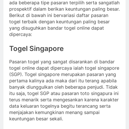
ada beberapa tipe pasaran terpilih serta sangatlah
prospektif dalam berikan keuntungan paling besar.
Berikut di bawah ini bervariasi daftar pasaran
togel terbaik dengan keuntungan paling besar
yang disuguhkan bandar togel online dapat
dipercaya:
Togel Singapore
Pasaran togel yang sangat disarankan di bandar
togel online dapat dipercaya ialah togel singapore
(SGP). Togel singapore merupakan pasaran yang
pertama kalinya ada maka dari itu terang apabila
banyak diunggulkan oleh beberapa penjudi. Tidak
itu saja, togel SGP atau pasaran toto singapura ini
terus menarik serta mengesankan karena karakter
data keluaran togelnya begitu terancang serta
menjajakan kemungkinan menang sampai
keuntungan besar sekali.