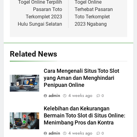
Togel Online Terpilih
Togel Online
Pasaran Toto
Terhebat Pasaran
Terkomplet 2023
Toto Terkomplet
Hulu Sungai Selatan
2023 Ngabang
Related News
Cara Mengenali Situs Toto Slot
yang Aman dan Menghindari
Penipuan Online
admin
4 weeks ago
0
Kelebihan dan Kekurangan
Bermain Toto Slot di Situs Online:
Menimbang Pros dan Kontra
admin
4 weeks ago
0