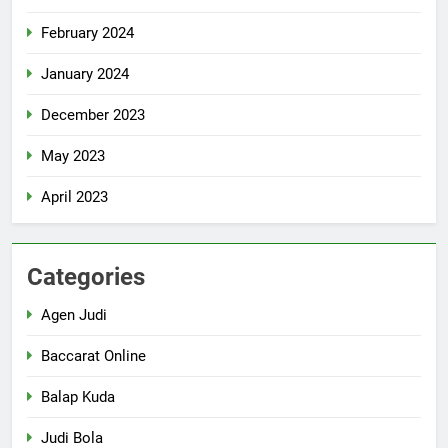
February 2024
January 2024
December 2023
May 2023
April 2023
Categories
Agen Judi
Baccarat Online
Balap Kuda
Judi Bola