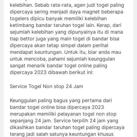
kelebihan. Sebab rata-rata, agen judi togel paling
dipercaya sering menjadi daya magnet beberapa
togelers dipicu banyak memiliki kelebihan
ketimbang bandar taruhan togel lain. Kerap, dari
sejumlah kelebihan yang dipunyainya itu di mana
tiap bettor juga yang main togel di bandar bisa
dipercaya akan tetap simpel dalam perihal
mendapat keuntungan. Untuk itu, biar anda mau
untuk mencoba, pahami sejumlah keunggulan
sangat menarik bandar togel online paling
dipercaya 2023 dibawah berikut ini:
Service Togel Non stop 24 Jam
Keunggulan paling bagus yang pertama dari
bandar togel online bisa dipercaya 2023
merupakan memiliki pelayanan togel non stop
sepanjang 24 jam. Service terpilih 24 jam yang
dikasihkan bandar taruhan togel paling dipercaya
terang jadi salah satunya keuntungan khusus