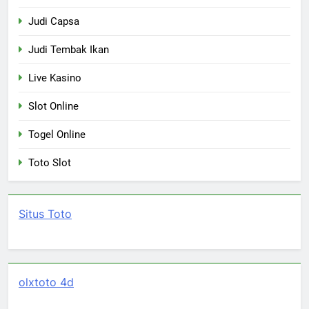
Judi Capsa
Judi Tembak Ikan
Live Kasino
Slot Online
Togel Online
Toto Slot
Situs Toto
olxtoto 4d