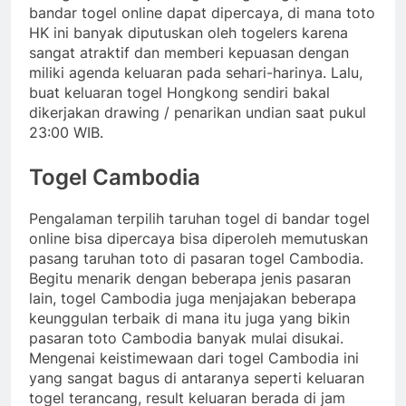
bandar togel online dapat dipercaya, di mana toto
HK ini banyak diputuskan oleh togelers karena
sangat atraktif dan memberi kepuasan dengan
miliki agenda keluaran pada sehari-harinya. Lalu,
buat keluaran togel Hongkong sendiri bakal
dikerjakan drawing / penarikan undian saat pukul
23:00 WIB.
Togel Cambodia
Pengalaman terpilih taruhan togel di bandar togel
online bisa dipercaya bisa diperoleh memutuskan
pasang taruhan toto di pasaran togel Cambodia.
Begitu menarik dengan beberapa jenis pasaran
lain, togel Cambodia juga menjajakan beberapa
keunggulan terbaik di mana itu juga yang bikin
pasaran toto Cambodia banyak mulai disukai.
Mengenai keistimewaan dari togel Cambodia ini
yang sangat bagus di antaranya seperti keluaran
togel terancang, result keluaran berada di jam