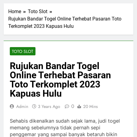
Home
Toto Slot
Rujukan Bandar Togel Online Terhebat Pasaran Toto
Terkomplet 2023 Kapuas Hulu
TOTO SLOT
Rujukan Bandar Togel
Online Terhebat Pasaran
Toto Terkomplet 2023
Kapuas Hulu
0
Admin
3 Years Ago
20 Mins
Sehabis dikenalkan sudah sejak lama, judi togel
memang sebelumnya tidak pernah sepi
penggemar yang sampai banyak betaruh bikin