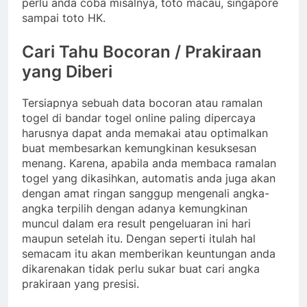
perlu anda coba misalnya, toto macau, singapore
sampai toto HK.
Cari Tahu Bocoran / Prakiraan
yang Diberi
Tersiapnya sebuah data bocoran atau ramalan
togel di bandar togel online paling dipercaya
harusnya dapat anda memakai atau optimalkan
buat membesarkan kemungkinan kesuksesan
menang. Karena, apabila anda membaca ramalan
togel yang dikasihkan, automatis anda juga akan
dengan amat ringan sanggup mengenali angka-
angka terpilih dengan adanya kemungkinan
muncul dalam era result pengeluaran ini hari
maupun setelah itu. Dengan seperti itulah hal
semacam itu akan memberikan keuntungan anda
dikarenakan tidak perlu sukar buat cari angka
prakiraan yang presisi.