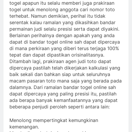
togel apapun itu selalu memberi juga prakiraan
togel untuk menolong anggota cari nomor toto
terhebat. Namun demikian, perihal itu tidak
serentak kalau ramalan yang dikasihkan bandar
permainan judi selalu presisi serta dapat diyakini.
Berlainan perihalnya dengan apakah yang anda
dapat di bandar togel online sah dapat dipercaya
di mana perkiraan yang diberi terus terjaga 100%
tepat dan dapat dipastikan orisinalitasnya.
Ditambah lagi, prakiraan agen judi toto dapat
dipercaya pastilah telah dikerjakan kalkulasi yang
baik sekali dan bahkan siap untuk seluruhnya
macam pasaran toto mana saja yang berada pada
dalamnya. Dari ramalan bandar togel online sah
dapat dipercaya yang paling presisi itu, pastilah
ada berapa banyak kemanfaatannya yang dapat
beberapa penjudi peroleh seperti antara lain:
Menolong mempertingkat kemungkinan
kemenangan.