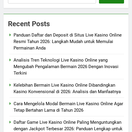
Recent Posts
Panduan Daftar dan Deposit di Situs Live Kasino Online
Resmi Tahun 2026: Langkah Mudah untuk Memulai
Permainan Anda
Analisis Tren Teknologi Live Kasino Online yang
Mengubah Pengalaman Bermain 2026 Dengan Inovasi
Terkini
Kelebihan Bermain Live Kasino Online Dibandingkan
Kasino Konvensional di 2026: Analisis dan Manfaatnya
Cara Mengelola Modal Bermain Live Kasino Online Agar
Tetap Bertahan Lama di Tahun 2026
Daftar Game Live Kasino Online Paling Menguntungkan
dengan Jackpot Terbesar 2026: Panduan Lengkap untuk