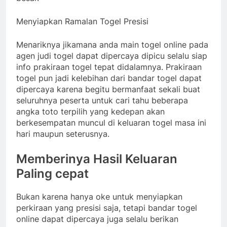
Menyiapkan Ramalan Togel Presisi
Menariknya jikamana anda main togel online pada
agen judi togel dapat dipercaya dipicu selalu siap
info prakiraan togel tepat didalamnya. Prakiraan
togel pun jadi kelebihan dari bandar togel dapat
dipercaya karena begitu bermanfaat sekali buat
seluruhnya peserta untuk cari tahu beberapa
angka toto terpilih yang kedepan akan
berkesempatan muncul di keluaran togel masa ini
hari maupun seterusnya.
Memberinya Hasil Keluaran
Paling cepat
Bukan karena hanya oke untuk menyiapkan
perkiraan yang presisi saja, tetapi bandar togel
online dapat dipercaya juga selalu berikan