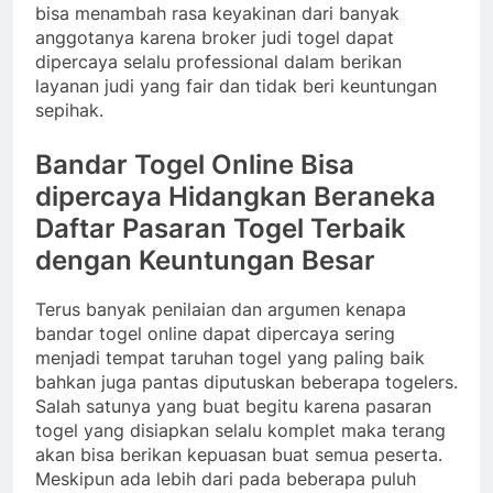
bisa menambah rasa keyakinan dari banyak
anggotanya karena broker judi togel dapat
dipercaya selalu professional dalam berikan
layanan judi yang fair dan tidak beri keuntungan
sepihak.
Bandar Togel Online Bisa
dipercaya Hidangkan Beraneka
Daftar Pasaran Togel Terbaik
dengan Keuntungan Besar
Terus banyak penilaian dan argumen kenapa
bandar togel online dapat dipercaya sering
menjadi tempat taruhan togel yang paling baik
bahkan juga pantas diputuskan beberapa togelers.
Salah satunya yang buat begitu karena pasaran
togel yang disiapkan selalu komplet maka terang
akan bisa berikan kepuasan buat semua peserta.
Meskipun ada lebih dari pada beberapa puluh