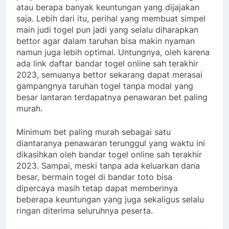
atau berapa banyak keuntungan yang dijajakan
saja. Lebih dari itu, perihal yang membuat simpel
main judi togel pun jadi yang selalu diharapkan
bettor agar dalam taruhan bisa makin nyaman
namun juga lebih optimal. Untungnya, oleh karena
ada link daftar bandar togel online sah terakhir
2023, semuanya bettor sekarang dapat merasai
gampangnya taruhan togel tanpa modal yang
besar lantaran terdapatnya penawaran bet paling
murah.
Minimum bet paling murah sebagai satu
diantaranya penawaran terunggul yang waktu ini
dikasihkan oleh bandar togel online sah terakhir
2023. Sampai, meski tanpa ada keluarkan dana
besar, bermain togel di bandar toto bisa
dipercaya masih tetap dapat memberinya
beberapa keuntungan yang juga sekaligus selalu
ringan diterima seluruhnya peserta.