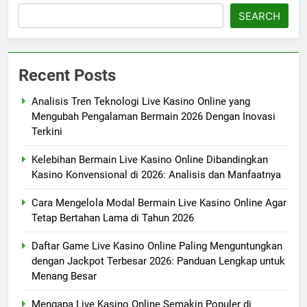
SEARCH
Recent Posts
Analisis Tren Teknologi Live Kasino Online yang
Mengubah Pengalaman Bermain 2026 Dengan Inovasi
Terkini
Kelebihan Bermain Live Kasino Online Dibandingkan
Kasino Konvensional di 2026: Analisis dan Manfaatnya
Cara Mengelola Modal Bermain Live Kasino Online Agar
Tetap Bertahan Lama di Tahun 2026
Daftar Game Live Kasino Online Paling Menguntungkan
dengan Jackpot Terbesar 2026: Panduan Lengkap untuk
Menang Besar
Mengapa Live Kasino Online Semakin Populer di