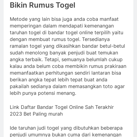
Bikin Rumus Togel
Metode yang lain bisa juga anda coba manfaat
memperingan dalam mendapati kemenangan
taruhan togel di bandar togel online terpilih yaitu
dengan membuat rumus togel. Tersedianya
ramalan togel yang dikasihkan bandar betul-betul
sudah menolong banyak penjudi buat temukan
angka terbaik. Tetapi, semuanya belumlah cukup
kalau anda belum coba membikin rumus prakiraan
memanfaatkan perhitungan sendiri lantaran bisa
berikan angka tepat lebih tepat buat anda
pakailah sedianya dalam memasangkan toto agar
lebih punya potensi menang.
Link Daftar Bandar Togel Online Sah Terakhir
2023 Bet Paling murah
Ide taruhan judi togel yang dibutuhkan beberapa
penjudi umumnya bukan cuma dari kemenangan