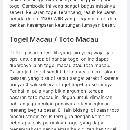
togel Cambodia ini yang sangat bagus misalnya
seperti keluaran togel terancang, result keluaran
berada di jam 11:00 WIIB yang ringan di ikuti dan
berikan kesempatan keuntungan lumayan besar.
Togel Macau / Toto Macau
Daftar pasaran terpilih yang lain yang wajar jadi
opsi untuk anda di bandar togel online dapat
dipercaya ialah togel macau atau toto macau.
Dalam judi togel sendiri, toto macau merupakan
pasaran yang bisa di sebut sangat atraktif karena
punyai 4 kali keluaran togel tiap-tiap seharinya.
Perihal ini pula yang bikin argumen kenapa
pasaran toto macau ini ringan untuk dimainkan
bahkan juga berikan penawaran kemungkinan
menang begitu besar. Di lain bidang, di pasar toto
macau sendiri terus tersuguh dengan komplet
beberapa jenis permainan togel yang dapat
menambahkan pengalaman baik di taruhan togel.