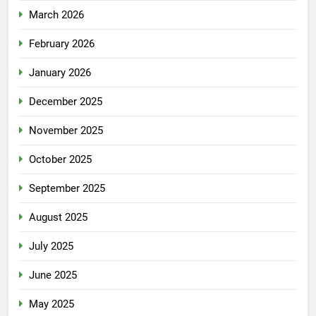
March 2026
February 2026
January 2026
December 2025
November 2025
October 2025
September 2025
August 2025
July 2025
June 2025
May 2025