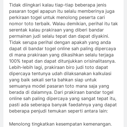
Tidak diingkari kalau tiap-tiap beberapa jenis
pasaran togel apapun itu selalu memberinya juga
perkiraan togel untuk menolong peserta cari
nomor toto terbaik. Walau demikian, perihal itu tak
serentak kalau prakiraan yang diberi bandar
permainan judi selalu tepat dan dapat diyakini.
Tidak serupa perihal dengan apakah yang anda
dapat di bandar togel online sah paling dipercaya
di mana prakiraan yang dikasihkan selalu terjaga
100% tepat dan dapat ditunjukkan orisinalitasnya.
Lebih-lebih lagi, prakiraan biro judi toto dapat
dipercaya tentunya udah dilaksanakan kalkulasi
yang baik sekali serta bahkan siap untuk
semuanya model pasaran toto mana saja yang
berada di dalamnya. Dari prakiraan bandar togel
online sah paling dipercaya yang sangat tepat itu,
pasti ada seberapa banyak faedahnya yang dapat
beberapa penjudi temukan seperti antara lain:
Menolong tingkatkan kesempatan kemenangan.