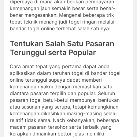
dipercaya di mana akan berikan pembayaran
kemenangan jauh semakin besar serta benar-
benar mengesankan. Mengenai beberapa trik
tepat teknik menang judi togel ringan melalui
bandar togel online terhebat salah satunya:
Tentukan Salah Satu Pasaran
Terunggul serta Popular
Cara amat tepat yang pertama dapat anda
aplikasikan dalam taruhan togel di bandar togel
online terunggul supaya dapat memberi
kemenangan yakni dengan memastikan satu
diantara pasaran terpilih dan popular. Seluruh
pasaran togel betul-betul mempunyai bentukan
atau susunan yang serupa, tetapi kemungkinan
kemenangan dikasihkan masing-masing selalu
relatif tidak sama. Nach kebanyakan, beberapa
macam pasaran tersohor serta terbaik yang
kerapkali dimainkan bettor jelas memiliki