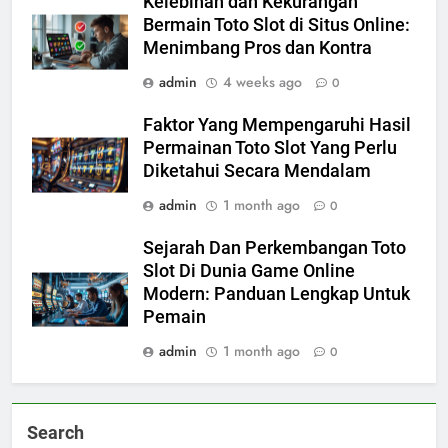
Kelebihan dan Kekurangan
Bermain Toto Slot di Situs Online:
Menimbang Pros dan Kontra
admin
4 weeks ago
0
Faktor Yang Mempengaruhi Hasil
Permainan Toto Slot Yang Perlu
Diketahui Secara Mendalam
admin
1 month ago
0
Sejarah Dan Perkembangan Toto
Slot Di Dunia Game Online
Modern: Panduan Lengkap Untuk
Pemain
admin
1 month ago
0
Search