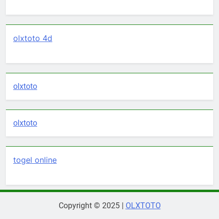
olxtoto 4d
olxtoto
olxtoto
togel online
Copyright © 2025 |
OLXTOTO