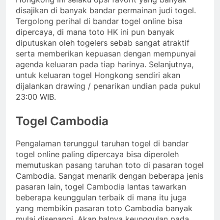
disajikan di banyak bandar permainan judi togel.
Tergolong perihal di bandar togel online bisa
dipercaya, di mana toto HK ini pun banyak
diputuskan oleh togelers sebab sangat atraktif
serta memberikan kepuasan dengan mempunyai
agenda keluaran pada tiap harinya. Selanjutnya,
untuk keluaran togel Hongkong sendiri akan
dijalankan drawing / penarikan undian pada pukul
23:00 WIB.
Togel Cambodia
Pengalaman terunggul taruhan togel di bandar
togel online paling dipercaya bisa diperoleh
memutuskan pasang taruhan toto di pasaran togel
Cambodia. Sangat menarik dengan beberapa jenis
pasaran lain, togel Cambodia lantas tawarkan
beberapa keunggulan terbaik di mana itu juga
yang membikin pasaran toto Cambodia banyak
mulai disenangi. Akan halnya keunggulan pada