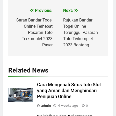
Previous:
Next:
Post
navigation
Saran Bandar Togel
Rujukan Bandar
Online Terhebat
Togel Online
Pasaran Toto
Terunggul Pasaran
Terkomplet 2023
Toto Terkomplet
Paser
2023 Bontang
Related News
Cara Mengenali Situs Toto Slot
yang Aman dan Menghindari
Penipuan Online
admin
4 weeks ago
0