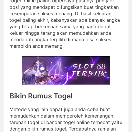
togel online paling dipercaya pastinya pun jadi
opsi yang mendapat difungsikan buat tingkatkan
kesempatan sukses menang. Di hasil keluaran
togel paling akhir, kebanyakan ada banyak angka
yang tetap berkenaan sama yang nanti dapat
keluar hingga terang akan memudahkan anda
mendapati angka terpilih di mana bisa sukses
membikin anda menang.
Bikin Rumus Togel
Metode yang lain dapat juga anda coba buat
memudahkan dalam memperoleh kemenangan
taruhan togel di bandar togel online terhebat yaitu
dengan bikin rumus togel. Terdapatnya ramalan