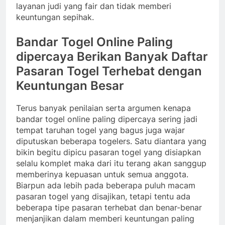
layanan judi yang fair dan tidak memberi
keuntungan sepihak.
Bandar Togel Online Paling
dipercaya Berikan Banyak Daftar
Pasaran Togel Terhebat dengan
Keuntungan Besar
Terus banyak penilaian serta argumen kenapa
bandar togel online paling dipercaya sering jadi
tempat taruhan togel yang bagus juga wajar
diputuskan beberapa togelers. Satu diantara yang
bikin begitu dipicu pasaran togel yang disiapkan
selalu komplet maka dari itu terang akan sanggup
memberinya kepuasan untuk semua anggota.
Biarpun ada lebih pada beberapa puluh macam
pasaran togel yang disajikan, tetapi tentu ada
beberapa tipe pasaran terhebat dan benar-benar
menjanjikan dalam memberi keuntungan paling