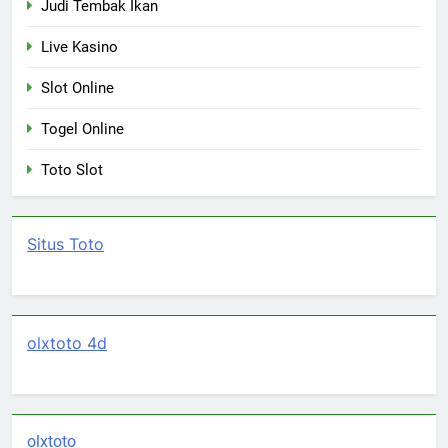
Judi Tembak Ikan
Live Kasino
Slot Online
Togel Online
Toto Slot
Situs Toto
olxtoto 4d
olxtoto