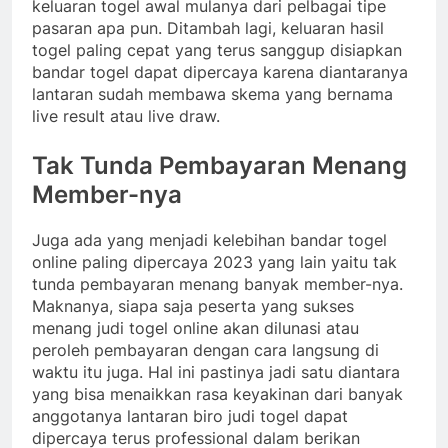
keluaran togel awal mulanya dari pelbagai tipe
pasaran apa pun. Ditambah lagi, keluaran hasil
togel paling cepat yang terus sanggup disiapkan
bandar togel dapat dipercaya karena diantaranya
lantaran sudah membawa skema yang bernama
live result atau live draw.
Tak Tunda Pembayaran Menang
Member-nya
Juga ada yang menjadi kelebihan bandar togel
online paling dipercaya 2023 yang lain yaitu tak
tunda pembayaran menang banyak member-nya.
Maknanya, siapa saja peserta yang sukses
menang judi togel online akan dilunasi atau
peroleh pembayaran dengan cara langsung di
waktu itu juga. Hal ini pastinya jadi satu diantara
yang bisa menaikkan rasa keyakinan dari banyak
anggotanya lantaran biro judi togel dapat
dipercaya terus professional dalam berikan