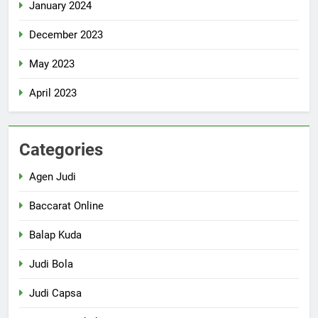
January 2024
December 2023
May 2023
April 2023
Categories
Agen Judi
Baccarat Online
Balap Kuda
Judi Bola
Judi Capsa