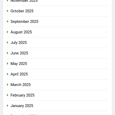
November 2025
October 2025
September 2025
August 2025
July 2025
June 2025
May 2025
April 2025
March 2025
February 2025
January 2025