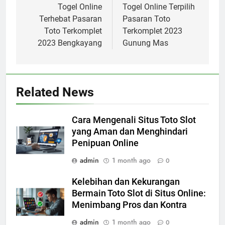
Togel Online
Togel Online Terpilih
Terhebat Pasaran
Pasaran Toto
Toto Terkomplet
Terkomplet 2023
2023 Bengkayang
Gunung Mas
Related News
Cara Mengenali Situs Toto Slot
yang Aman dan Menghindari
Penipuan Online
admin
1 month ago
0
Kelebihan dan Kekurangan
Bermain Toto Slot di Situs Online:
Menimbang Pros dan Kontra
admin
1 month ago
0