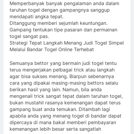
Memperbanyak banyak pengalaman anda dalam
taruhan togel dengan gampangnya sanggup
mendapati angka tepat.
Ditanggung memberi sejumlah keuntungan.
Gampang tentukan tipe pasaran dan permainan
togel sangat pas.
Strategi Tepat Langkah Menang Judi Togel Simpel
Melalui Bandar Togel Online Terhebat
Semuanya bettor yang bermain judi togel tentu
terus mengerjakan pelbagai trick atau langkah
agar bisa sukses menang. Biarpun sebenarnya
cara yang dipakai masing-masing bettors selalu
berikan hasil yang lain. Namun, bila anda
mengenali trick sangat tepat dalam taruhan togel,
bukan mustahil rasanya kemenangan dapat terus
gampang buat anda temukan. Ditambah lagi
apabila anda yang menang togel di bandar dapat
dipercaya di mana bakal memberi pembayaran
kemenangan lebih besar serta sangatlah