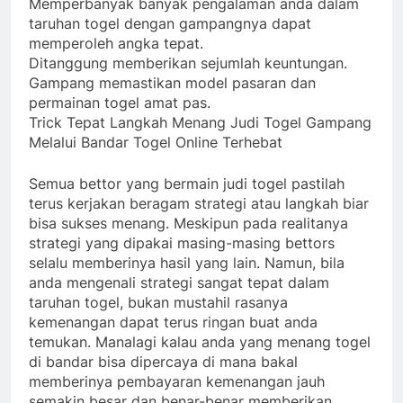
Memperbanyak banyak pengalaman anda dalam
taruhan togel dengan gampangnya dapat
memperoleh angka tepat.
Ditanggung memberikan sejumlah keuntungan.
Gampang memastikan model pasaran dan
permainan togel amat pas.
Trick Tepat Langkah Menang Judi Togel Gampang
Melalui Bandar Togel Online Terhebat
Semua bettor yang bermain judi togel pastilah
terus kerjakan beragam strategi atau langkah biar
bisa sukses menang. Meskipun pada realitanya
strategi yang dipakai masing-masing bettors
selalu memberinya hasil yang lain. Namun, bila
anda mengenali strategi sangat tepat dalam
taruhan togel, bukan mustahil rasanya
kemenangan dapat terus ringan buat anda
temukan. Manalagi kalau anda yang menang togel
di bandar bisa dipercaya di mana bakal
memberinya pembayaran kemenangan jauh
semakin besar dan benar-benar memberikan