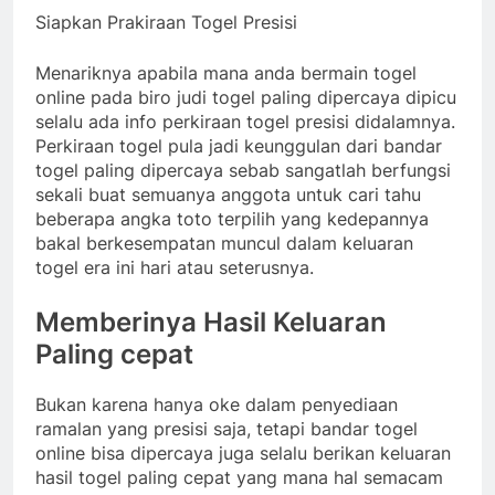
Siapkan Prakiraan Togel Presisi
Menariknya apabila mana anda bermain togel
online pada biro judi togel paling dipercaya dipicu
selalu ada info perkiraan togel presisi didalamnya.
Perkiraan togel pula jadi keunggulan dari bandar
togel paling dipercaya sebab sangatlah berfungsi
sekali buat semuanya anggota untuk cari tahu
beberapa angka toto terpilih yang kedepannya
bakal berkesempatan muncul dalam keluaran
togel era ini hari atau seterusnya.
Memberinya Hasil Keluaran
Paling cepat
Bukan karena hanya oke dalam penyediaan
ramalan yang presisi saja, tetapi bandar togel
online bisa dipercaya juga selalu berikan keluaran
hasil togel paling cepat yang mana hal semacam