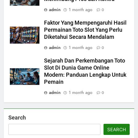
admin
1 month ago
0
Faktor Yang Mempengaruhi Hasil
Permainan Toto Slot Yang Perlu
Diketahui Secara Mendalam
admin
1 month ago
0
Sejarah Dan Perkembangan Toto
Slot Di Dunia Game Online
Modern: Panduan Lengkap Untuk
Pemain
admin
1 month ago
0
Search
SEARCH