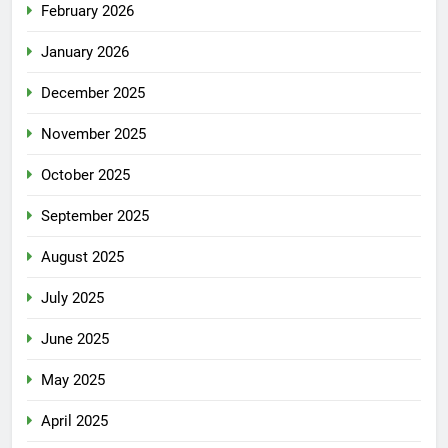
February 2026
January 2026
December 2025
November 2025
October 2025
September 2025
August 2025
July 2025
June 2025
May 2025
April 2025