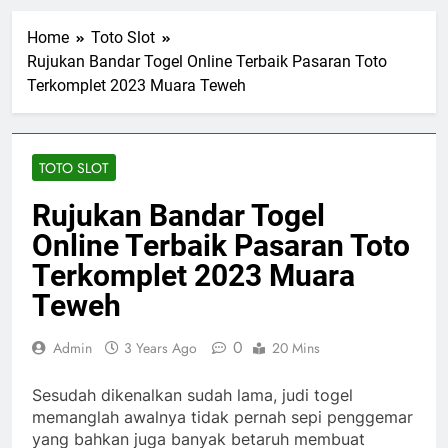
Home
Toto Slot
Rujukan Bandar Togel Online Terbaik Pasaran Toto
Terkomplet 2023 Muara Teweh
TOTO SLOT
Rujukan Bandar Togel
Online Terbaik Pasaran Toto
Terkomplet 2023 Muara
Teweh
0
Admin
3 Years Ago
20 Mins
Sesudah dikenalkan sudah lama, judi togel
memanglah awalnya tidak pernah sepi penggemar
yang bahkan juga banyak betaruh membuat