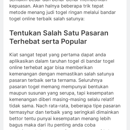
kepuasan. Akan halnya beberapa trik tepat
metode menang judi togel ringan melalui bandar
togel online terbaik salah satunya:
Tentukan Salah Satu Pasaran
Terhebat serta Popular
Kiat sangat tepat yang pertama dapat anda
aplikasikan dalam taruhan togel di bandar togel
online terhebat agar bisa memberikan
kemenangan dengan memastikan salah satunya
pasaran terbaik serta ternama. Seluruhnya
pasaran togel memang mempunyai bentukan
maupun susunan yang serupa, tapi kesempatan
kemenangan diberi masing-masing selalu relatif
tidak sama. Nach rata-rata, beberapa tipe pasaran
termasyhur dan terbaik yang seringkali dimainkan
bettor tentu punyai kesempatan menang lebih
bagus maka dari itu penting anda coba