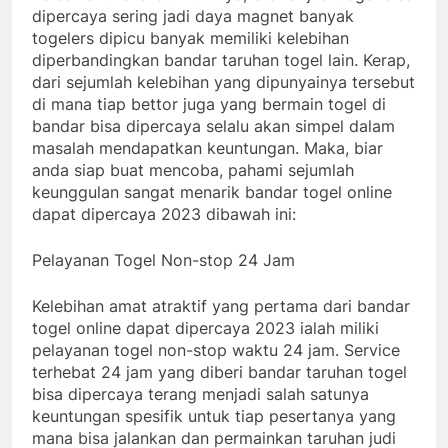
dipercaya sering jadi daya magnet banyak
togelers dipicu banyak memiliki kelebihan
diperbandingkan bandar taruhan togel lain. Kerap,
dari sejumlah kelebihan yang dipunyainya tersebut
di mana tiap bettor juga yang bermain togel di
bandar bisa dipercaya selalu akan simpel dalam
masalah mendapatkan keuntungan. Maka, biar
anda siap buat mencoba, pahami sejumlah
keunggulan sangat menarik bandar togel online
dapat dipercaya 2023 dibawah ini:
Pelayanan Togel Non-stop 24 Jam
Kelebihan amat atraktif yang pertama dari bandar
togel online dapat dipercaya 2023 ialah miliki
pelayanan togel non-stop waktu 24 jam. Service
terhebat 24 jam yang diberi bandar taruhan togel
bisa dipercaya terang menjadi salah satunya
keuntungan spesifik untuk tiap pesertanya yang
mana bisa jalankan dan permainkan taruhan judi