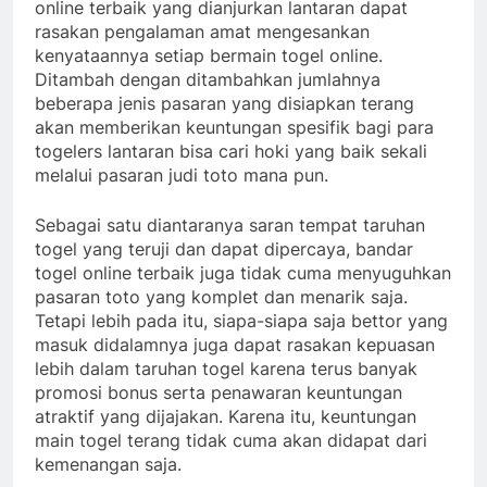
online terbaik yang dianjurkan lantaran dapat
rasakan pengalaman amat mengesankan
kenyataannya setiap bermain togel online.
Ditambah dengan ditambahkan jumlahnya
beberapa jenis pasaran yang disiapkan terang
akan memberikan keuntungan spesifik bagi para
togelers lantaran bisa cari hoki yang baik sekali
melalui pasaran judi toto mana pun.
Sebagai satu diantaranya saran tempat taruhan
togel yang teruji dan dapat dipercaya, bandar
togel online terbaik juga tidak cuma menyuguhkan
pasaran toto yang komplet dan menarik saja.
Tetapi lebih pada itu, siapa-siapa saja bettor yang
masuk didalamnya juga dapat rasakan kepuasan
lebih dalam taruhan togel karena terus banyak
promosi bonus serta penawaran keuntungan
atraktif yang dijajakan. Karena itu, keuntungan
main togel terang tidak cuma akan didapat dari
kemenangan saja.