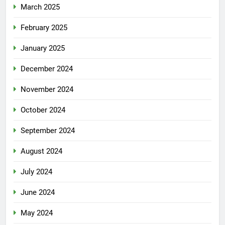
March 2025
February 2025
January 2025
December 2024
November 2024
October 2024
September 2024
August 2024
July 2024
June 2024
May 2024