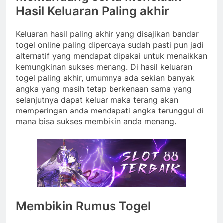
Hasil Keluaran Paling akhir
Keluaran hasil paling akhir yang disajikan bandar
togel online paling dipercaya sudah pasti pun jadi
alternatif yang mendapat dipakai untuk menaikkan
kemungkinan sukses menang. Di hasil keluaran
togel paling akhir, umumnya ada sekian banyak
angka yang masih tetap berkenaan sama yang
selanjutnya dapat keluar maka terang akan
memperingan anda mendapati angka terunggul di
mana bisa sukses membikin anda menang.
Membikin Rumus Togel