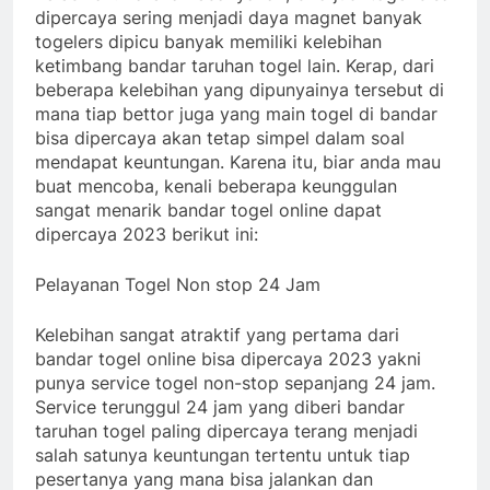
dipercaya sering menjadi daya magnet banyak
togelers dipicu banyak memiliki kelebihan
ketimbang bandar taruhan togel lain. Kerap, dari
beberapa kelebihan yang dipunyainya tersebut di
mana tiap bettor juga yang main togel di bandar
bisa dipercaya akan tetap simpel dalam soal
mendapat keuntungan. Karena itu, biar anda mau
buat mencoba, kenali beberapa keunggulan
sangat menarik bandar togel online dapat
dipercaya 2023 berikut ini:
Pelayanan Togel Non stop 24 Jam
Kelebihan sangat atraktif yang pertama dari
bandar togel online bisa dipercaya 2023 yakni
punya service togel non-stop sepanjang 24 jam.
Service terunggul 24 jam yang diberi bandar
taruhan togel paling dipercaya terang menjadi
salah satunya keuntungan tertentu untuk tiap
pesertanya yang mana bisa jalankan dan