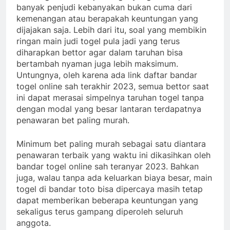
banyak penjudi kebanyakan bukan cuma dari
kemenangan atau berapakah keuntungan yang
dijajakan saja. Lebih dari itu, soal yang membikin
ringan main judi togel pula jadi yang terus
diharapkan bettor agar dalam taruhan bisa
bertambah nyaman juga lebih maksimum.
Untungnya, oleh karena ada link daftar bandar
togel online sah terakhir 2023, semua bettor saat
ini dapat merasai simpelnya taruhan togel tanpa
dengan modal yang besar lantaran terdapatnya
penawaran bet paling murah.
Minimum bet paling murah sebagai satu diantara
penawaran terbaik yang waktu ini dikasihkan oleh
bandar togel online sah teranyar 2023. Bahkan
juga, walau tanpa ada keluarkan biaya besar, main
togel di bandar toto bisa dipercaya masih tetap
dapat memberikan beberapa keuntungan yang
sekaligus terus gampang diperoleh seluruh
anggota.