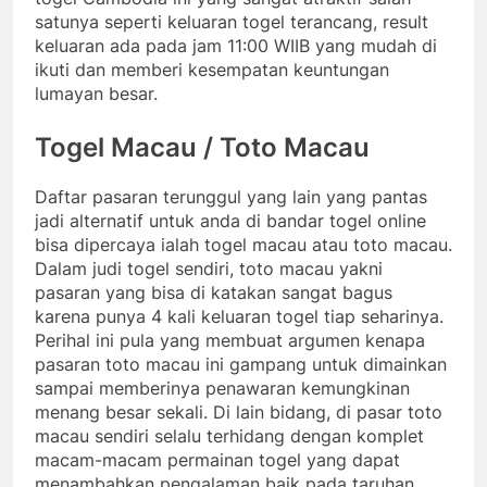
satunya seperti keluaran togel terancang, result
keluaran ada pada jam 11:00 WIIB yang mudah di
ikuti dan memberi kesempatan keuntungan
lumayan besar.
Togel Macau / Toto Macau
Daftar pasaran terunggul yang lain yang pantas
jadi alternatif untuk anda di bandar togel online
bisa dipercaya ialah togel macau atau toto macau.
Dalam judi togel sendiri, toto macau yakni
pasaran yang bisa di katakan sangat bagus
karena punya 4 kali keluaran togel tiap seharinya.
Perihal ini pula yang membuat argumen kenapa
pasaran toto macau ini gampang untuk dimainkan
sampai memberinya penawaran kemungkinan
menang besar sekali. Di lain bidang, di pasar toto
macau sendiri selalu terhidang dengan komplet
macam-macam permainan togel yang dapat
menambahkan pengalaman baik pada taruhan