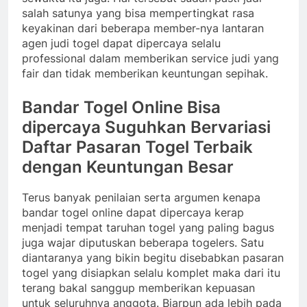
salah satunya yang bisa mempertingkat rasa
keyakinan dari beberapa member-nya lantaran
agen judi togel dapat dipercaya selalu
professional dalam memberikan service judi yang
fair dan tidak memberikan keuntungan sepihak.
Bandar Togel Online Bisa
dipercaya Suguhkan Bervariasi
Daftar Pasaran Togel Terbaik
dengan Keuntungan Besar
Terus banyak penilaian serta argumen kenapa
bandar togel online dapat dipercaya kerap
menjadi tempat taruhan togel yang paling bagus
juga wajar diputuskan beberapa togelers. Satu
diantaranya yang bikin begitu disebabkan pasaran
togel yang disiapkan selalu komplet maka dari itu
terang bakal sanggup memberikan kepuasan
untuk seluruhnya anggota. Biarpun ada lebih pada