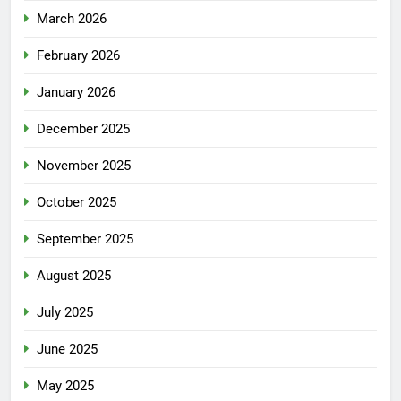
March 2026
February 2026
January 2026
December 2025
November 2025
October 2025
September 2025
August 2025
July 2025
June 2025
May 2025