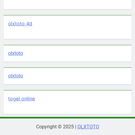
olxtoto 4d
olxtoto
olxtoto
togel online
Copyright © 2025 |
OLXTOTO