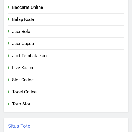
Baccarat Online
Balap Kuda
Judi Bola
Judi Capsa
Judi Tembak Ikan
Live Kasino
Slot Online
Togel Online
Toto Slot
Situs Toto