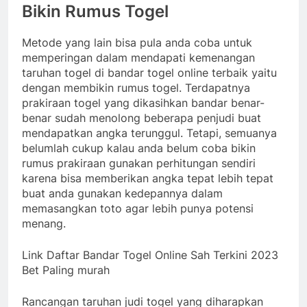
Bikin Rumus Togel
Metode yang lain bisa pula anda coba untuk
memperingan dalam mendapati kemenangan
taruhan togel di bandar togel online terbaik yaitu
dengan membikin rumus togel. Terdapatnya
prakiraan togel yang dikasihkan bandar benar-
benar sudah menolong beberapa penjudi buat
mendapatkan angka terunggul. Tetapi, semuanya
belumlah cukup kalau anda belum coba bikin
rumus prakiraan gunakan perhitungan sendiri
karena bisa memberikan angka tepat lebih tepat
buat anda gunakan kedepannya dalam
memasangkan toto agar lebih punya potensi
menang.
Link Daftar Bandar Togel Online Sah Terkini 2023
Bet Paling murah
Rancangan taruhan judi togel yang diharapkan