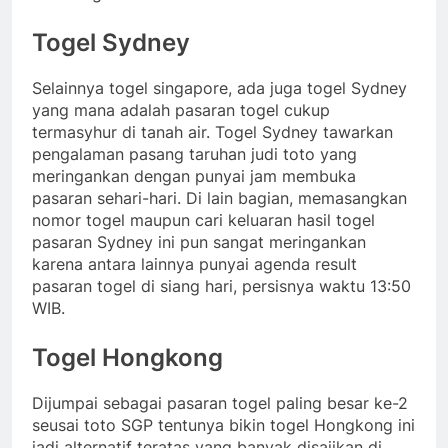
Togel Sydney
Selainnya togel singapore, ada juga togel Sydney
yang mana adalah pasaran togel cukup
termasyhur di tanah air. Togel Sydney tawarkan
pengalaman pasang taruhan judi toto yang
meringankan dengan punyai jam membuka
pasaran sehari-hari. Di lain bagian, memasangkan
nomor togel maupun cari keluaran hasil togel
pasaran Sydney ini pun sangat meringankan
karena antara lainnya punyai agenda result
pasaran togel di siang hari, persisnya waktu 13:50
WIB.
Togel Hongkong
Dijumpai sebagai pasaran togel paling besar ke-2
seusai toto SGP tentunya bikin togel Hongkong ini
jadi alternatif teratas yang banyak disajikan di