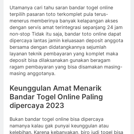
Utamanya cari tahu saran bandar togel online
terpilih pasaran toto terkomplet pula terus-
menerus memberinya banyak kelapangan akses
dengan servis amat terintegrasi sepanjang 24 jam
non-stop Tidak itu saja, bandar toto online dapat
dipercaya lantas jamin keluasaan deposit anggota
bersama dengan didatangkannya sejumlah
layanan teknik pembayaran yang komplet maka
deposit bisa dilaksanakan gunakan beragam
ragam pembayaran yang bisa disamakan masing-
masing anggotanya.
Keunggulan Amat Menarik
Bandar Togel Online Paling
dipercaya 2023
Bukan bandar togel online bisa dipercaya
namanya kalau gak punyai keunggulan atau
kelebihan. Karena kebanyakan, biro judi togel bisa