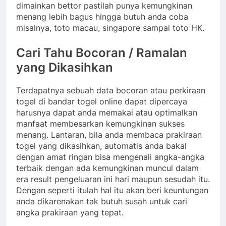
dimainkan bettor pastilah punya kemungkinan
menang lebih bagus hingga butuh anda coba
misalnya, toto macau, singapore sampai toto HK.
Cari Tahu Bocoran / Ramalan
yang Dikasihkan
Terdapatnya sebuah data bocoran atau perkiraan
togel di bandar togel online dapat dipercaya
harusnya dapat anda memakai atau optimalkan
manfaat membesarkan kemungkinan sukses
menang. Lantaran, bila anda membaca prakiraan
togel yang dikasihkan, automatis anda bakal
dengan amat ringan bisa mengenali angka-angka
terbaik dengan ada kemungkinan muncul dalam
era result pengeluaran ini hari maupun sesudah itu.
Dengan seperti itulah hal itu akan beri keuntungan
anda dikarenakan tak butuh susah untuk cari
angka prakiraan yang tepat.