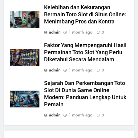
Kelebihan dan Kekurangan
Bermain Toto Slot di Situs Online:
Menimbang Pros dan Kontra
admin
1 month ago
0
Faktor Yang Mempengaruhi Hasil
Permainan Toto Slot Yang Perlu
Diketahui Secara Mendalam
admin
1 month ago
0
Sejarah Dan Perkembangan Toto
Slot Di Dunia Game Online
Modern: Panduan Lengkap Untuk
Pemain
admin
1 month ago
0