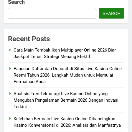
Search
SEARCH
Recent Posts
Cara Main Tembak Ikan Multiplayer Online 2026 Biar
Jackpot Terus: Strategi Menang Efektif
Panduan Daftar dan Deposit di Situs Live Kasino Online
Resmi Tahun 2026: Langkah Mudah untuk Memulai
Permainan Anda
Analisis Tren Teknologi Live Kasino Online yang
Mengubah Pengalaman Bermain 2026 Dengan Inovasi
Terkini
Kelebihan Bermain Live Kasino Online Dibandingkan
Kasino Konvensional di 2026: Analisis dan Manfaatnya