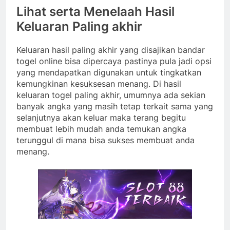
Lihat serta Menelaah Hasil
Keluaran Paling akhir
Keluaran hasil paling akhir yang disajikan bandar
togel online bisa dipercaya pastinya pula jadi opsi
yang mendapatkan digunakan untuk tingkatkan
kemungkinan kesuksesan menang. Di hasil
keluaran togel paling akhir, umumnya ada sekian
banyak angka yang masih tetap terkait sama yang
selanjutnya akan keluar maka terang begitu
membuat lebih mudah anda temukan angka
terunggul di mana bisa sukses membuat anda
menang.