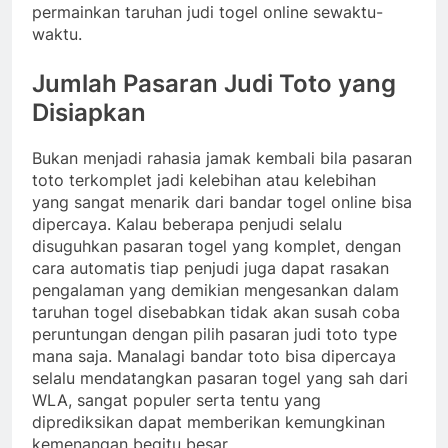
permainkan taruhan judi togel online sewaktu-
waktu.
Jumlah Pasaran Judi Toto yang
Disiapkan
Bukan menjadi rahasia jamak kembali bila pasaran
toto terkomplet jadi kelebihan atau kelebihan
yang sangat menarik dari bandar togel online bisa
dipercaya. Kalau beberapa penjudi selalu
disuguhkan pasaran togel yang komplet, dengan
cara automatis tiap penjudi juga dapat rasakan
pengalaman yang demikian mengesankan dalam
taruhan togel disebabkan tidak akan susah coba
peruntungan dengan pilih pasaran judi toto type
mana saja. Manalagi bandar toto bisa dipercaya
selalu mendatangkan pasaran togel yang sah dari
WLA, sangat populer serta tentu yang
diprediksikan dapat memberikan kemungkinan
kemenangan begitu besar.