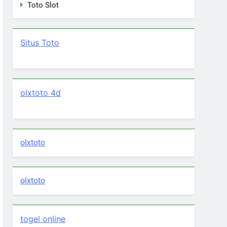
Toto Slot
Situs Toto
olxtoto 4d
olxtoto
olxtoto
togel online