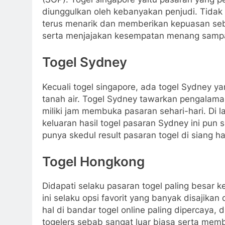
diunggulkan oleh kebanyakan penjudi. Tidak 
terus menarik dan memberikan kepuasan seba
serta menjajakan kesempatan menang sampa
Togel Sydney
Kecuali togel singapore, ada togel Sydney y
tanah air. Togel Sydney tawarkan pengalam
miliki jam membuka pasaran sehari-hari. Di 
keluaran hasil togel pasaran Sydney ini pu
punya skedul result pasaran togel di siang h
Togel Hongkong
Didapati selaku pasaran togel paling besar k
ini selaku opsi favorit yang banyak disajika
hal di bandar togel online paling dipercaya,
togelers sebab sangat luar biasa serta mem