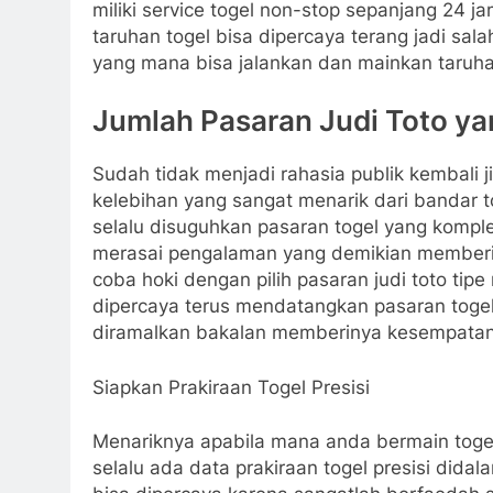
miliki service togel non-stop sepanjang 24 j
taruhan togel bisa dipercaya terang jadi sa
yang mana bisa jalankan dan mainkan taruhan
Jumlah Pasaran Judi Toto ya
Sudah tidak menjadi rahasia publik kembali j
kelebihan yang sangat menarik dari bandar t
selalu disuguhkan pasaran togel yang komple
merasai pengalaman yang demikian memberi 
coba hoki dengan pilih pasaran judi toto tip
dipercaya terus mendatangkan pasaran togel
diramalkan bakalan memberinya kesempatan
Siapkan Prakiraan Togel Presisi
Menariknya apabila mana anda bermain togel 
selalu ada data prakiraan togel presisi didal