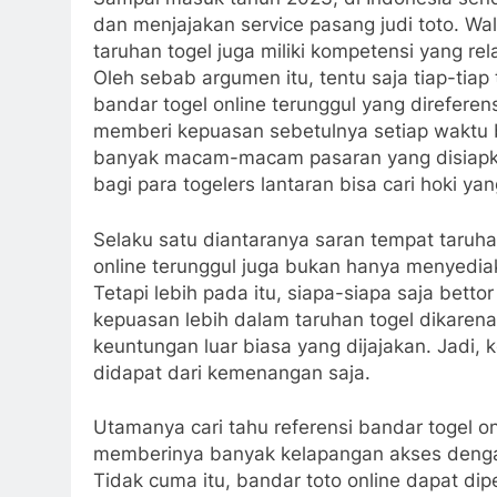
dan menjajakan service pasang judi toto. W
taruhan togel juga miliki kompetensi yang rel
Oleh sebab argumen itu, tentu saja tiap-tia
bandar togel online terunggul yang direfere
memberi kepuasan sebetulnya setiap waktu 
banyak macam-macam pasaran yang disiapka
bagi para togelers lantaran bisa cari hoki ya
Selaku satu diantaranya saran tempat taruha
online terunggul juga bukan hanya menyediak
Tetapi lebih pada itu, siapa-siapa saja bet
kepuasan lebih dalam taruhan togel dikare
keuntungan luar biasa yang dijajakan. Jadi,
didapat dari kemenangan saja.
Utamanya cari tahu referensi bandar togel onl
memberinya banyak kelapangan akses dengan 
Tidak cuma itu, bandar toto online dapat di