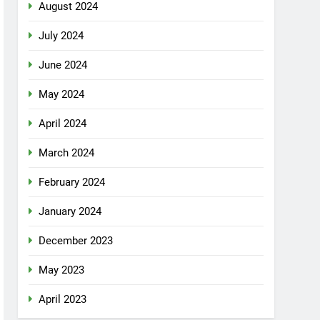
August 2024
July 2024
June 2024
May 2024
April 2024
March 2024
February 2024
January 2024
December 2023
May 2023
April 2023