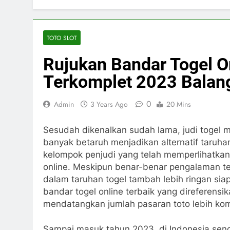
TOTO SLOT
Rujukan Bandar Togel O
Terkomplet 2023 Balan
0
Admin
3 Years Ago
20 Mins
Sesudah dikenalkan sudah lama, judi togel 
banyak betaruh menjadikan alternatif taruha
kelompok penjudi yang telah memperlihatkan 
online. Meskipun benar-benar pengalaman t
dalam taruhan togel tambah lebih ringan si
bandar togel online terbaik yang direferensi
mendatangkan jumlah pasaran toto lebih kom
Sampai masuk tahun 2023, di Indonesia sendi