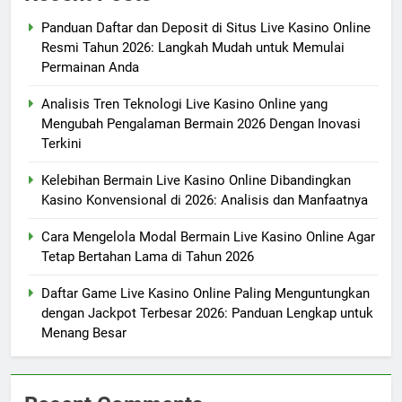
Panduan Daftar dan Deposit di Situs Live Kasino Online
Resmi Tahun 2026: Langkah Mudah untuk Memulai
Permainan Anda
Analisis Tren Teknologi Live Kasino Online yang
Mengubah Pengalaman Bermain 2026 Dengan Inovasi
Terkini
Kelebihan Bermain Live Kasino Online Dibandingkan
Kasino Konvensional di 2026: Analisis dan Manfaatnya
Cara Mengelola Modal Bermain Live Kasino Online Agar
Tetap Bertahan Lama di Tahun 2026
Daftar Game Live Kasino Online Paling Menguntungkan
dengan Jackpot Terbesar 2026: Panduan Lengkap untuk
Menang Besar