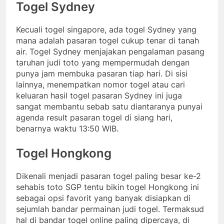
Togel Sydney
Kecuali togel singapore, ada togel Sydney yang
mana adalah pasaran togel cukup tenar di tanah
air. Togel Sydney menjajakan pengalaman pasang
taruhan judi toto yang mempermudah dengan
punya jam membuka pasaran tiap hari. Di sisi
lainnya, menempatkan nomor togel atau cari
keluaran hasil togel pasaran Sydney ini juga
sangat membantu sebab satu diantaranya punyai
agenda result pasaran togel di siang hari,
benarnya waktu 13:50 WIB.
Togel Hongkong
Dikenali menjadi pasaran togel paling besar ke-2
sehabis toto SGP tentu bikin togel Hongkong ini
sebagai opsi favorit yang banyak disiapkan di
sejumlah bandar permainan judi togel. Termaksud
hal di bandar togel online paling dipercaya, di