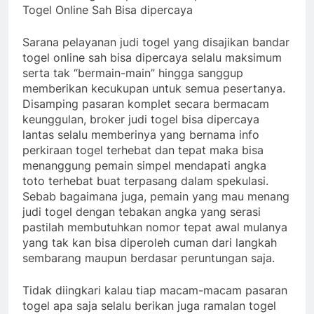
Togel Online Sah Bisa dipercaya
Sarana pelayanan judi togel yang disajikan bandar
togel online sah bisa dipercaya selalu maksimum
serta tak “bermain-main” hingga sanggup
memberikan kecukupan untuk semua pesertanya.
Disamping pasaran komplet secara bermacam
keunggulan, broker judi togel bisa dipercaya
lantas selalu memberinya yang bernama info
perkiraan togel terhebat dan tepat maka bisa
menanggung pemain simpel mendapati angka
toto terhebat buat terpasang dalam spekulasi.
Sebab bagaimana juga, pemain yang mau menang
judi togel dengan tebakan angka yang serasi
pastilah membutuhkan nomor tepat awal mulanya
yang tak kan bisa diperoleh cuman dari langkah
sembarang maupun berdasar peruntungan saja.
Tidak diingkari kalau tiap macam-macam pasaran
togel apa saja selalu berikan juga ramalan togel