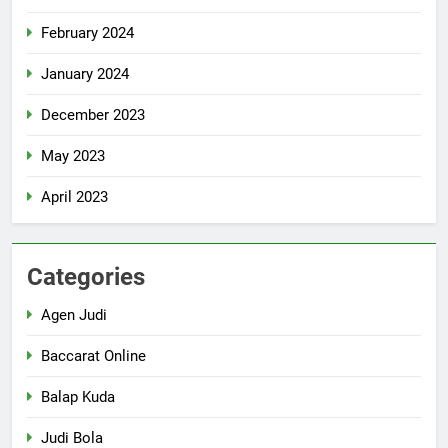
February 2024
January 2024
December 2023
May 2023
April 2023
Categories
Agen Judi
Baccarat Online
Balap Kuda
Judi Bola