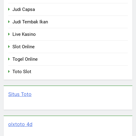
Judi Capsa
Judi Tembak Ikan
Live Kasino
Slot Online
Togel Online
Toto Slot
Situs Toto
olxtoto 4d