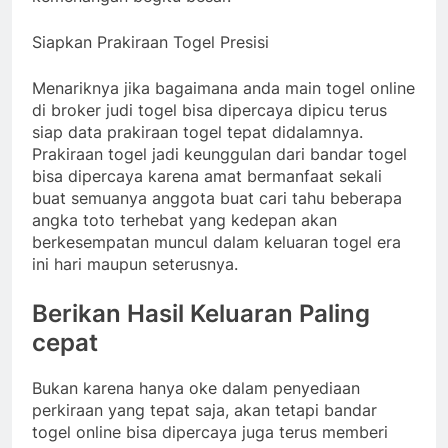
Siapkan Prakiraan Togel Presisi
Menariknya jika bagaimana anda main togel online
di broker judi togel bisa dipercaya dipicu terus
siap data prakiraan togel tepat didalamnya.
Prakiraan togel jadi keunggulan dari bandar togel
bisa dipercaya karena amat bermanfaat sekali
buat semuanya anggota buat cari tahu beberapa
angka toto terhebat yang kedepan akan
berkesempatan muncul dalam keluaran togel era
ini hari maupun seterusnya.
Berikan Hasil Keluaran Paling
cepat
Bukan karena hanya oke dalam penyediaan
perkiraan yang tepat saja, akan tetapi bandar
togel online bisa dipercaya juga terus memberi