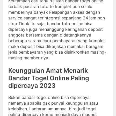
Keutamaan cari tahu rujukan bandar togel online
terbaik pasaran toto terkomplet pun selalu
memberinya banyak kelapangan akses dengan
service sangat terintegrasi sepanjang 24 jam non-
stop Tidak itu saja, bandar toto online bisa
dipercaya juga menanggung keringanan deposit
anggota bersama dengan didatangkannya
beberapa sarana cara pembayaran yang komplet
maka deposit bisa dikerjakan memakai beragam
jenis pembayaran yang bisa disinkronkan masing-
masing member-nya.
Keunggulan Amat Menarik
Bandar Togel Online Paling
dipercaya 2023
Bukan bandar togel online bisa dipercaya
namanya apabila gak punyai keunggulan atau
kelebihan. Lantaran umumnya, biro judi togel
paling dipercaya kerap menjadi daya magnet