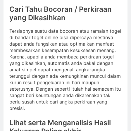
Cari Tahu Bocoran / Perkiraan
yang Dikasihkan
Tersiapnya suatu data bocoran atau ramalan togel
di bandar togel online bisa dipercaya mestinya
dapat anda fungsikan atau optimalkan manfaat
membesarkan kesempatan kesuksesan menang.
Karena, apabila anda membaca perkiraan togel
yang dikasihkan, automatis anda bakal dengan
amat simpel dapat mengenali angka-angka
terunggul dengan ada kemungkinan muncul dalam
kurun result pengeluaran ini hari maupun
seterusnya. Dengan seperti itulah hal semacam itu
sangat beri keuntungan anda dikarenakan tak
perlu susah untuk cari angka perkiraan yang
presisi.
Lihat serta Menganalisis Hasil