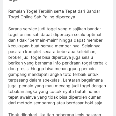
Ramalan Togel Terpilih serta Tepat dari Bandar
Togel Online Sah Paling dipercaya
Sarana service judi togel yang disajikan bandar
togel online sah dapat dipercaya selalu optimal
dan tidak “bermain-main” hingga dapat memberi
kecukupan buat semua member-nya. Selainnya
pasaran komplet secara beberapa kelebihan,
broker judi togel bisa dipercaya juga selalu
berikan yang bernama info perkiraan togel terbaik
dan presisi hingga bisa menanggung pemain
gampang mendapati angka toto terbaik untuk
terpasang dalam spekulasi. Lantaran bagaimana
juga, pemain yang mau menang judi togel dengan
tebakan angka yang cocok nyata butuh nomor
tepat awalnya yang tidak bisa diperoleh cuman
dari metode sembarang atau berdasar hoki saja.
Tidak diingkari jika tiap beberapa jenis pasaran