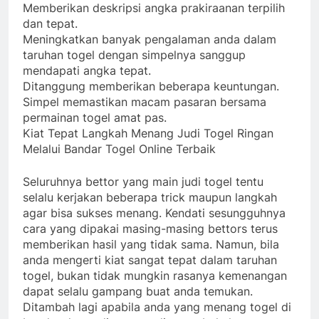
Memberikan deskripsi angka prakiraanan terpilih
dan tepat.
Meningkatkan banyak pengalaman anda dalam
taruhan togel dengan simpelnya sanggup
mendapati angka tepat.
Ditanggung memberikan beberapa keuntungan.
Simpel memastikan macam pasaran bersama
permainan togel amat pas.
Kiat Tepat Langkah Menang Judi Togel Ringan
Melalui Bandar Togel Online Terbaik
Seluruhnya bettor yang main judi togel tentu
selalu kerjakan beberapa trick maupun langkah
agar bisa sukses menang. Kendati sesungguhnya
cara yang dipakai masing-masing bettors terus
memberikan hasil yang tidak sama. Namun, bila
anda mengerti kiat sangat tepat dalam taruhan
togel, bukan tidak mungkin rasanya kemenangan
dapat selalu gampang buat anda temukan.
Ditambah lagi apabila anda yang menang togel di