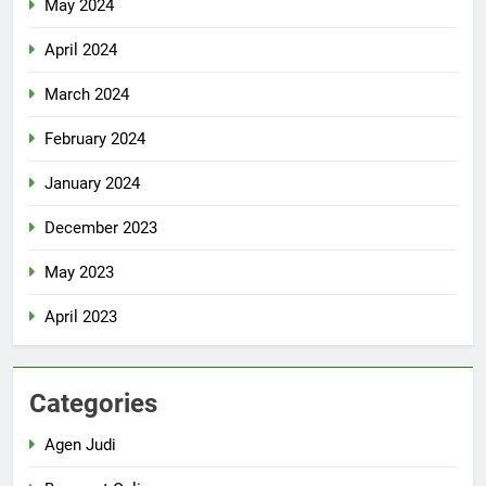
May 2024
April 2024
March 2024
February 2024
January 2024
December 2023
May 2023
April 2023
Categories
Agen Judi