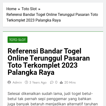
Home
Toto Slot
Referensi Bandar Togel Online Terunggul Pasaran Toto
Terkomplet 2023 Palangka Raya
TOTO SLOT
Referensi Bandar Togel
Online Terunggul Pasaran
Toto Terkomplet 2023
Palangka Raya
0
Admin
3 Years Ago
20 Mins
Selesai dikenalkan sudah lama, judi togel betul-
betul tak pernah sepi penggemar yang bahkan
juga banyak betaruh menjadikan alternatif taruhan