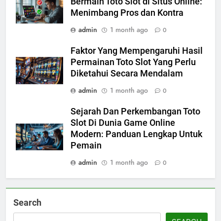
Bermain Toto Slot di Situs Online:
Menimbang Pros dan Kontra
admin
1 month ago
0
Faktor Yang Mempengaruhi Hasil
Permainan Toto Slot Yang Perlu
Diketahui Secara Mendalam
admin
1 month ago
0
Sejarah Dan Perkembangan Toto
Slot Di Dunia Game Online
Modern: Panduan Lengkap Untuk
Pemain
admin
1 month ago
0
Search