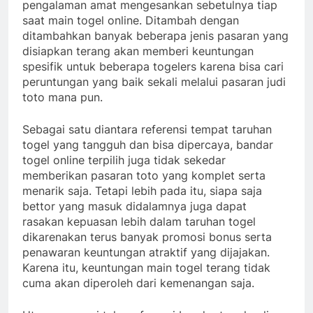
pengalaman amat mengesankan sebetulnya tiap
saat main togel online. Ditambah dengan
ditambahkan banyak beberapa jenis pasaran yang
disiapkan terang akan memberi keuntungan
spesifik untuk beberapa togelers karena bisa cari
peruntungan yang baik sekali melalui pasaran judi
toto mana pun.
Sebagai satu diantara referensi tempat taruhan
togel yang tangguh dan bisa dipercaya, bandar
togel online terpilih juga tidak sekedar
memberikan pasaran toto yang komplet serta
menarik saja. Tetapi lebih pada itu, siapa saja
bettor yang masuk didalamnya juga dapat
rasakan kepuasan lebih dalam taruhan togel
dikarenakan terus banyak promosi bonus serta
penawaran keuntungan atraktif yang dijajakan.
Karena itu, keuntungan main togel terang tidak
cuma akan diperoleh dari kemenangan saja.