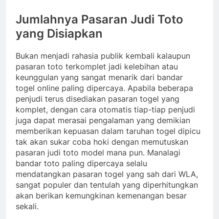
Jumlahnya Pasaran Judi Toto
yang Disiapkan
Bukan menjadi rahasia publik kembali kalaupun
pasaran toto terkomplet jadi kelebihan atau
keunggulan yang sangat menarik dari bandar
togel online paling dipercaya. Apabila beberapa
penjudi terus disediakan pasaran togel yang
komplet, dengan cara otomatis tiap-tiap penjudi
juga dapat merasai pengalaman yang demikian
memberikan kepuasan dalam taruhan togel dipicu
tak akan sukar coba hoki dengan memutuskan
pasaran judi toto model mana pun. Manalagi
bandar toto paling dipercaya selalu
mendatangkan pasaran togel yang sah dari WLA,
sangat populer dan tentulah yang diperhitungkan
akan berikan kemungkinan kemenangan besar
sekali.