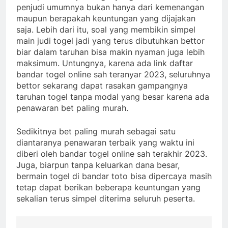
penjudi umumnya bukan hanya dari kemenangan
maupun berapakah keuntungan yang dijajakan
saja. Lebih dari itu, soal yang membikin simpel
main judi togel jadi yang terus dibutuhkan bettor
biar dalam taruhan bisa makin nyaman juga lebih
maksimum. Untungnya, karena ada link daftar
bandar togel online sah teranyar 2023, seluruhnya
bettor sekarang dapat rasakan gampangnya
taruhan togel tanpa modal yang besar karena ada
penawaran bet paling murah.
Sedikitnya bet paling murah sebagai satu
diantaranya penawaran terbaik yang waktu ini
diberi oleh bandar togel online sah terakhir 2023.
Juga, biarpun tanpa keluarkan dana besar,
bermain togel di bandar toto bisa dipercaya masih
tetap dapat berikan beberapa keuntungan yang
sekalian terus simpel diterima seluruh peserta.