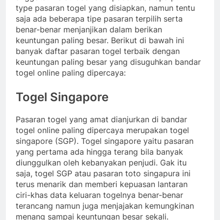
type pasaran togel yang disiapkan, namun tentu
saja ada beberapa tipe pasaran terpilih serta
benar-benar menjanjikan dalam berikan
keuntungan paling besar. Berikut di bawah ini
banyak daftar pasaran togel terbaik dengan
keuntungan paling besar yang disuguhkan bandar
togel online paling dipercaya:
Togel Singapore
Pasaran togel yang amat dianjurkan di bandar
togel online paling dipercaya merupakan togel
singapore (SGP). Togel singapore yaitu pasaran
yang pertama ada hingga terang bila banyak
diunggulkan oleh kebanyakan penjudi. Gak itu
saja, togel SGP atau pasaran toto singapura ini
terus menarik dan memberi kepuasan lantaran
ciri-khas data keluaran togelnya benar-benar
terancang namun juga menjajakan kemungkinan
menang sampai keuntungan besar sekali.