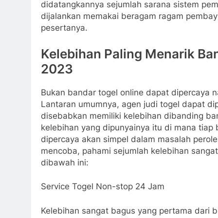
didatangkannya sejumlah sarana sistem pemb
dijalankan memakai beragam ragam pembay
pesertanya.
Kelebihan Paling Menarik Ban
2023
Bukan bandar togel online dapat dipercaya 
Lantaran umumnya, agen judi togel dapat di
disebabkan memiliki kelebihan dibanding band
kelebihan yang dipunyainya itu di mana tiap 
dipercaya akan simpel dalam masalah perole
mencoba, pahami sejumlah kelebihan sangat 
dibawah ini:
Service Togel Non-stop 24 Jam
Kelebihan sangat bagus yang pertama dari ba