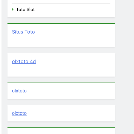
Toto Slot
Situs Toto
olxtoto 4d
olxtoto
olxtoto