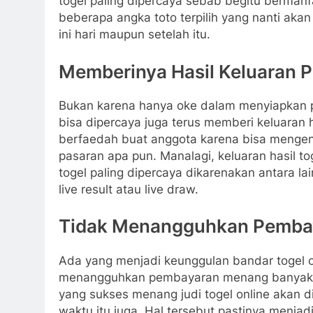
togel paling dipercaya sebab begitu bermanf
beberapa angka toto terpilih yang nanti ak
ini hari maupun setelah itu.
Memberinya Hasil Keluaran P
Bukan karena hanya oke dalam menyiapkan per
bisa dipercaya juga terus memberi keluaran h
berfaedah buat anggota karena bisa mengenal
pasaran apa pun. Manalagi, keluaran hasil t
togel paling dipercaya dikarenakan antara 
live result atau live draw.
Tidak Menangguhkan Pemba
Ada yang menjadi keunggulan bandar togel on
menangguhkan pembayaran menang banyak m
yang sukses menang judi togel online akan 
waktu itu juga. Hal tersebut pastinya menjad