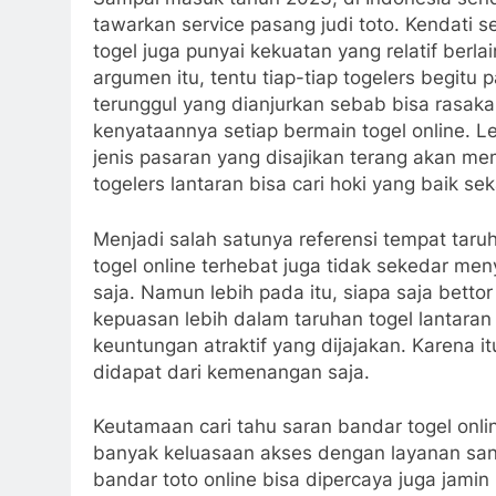
tawarkan service pasang judi toto. Kendati 
togel juga punyai kekuatan yang relatif berl
argumen itu, tentu tiap-tiap togelers begitu
terunggul yang dianjurkan sebab bisa rasa
kenyataannya setiap bermain togel online. 
jenis pasaran yang disajikan terang akan m
togelers lantaran bisa cari hoki yang baik sek
Menjadi salah satunya referensi tempat taru
togel online terhebat juga tidak sekedar me
saja. Namun lebih pada itu, siapa saja bett
kepuasan lebih dalam taruhan togel lantara
keuntungan atraktif yang dijajakan. Karena 
didapat dari kemenangan saja.
Keutamaan cari tahu saran bandar togel onlin
banyak keluasaan akses dengan layanan sang
bandar toto online bisa dipercaya juga jam