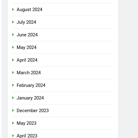
August 2024
July 2024
June 2024
May 2024
April 2024
March 2024
February 2024
January 2024
December 2023
May 2023
April 2023