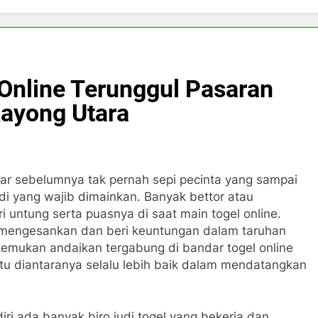
 Online Terunggul Pasaran
ayong Utara
nar sebelumnya tak pernah sepi pecinta yang sampai
i yang wajib dimainkan. Banyak bettor atau
i untung serta puasnya di saat main togel online.
 mengesankan dan beri keuntungan dalam taruhan
 temukan andaikan tergabung di bandar togel online
atu diantaranya selalu lebih baik dalam mendatangkan
ri ada banyak biro judi togel yang bekerja dan