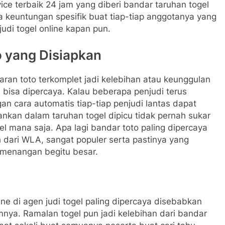
ice terbaik 24 jam yang diberi bandar taruhan togel
ra keuntungan spesifik buat tiap-tiap anggotanya yang
udi togel online kapan pun.
 yang Disiapkan
ran toto terkomplet jadi kelebihan atau keunggulan
 bisa dipercaya. Kalau beberapa penjudi terus
an cara automatis tiap-tiap penjudi lantas dapat
kan dalam taruhan togel dipicu tidak pernah sukar
el mana saja. Apa lagi bandar toto paling dipercaya
 dari WLA, sangat populer serta pastinya yang
menangan begitu besar.
ne di agen judi togel paling dipercaya disebabkan
amnya. Ramalan togel pun jadi kelebihan dari bandar