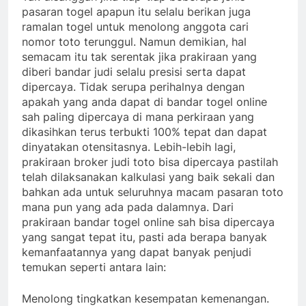
pasaran togel apapun itu selalu berikan juga
ramalan togel untuk menolong anggota cari
nomor toto terunggul. Namun demikian, hal
semacam itu tak serentak jika prakiraan yang
diberi bandar judi selalu presisi serta dapat
dipercaya. Tidak serupa perihalnya dengan
apakah yang anda dapat di bandar togel online
sah paling dipercaya di mana perkiraan yang
dikasihkan terus terbukti 100% tepat dan dapat
dinyatakan otensitasnya. Lebih-lebih lagi,
prakiraan broker judi toto bisa dipercaya pastilah
telah dilaksanakan kalkulasi yang baik sekali dan
bahkan ada untuk seluruhnya macam pasaran toto
mana pun yang ada pada dalamnya. Dari
prakiraan bandar togel online sah bisa dipercaya
yang sangat tepat itu, pasti ada berapa banyak
kemanfaatannya yang dapat banyak penjudi
temukan seperti antara lain:
Menolong tingkatkan kesempatan kemenangan.