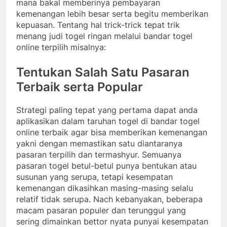
mana bakal memberinya pembayaran
kemenangan lebih besar serta begitu memberikan
kepuasan. Tentang hal trick-trick tepat trik
menang judi togel ringan melalui bandar togel
online terpilih misalnya:
Tentukan Salah Satu Pasaran
Terbaik serta Popular
Strategi paling tepat yang pertama dapat anda
aplikasikan dalam taruhan togel di bandar togel
online terbaik agar bisa memberikan kemenangan
yakni dengan memastikan satu diantaranya
pasaran terpilih dan termashyur. Semuanya
pasaran togel betul-betul punya bentukan atau
susunan yang serupa, tetapi kesempatan
kemenangan dikasihkan masing-masing selalu
relatif tidak serupa. Nach kebanyakan, beberapa
macam pasaran populer dan terunggul yang
sering dimainkan bettor nyata punyai kesempatan