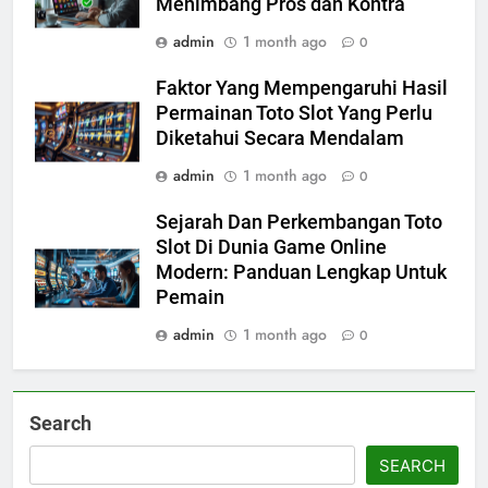
Menimbang Pros dan Kontra
admin
1 month ago
0
Faktor Yang Mempengaruhi Hasil
Permainan Toto Slot Yang Perlu
Diketahui Secara Mendalam
admin
1 month ago
0
Sejarah Dan Perkembangan Toto
Slot Di Dunia Game Online
Modern: Panduan Lengkap Untuk
Pemain
admin
1 month ago
0
Search
SEARCH