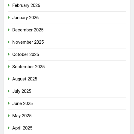
February 2026
January 2026
December 2025
November 2025
October 2025
September 2025
August 2025
July 2025
June 2025
May 2025
April 2025