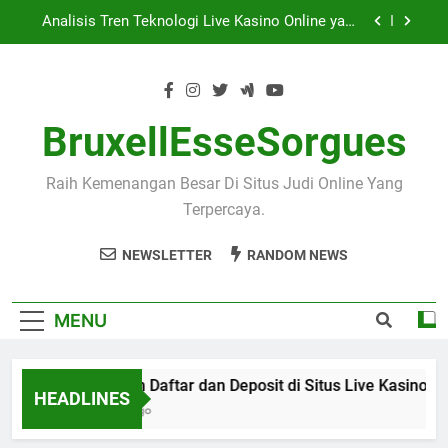
Skip
Inovasi Terkini
Kelebihan Bermain Live Kasino Online
to
Dibandingkan Kasino Konvensional di 2026:
Analisis dan Manfaatnya
content
Cara Mengelola Modal Bermain Live Kasino
Online Agar Tetap Bertahan Lama di Tahun 2026
Panduan Daftar dan Deposit di Situs Live Kasino
Online Resmi Tahun 2026: Langkah Mudah untuk
BruxellEsseSorgues
Memulai Permainan Anda
Analisis Tren Teknologi Live Kasino Online yang
Mengubah Pengalaman Bermain 2026 Dengan
Raih Kemenangan Besar Di Situs Judi Online Yang
Inovasi Terkini
Kelebihan Bermain Live Kasino Online
Terpercaya.
Dibandingkan Kasino Konvensional di 2026:
Analisis dan Manfaatnya
Cara Mengelola Modal Bermain Live Kasino
NEWSLETTER
RANDOM NEWS
Online Agar Tetap Bertahan Lama di Tahun 2026
MENU
Panduan Daftar dan Deposit di Situs Live Kasino Onl
HEADLINES
4 Hours Ago