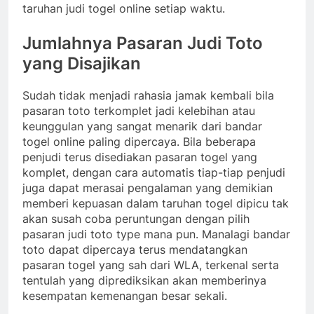
taruhan judi togel online setiap waktu.
Jumlahnya Pasaran Judi Toto
yang Disajikan
Sudah tidak menjadi rahasia jamak kembali bila
pasaran toto terkomplet jadi kelebihan atau
keunggulan yang sangat menarik dari bandar
togel online paling dipercaya. Bila beberapa
penjudi terus disediakan pasaran togel yang
komplet, dengan cara automatis tiap-tiap penjudi
juga dapat merasai pengalaman yang demikian
memberi kepuasan dalam taruhan togel dipicu tak
akan susah coba peruntungan dengan pilih
pasaran judi toto type mana pun. Manalagi bandar
toto dapat dipercaya terus mendatangkan
pasaran togel yang sah dari WLA, terkenal serta
tentulah yang diprediksikan akan memberinya
kesempatan kemenangan besar sekali.