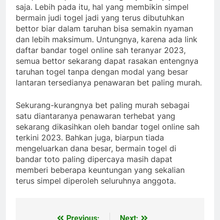
saja. Lebih pada itu, hal yang membikin simpel
bermain judi togel jadi yang terus dibutuhkan
bettor biar dalam taruhan bisa semakin nyaman
dan lebih maksimum. Untungnya, karena ada link
daftar bandar togel online sah teranyar 2023,
semua bettor sekarang dapat rasakan entengnya
taruhan togel tanpa dengan modal yang besar
lantaran tersedianya penawaran bet paling murah.
Sekurang-kurangnya bet paling murah sebagai
satu diantaranya penawaran terhebat yang
sekarang dikasihkan oleh bandar togel online sah
terkini 2023. Bahkan juga, biarpun tiada
mengeluarkan dana besar, bermain togel di
bandar toto paling dipercaya masih dapat
memberi beberapa keuntungan yang sekalian
terus simpel diperoleh seluruhnya anggota.
Previous:
Next: