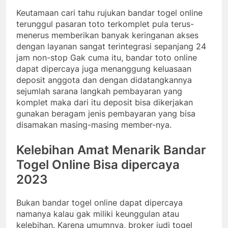
Keutamaan cari tahu rujukan bandar togel online
terunggul pasaran toto terkomplet pula terus-
menerus memberikan banyak keringanan akses
dengan layanan sangat terintegrasi sepanjang 24
jam non-stop Gak cuma itu, bandar toto online
dapat dipercaya juga menanggung keluasaan
deposit anggota dan dengan didatangkannya
sejumlah sarana langkah pembayaran yang
komplet maka dari itu deposit bisa dikerjakan
gunakan beragam jenis pembayaran yang bisa
disamakan masing-masing member-nya.
Kelebihan Amat Menarik Bandar
Togel Online Bisa dipercaya
2023
Bukan bandar togel online dapat dipercaya
namanya kalau gak miliki keunggulan atau
kelebihan. Karena umumnya, broker judi togel