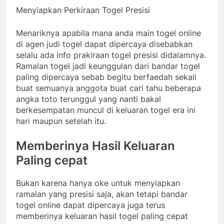
Menyiapkan Perkiraan Togel Presisi
Menariknya apabila mana anda main togel online
di agen judi togel dapat dipercaya disebabkan
selalu ada info prakiraan togel presisi didalamnya.
Ramalan togel jadi keunggulan dari bandar togel
paling dipercaya sebab begitu berfaedah sekali
buat semuanya anggota buat cari tahu beberapa
angka toto terunggul yang nanti bakal
berkesempatan muncul di keluaran togel era ini
hari maupun setelah itu.
Memberinya Hasil Keluaran
Paling cepat
Bukan karena hanya oke untuk menyiapkan
ramalan yang presisi saja, akan tetapi bandar
togel online dapat dipercaya juga terus
memberinya keluaran hasil togel paling cepat