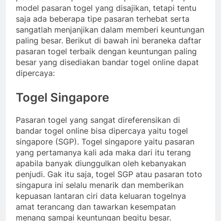
model pasaran togel yang disajikan, tetapi tentu
saja ada beberapa tipe pasaran terhebat serta
sangatlah menjanjikan dalam memberi keuntungan
paling besar. Berikut di bawah ini beraneka daftar
pasaran togel terbaik dengan keuntungan paling
besar yang disediakan bandar togel online dapat
dipercaya:
Togel Singapore
Pasaran togel yang sangat direferensikan di
bandar togel online bisa dipercaya yaitu togel
singapore (SGP). Togel singapore yaitu pasaran
yang pertamanya kali ada maka dari itu terang
apabila banyak diunggulkan oleh kebanyakan
penjudi. Gak itu saja, togel SGP atau pasaran toto
singapura ini selalu menarik dan memberikan
kepuasan lantaran ciri data keluaran togelnya
amat terancang dan tawarkan kesempatan
menang sampai keuntungan begitu besar.