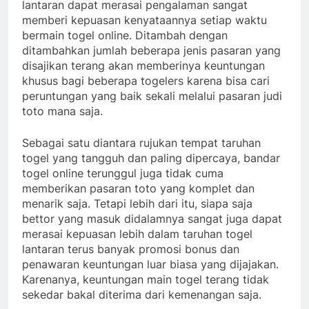
lantaran dapat merasai pengalaman sangat
memberi kepuasan kenyataannya setiap waktu
bermain togel online. Ditambah dengan
ditambahkan jumlah beberapa jenis pasaran yang
disajikan terang akan memberinya keuntungan
khusus bagi beberapa togelers karena bisa cari
peruntungan yang baik sekali melalui pasaran judi
toto mana saja.
Sebagai satu diantara rujukan tempat taruhan
togel yang tangguh dan paling dipercaya, bandar
togel online terunggul juga tidak cuma
memberikan pasaran toto yang komplet dan
menarik saja. Tetapi lebih dari itu, siapa saja
bettor yang masuk didalamnya sangat juga dapat
merasai kepuasan lebih dalam taruhan togel
lantaran terus banyak promosi bonus dan
penawaran keuntungan luar biasa yang dijajakan.
Karenanya, keuntungan main togel terang tidak
sekedar bakal diterima dari kemenangan saja.