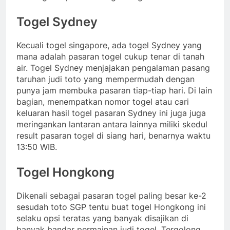
Togel Sydney
Kecuali togel singapore, ada togel Sydney yang
mana adalah pasaran togel cukup tenar di tanah
air. Togel Sydney menjajakan pengalaman pasang
taruhan judi toto yang mempermudah dengan
punya jam membuka pasaran tiap-tiap hari. Di lain
bagian, menempatkan nomor togel atau cari
keluaran hasil togel pasaran Sydney ini juga juga
meringankan lantaran antara lainnya miliki skedul
result pasaran togel di siang hari, benarnya waktu
13:50 WIB.
Togel Hongkong
Dikenali sebagai pasaran togel paling besar ke-2
sesudah toto SGP tentu buat togel Hongkong ini
selaku opsi teratas yang banyak disajikan di
banyak bandar permainan judi togel. Tergolong