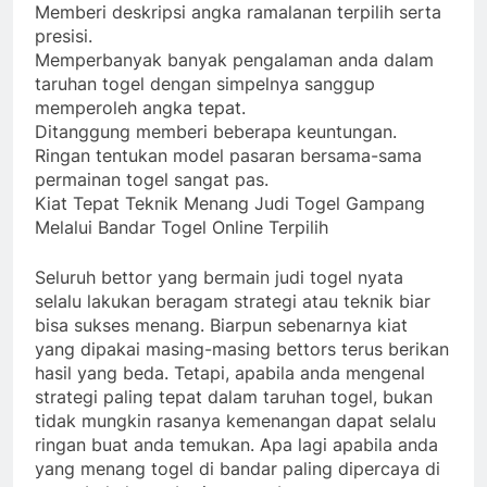
Memberi deskripsi angka ramalanan terpilih serta
presisi.
Memperbanyak banyak pengalaman anda dalam
taruhan togel dengan simpelnya sanggup
memperoleh angka tepat.
Ditanggung memberi beberapa keuntungan.
Ringan tentukan model pasaran bersama-sama
permainan togel sangat pas.
Kiat Tepat Teknik Menang Judi Togel Gampang
Melalui Bandar Togel Online Terpilih
Seluruh bettor yang bermain judi togel nyata
selalu lakukan beragam strategi atau teknik biar
bisa sukses menang. Biarpun sebenarnya kiat
yang dipakai masing-masing bettors terus berikan
hasil yang beda. Tetapi, apabila anda mengenal
strategi paling tepat dalam taruhan togel, bukan
tidak mungkin rasanya kemenangan dapat selalu
ringan buat anda temukan. Apa lagi apabila anda
yang menang togel di bandar paling dipercaya di