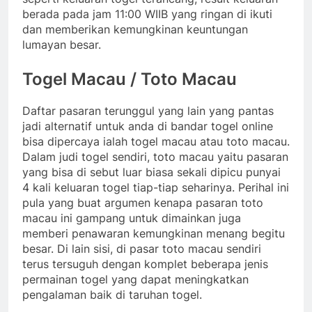
berada pada jam 11:00 WIIB yang ringan di ikuti
dan memberikan kemungkinan keuntungan
lumayan besar.
Togel Macau / Toto Macau
Daftar pasaran terunggul yang lain yang pantas
jadi alternatif untuk anda di bandar togel online
bisa dipercaya ialah togel macau atau toto macau.
Dalam judi togel sendiri, toto macau yaitu pasaran
yang bisa di sebut luar biasa sekali dipicu punyai
4 kali keluaran togel tiap-tiap seharinya. Perihal ini
pula yang buat argumen kenapa pasaran toto
macau ini gampang untuk dimainkan juga
memberi penawaran kemungkinan menang begitu
besar. Di lain sisi, di pasar toto macau sendiri
terus tersuguh dengan komplet beberapa jenis
permainan togel yang dapat meningkatkan
pengalaman baik di taruhan togel.