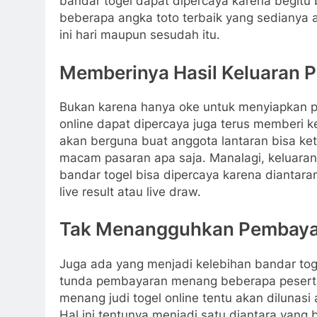
bandar togel dapat dipercaya karena begitu 
beberapa angka toto terbaik yang sedianya 
ini hari maupun sesudah itu.
Memberinya Hasil Keluaran P
Bukan karena hanya oke untuk menyiapkan pra
online dapat dipercaya juga terus memberi ke
akan berguna buat anggota lantaran bisa ket
macam pasaran apa saja. Manalagi, keluaran h
bandar togel bisa dipercaya karena diant
live result atau live draw.
Tak Menangguhkan Pembaya
Juga ada yang menjadi kelebihan bandar toge
tunda pembayaran menang beberapa pesertany
menang judi togel online tentu akan dilunas
Hal ini tentunya menjadi satu diantara yang