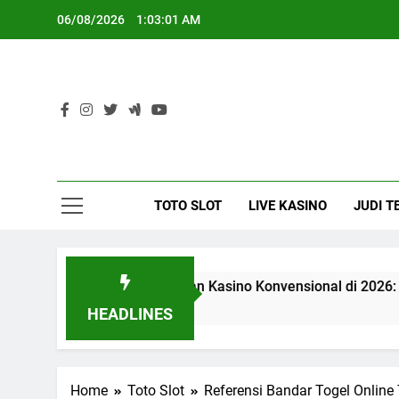
Skip
06/08/2026
1:03:02 AM
to
content
Me
K
TOTO SLOT
LIVE KASINO
JUDI T
Me
line Dibandingkan Kasino Konvensional di 2026: Analisis dan
HEADLINES
Home
Toto Slot
Referensi Bandar Togel Online