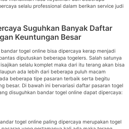
ercaya selalu professional dalam berikan service judi
percaya Suguhkan Banyak Daftar
ngan Keuntungan Besar
bandar togel online bisa dipercaya kerap menjadi
pantas diputuskan beberapa togelers. Salah satunya
isajikan selalu komplet maka dari itu terang akan bisa
laupun ada lebih dari beberapa puluh macam
h ada beberapa tipe pasaran terbaik serta begitu
 besar. Di bawah ini bervariasi daftar pasaran togel
ang disuguhkan bandar togel online dapat dipercaya:
bandar togel online paling dipercaya merupakan togel
 pasaran yang pertamanya kali ada maka terang