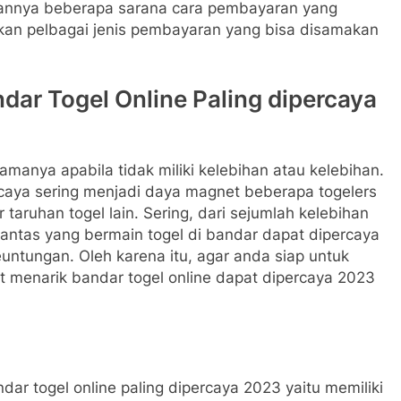
annya beberapa sarana cara pembayaran yang
akan pelbagai jenis pembayaran yang bisa disamakan
dar Togel Online Paling dipercaya
amanya apabila tidak miliki kelebihan atau kelebihan.
ercaya sering menjadi daya magnet beberapa togelers
taruhan togel lain. Sering, dari sejumlah kelebihan
 lantas yang bermain togel di bandar dapat dipercaya
untungan. Oleh karena itu, agar anda siap untuk
 menarik bandar togel online dapat dipercaya 2023
ar togel online paling dipercaya 2023 yaitu memiliki