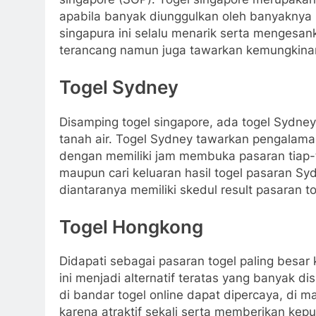
apabila banyak diunggulkan oleh banyaknya p
singapura ini selalu menarik serta mengesank
terancang namun juga tawarkan kemungkina
Togel Sydney
Disamping togel singapore, ada togel Sydne
tanah air. Togel Sydney tawarkan pengalam
dengan memiliki jam membuka pasaran tiap-t
maupun cari keluaran hasil togel pasaran S
diantaranya memiliki skedul result pasaran t
Togel Hongkong
Didapati sebagai pasaran togel paling besar
ini menjadi alternatif teratas yang banyak di
di bandar togel online dapat dipercaya, di m
karena atraktif sekali serta memberikan ke