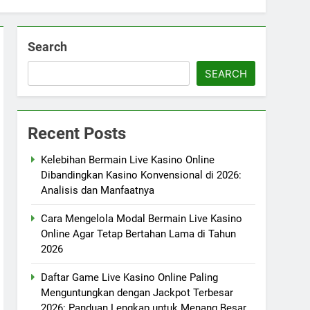
Search
SEARCH
Recent Posts
Kelebihan Bermain Live Kasino Online
Dibandingkan Kasino Konvensional di 2026:
Analisis dan Manfaatnya
Cara Mengelola Modal Bermain Live Kasino
Online Agar Tetap Bertahan Lama di Tahun
2026
Daftar Game Live Kasino Online Paling
Menguntungkan dengan Jackpot Terbesar
2026: Panduan Lengkap untuk Menang Besar