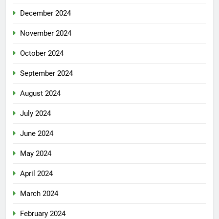
December 2024
November 2024
October 2024
September 2024
August 2024
July 2024
June 2024
May 2024
April 2024
March 2024
February 2024