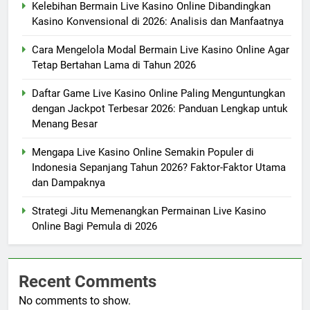
Kelebihan Bermain Live Kasino Online Dibandingkan
Kasino Konvensional di 2026: Analisis dan Manfaatnya
Cara Mengelola Modal Bermain Live Kasino Online Agar
Tetap Bertahan Lama di Tahun 2026
Daftar Game Live Kasino Online Paling Menguntungkan
dengan Jackpot Terbesar 2026: Panduan Lengkap untuk
Menang Besar
Mengapa Live Kasino Online Semakin Populer di
Indonesia Sepanjang Tahun 2026? Faktor-Faktor Utama
dan Dampaknya
Strategi Jitu Memenangkan Permainan Live Kasino
Online Bagi Pemula di 2026
Recent Comments
No comments to show.