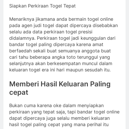
Siapkan Perkiraan Togel Tepat
Menariknya jikamana anda bermain togel online
pada agen judi togel dapat dipercaya disebabkan
selalu ada data perkiraan togel presisi
didalamnya. Perkiraan togel jadi keunggulan dari
bandar togel paling dipercaya karena amat
berfaedah sekali buat semuanya anggota buat
cari tahu beberapa angka toto terunggul yang
selanjutnya akan berkesempatan muncul dalam
keluaran togel era ini hari maupun sesudah itu.
Memberi Hasil Keluaran Paling
cepat
Bukan cuma karena oke dalam menyiapkan
perkiraan yang tepat saja, tapi bandar togel online
dapat dipercaya juga selalu memberi keluaran
hasil togel paling cepat yang mana perihal itu