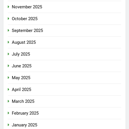
November 2025
October 2025
September 2025
August 2025
July 2025
June 2025
May 2025
April 2025
March 2025
February 2025
January 2025