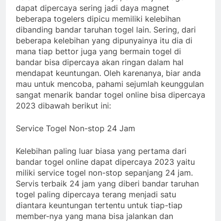
dapat dipercaya sering jadi daya magnet
beberapa togelers dipicu memiliki kelebihan
dibanding bandar taruhan togel lain. Sering, dari
beberapa kelebihan yang dipunyainya itu dia di
mana tiap bettor juga yang bermain togel di
bandar bisa dipercaya akan ringan dalam hal
mendapat keuntungan. Oleh karenanya, biar anda
mau untuk mencoba, pahami sejumlah keunggulan
sangat menarik bandar togel online bisa dipercaya
2023 dibawah berikut ini:
Service Togel Non-stop 24 Jam
Kelebihan paling luar biasa yang pertama dari
bandar togel online dapat dipercaya 2023 yaitu
miliki service togel non-stop sepanjang 24 jam.
Servis terbaik 24 jam yang diberi bandar taruhan
togel paling dipercaya terang menjadi satu
diantara keuntungan tertentu untuk tiap-tiap
member-nya yang mana bisa jalankan dan