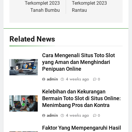
Terkomplet 2023
Terkomplet 2023
Tanah Bumbu
Rantau
Related News
Cara Mengenali Situs Toto Slot
yang Aman dan Menghindari
Penipuan Online
admin
4 weeks ago
0
Kelebihan dan Kekurangan
Bermain Toto Slot di Situs Online:
Menimbang Pros dan Kontra
admin
4 weeks ago
0
Faktor Yang Mempengaruhi Hasil