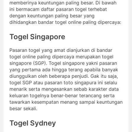
memberinya keuntungan paling besar. Di bawah
ini bermacam daftar pasaran togel terhebat
dengan keuntungan paling besar yang
dihidangkan bandar togel online paling dipercaya:
Togel Singapore
Pasaran togel yang amat dianjurkan di bandar
togel online paling dipercaya merupakan togel
singapore (SGP). Togel singapore yakni pasaran
yang pertama ada hingga terang apabila banyak
diunggulkan oleh beberapa penjudi. Gak itu saja,
togel SGP atau pasaran toto singapura ini selalu
menarik serta mengesankan sebab karakter data
keluaran togelnya benar-benar terancang serta
tawarkan kesempatan menang sampai keuntungan
besar sekali.
Togel Sydney