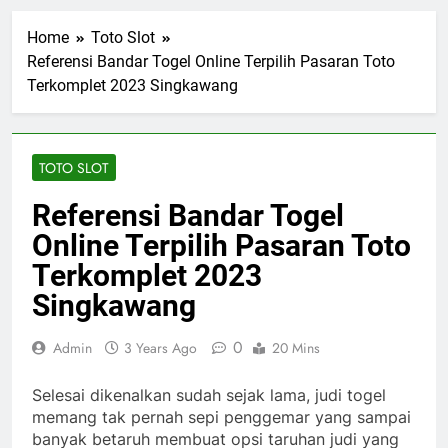
Home
Toto Slot
Referensi Bandar Togel Online Terpilih Pasaran Toto
Terkomplet 2023 Singkawang
TOTO SLOT
Referensi Bandar Togel
Online Terpilih Pasaran Toto
Terkomplet 2023
Singkawang
0
Admin
3 Years Ago
20 Mins
Selesai dikenalkan sudah sejak lama, judi togel
memang tak pernah sepi penggemar yang sampai
banyak betaruh membuat opsi taruhan judi yang