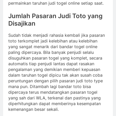
permainkan taruhan judi togel online setiap saat.
Jumlah Pasaran Judi Toto yang
Disajikan
Sudah tidak menjadi rahasia kembali jika pasaran
toto terkomplet jadi kelebihan atau kelebihan
yang sangat menarik dari bandar togel online
paling dipercaya. Bila banyak penjudi selalu
disuguhkan pasaran togel yang komplet, secara
automatis tiap penjudi lantas dapat rasakan
pengalaman yang demikian memberi kepuasan
dalam taruhan togel dipicu tak akan susah coba
peruntungan dengan pilih pasaran judi toto type
mana pun. Ditambah lagi bandar toto bisa
dipercaya terus mendatangkan pasaran togel
yang sah dari WLA, terkenal dan pastinya yang
diperhitungkan dapat memberinya kesempatan
kemenangan besar sekali.