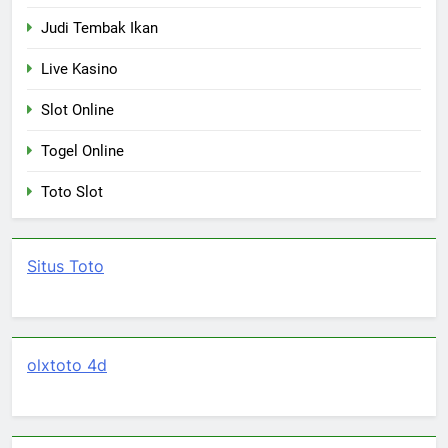
Judi Tembak Ikan
Live Kasino
Slot Online
Togel Online
Toto Slot
Situs Toto
olxtoto 4d