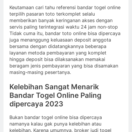
Keutamaan cari tahu referensi bandar togel online
terpilih pasaran toto terkomplet selalu
memberikan banyak keringanan akses dengan
servis paling terintegrasi waktu 24 jam non-stop
Tidak cuma itu, bandar toto online bisa dipercaya
juga menanggung keluasaan deposit anggota
bersama dengan didatangkannya beberapa
layanan metoda pembayaran yang komplet
hingga deposit bisa dilaksanakan memakai
beragam jenis pembayaran yang bisa disamakan
masing-masing pesertanya.
Kelebihan Sangat Menarik
Bandar Togel Online Paling
dipercaya 2023
Bukan bandar togel online bisa dipercaya
namanya kalau gak punya kelebihan atau
kelebihan. Karena umumnya, broker judi togel