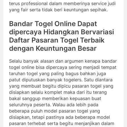
terus professional dalam memberinya service judi
yang fair serta tidak beri keuntungan sepihak.
Bandar Togel Online Dapat
dipercaya Hidangkan Bervariasi
Daftar Pasaran Togel Terbaik
dengan Keuntungan Besar
Selalu banyak alasan dan argumen kenapa bandar
togel online bisa dipercaya sering menjadi tempat
taruhan togel yang paling bagus bahkan juga
patut diputuskan banyak togelers. Satu diantara
yang membuat begitu dipicu pasaran togel yang
disiapkan selalu komplet maka dari itu terang
bakal sanggup memberikan kepuasan buat
seluruhnya peserta. Walau ada lebih pada
beberapa puluh model pasaran togel yang
disiapkan, tetapi pastinya ada beberapa model
pasaran terhebat serta begitu menjanjikan dalam