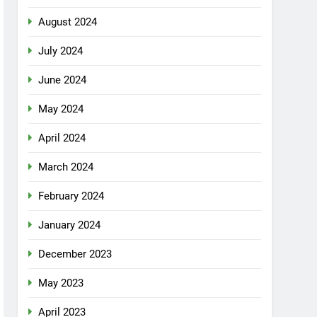
August 2024
July 2024
June 2024
May 2024
April 2024
March 2024
February 2024
January 2024
December 2023
May 2023
April 2023