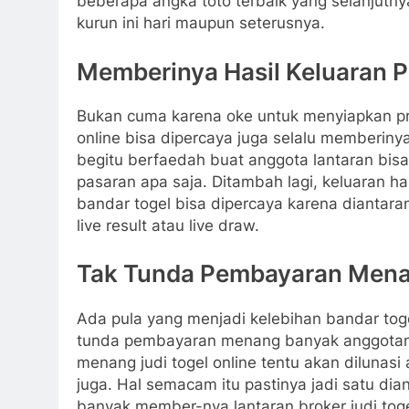
beberapa angka toto terbaik yang selanjutn
kurun ini hari maupun seterusnya.
Memberinya Hasil Keluaran P
Bukan cuma karena oke untuk menyiapkan prak
online bisa dipercaya juga selalu memberinya
begitu berfaedah buat anggota lantaran bis
pasaran apa saja. Ditambah lagi, keluaran has
bandar togel bisa dipercaya karena diant
live result atau live draw.
Tak Tunda Pembayaran Men
Ada pula yang menjadi kelebihan bandar togel
tunda pembayaran menang banyak anggotanya
menang judi togel online tentu akan dilunas
juga. Hal semacam itu pastinya jadi satu di
banyak member-nya lantaran broker judi toge