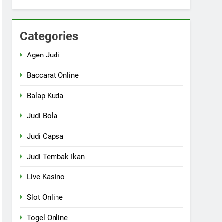
Categories
Agen Judi
Baccarat Online
Balap Kuda
Judi Bola
Judi Capsa
Judi Tembak Ikan
Live Kasino
Slot Online
Togel Online