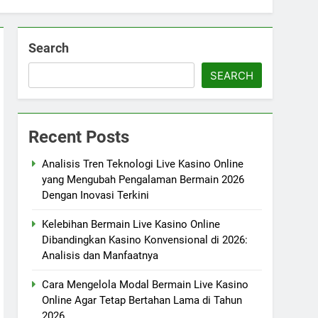
Search
SEARCH
Recent Posts
Analisis Tren Teknologi Live Kasino Online
yang Mengubah Pengalaman Bermain 2026
Dengan Inovasi Terkini
Kelebihan Bermain Live Kasino Online
Dibandingkan Kasino Konvensional di 2026:
Analisis dan Manfaatnya
Cara Mengelola Modal Bermain Live Kasino
Online Agar Tetap Bertahan Lama di Tahun
2026