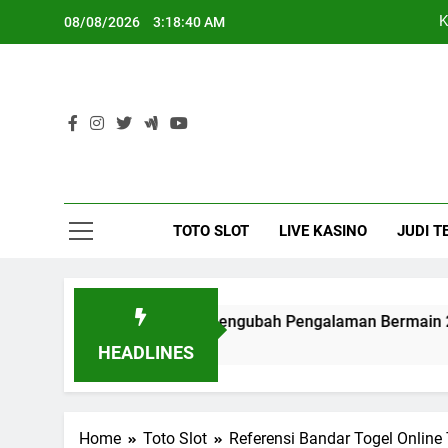
Skip
K
08/08/2026
3:18:41 AM
to
content
K
TOTO SLOT
LIVE KASINO
JUDI T
ino Online yang Mengubah Pengalaman Bermain 2026 Dengan In
HEADLINES
Home
Toto Slot
Referensi Bandar Togel Online