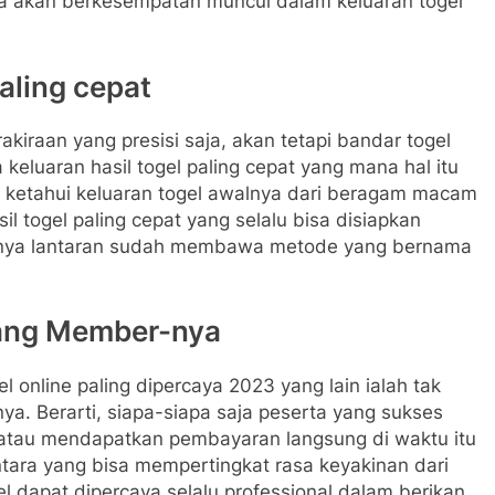
ya akan berkesempatan muncul dalam keluaran togel
aling cepat
iraan yang presisi saja, akan tetapi bandar togel
 keluaran hasil togel paling cepat yang mana hal itu
a ketahui keluaran togel awalnya dari beragam macam
il togel paling cepat yang selalu bisa disiapkan
aranya lantaran sudah membawa metode yang bernama
ang Member-nya
 online paling dipercaya 2023 yang lain ialah tak
. Berarti, siapa-siapa saja peserta yang sukses
i atau mendapatkan pembayaran langsung di waktu itu
antara yang bisa mempertingkat rasa keyakinan dari
l dapat dipercaya selalu professional dalam berikan