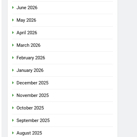
June 2026
May 2026
April 2026
March 2026
February 2026
January 2026
December 2025
November 2025
October 2025
September 2025
August 2025