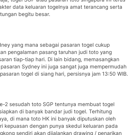
kter data keluaran togelnya amat terancang serta
ungan begitu besar.
ydney yang mana sebagai pasaran togel cukup
kan pengalaman pasang taruhan judi toto yang
ran tiap-tiap hari. Di lain bidang, memasangkan
el pasaran Sydney ini juga sangat juga mempermudah
pasaran togel di siang hari, persisnya jam 13:50 WIB.
 ke-2 sesudah toto SGP tentunya membuat togel
siapkan di banyak bandar judi togel. Terhitung
caya, di mana toto HK ini banyak diputuskan oleh
eri kepuasan dengan punya skedul keluaran pada
ngkong sendiri akan dijalankan drawing / penarikan