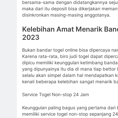
bersama-sama dengan didatangkannya seju
maka dari itu deposit bisa dikerjakan mema
disinkronkan masing-masing anggotanya.
Kelebihan Amat Menarik Band
2023
Bukan bandar togel online bisa dipercaya na
Karena rata-rata, biro judi togel dapat dip
dipicu memiliki keunggulan ketimbang bandar 
yang dipunyainya itu dia di mana tiap bettor
selalu akan simpel dalam hal mendapatkan k
kenali beberapa kelebihan sangat menarik ba
Service Togel Non-stop 24 Jam
Keunggulan paling bagus yang pertama dari b
memiliki service togel non-stop sepanjang 2