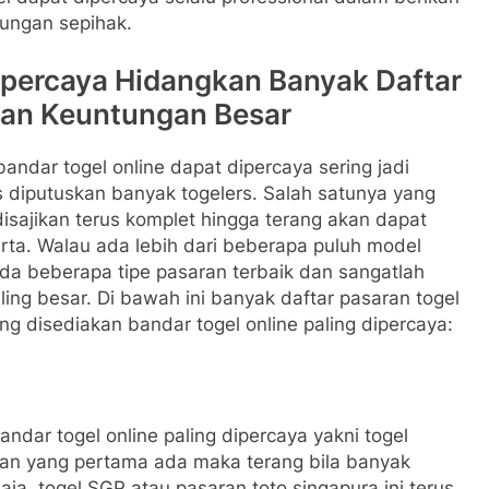
tungan sepihak.
dipercaya Hidangkan Banyak Daftar
gan Keuntungan Besar
ndar togel online dapat dipercaya sering jadi
s diputuskan banyak togelers. Salah satunya yang
isajikan terus komplet hingga terang akan dapat
a. Walau ada lebih dari beberapa puluh model
da beberapa tipe pasaran terbaik dan sangatlah
ng besar. Di bawah ini banyak daftar pasaran togel
g disediakan bandar togel online paling dipercaya:
andar togel online paling dipercaya yakni togel
aran yang pertama ada maka terang bila banyak
aja, togel SGP atau pasaran toto singapura ini terus