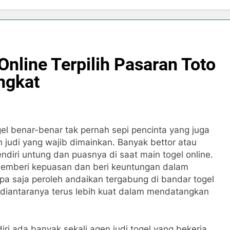
Online Terpilih Pasaran Toto
ngkat
gel benar-benar tak pernah sepi pencinta yang juga
n judi yang wajib dimainkan. Banyak bettor atau
diri untung dan puasnya di saat main togel online.
emberi kepuasan dan beri keuntungan dalam
apa saja peroleh andaikan tergabung di bandar togel
na diantaranya terus lebih kuat dalam mendatangkan
ri ada banyak sekali agen judi togel yang bekerja