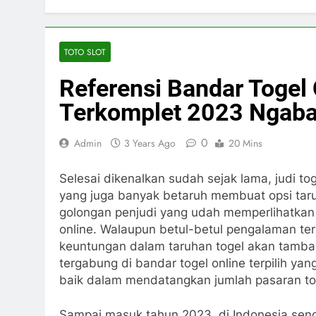
TOTO SLOT
Referensi Bandar Togel 
Terkomplet 2023 Ngab
0
Admin
3 Years Ago
20 Mins
Selesai dikenalkan sudah sejak lama, judi to
yang juga banyak betaruh membuat opsi taru
golongan penjudi yang udah memperlihatkan 
online. Walaupun betul-betul pengalaman t
keuntungan dalam taruhan togel akan tamba
tergabung di bandar togel online terpilih yan
baik dalam mendatangkan jumlah pasaran tot
Sampai masuk tahun 2023, di Indonesia sendi