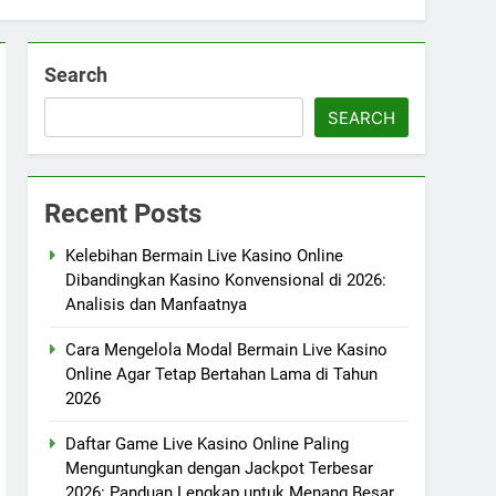
Search
SEARCH
Recent Posts
Kelebihan Bermain Live Kasino Online
Dibandingkan Kasino Konvensional di 2026:
Analisis dan Manfaatnya
Cara Mengelola Modal Bermain Live Kasino
Online Agar Tetap Bertahan Lama di Tahun
2026
Daftar Game Live Kasino Online Paling
Menguntungkan dengan Jackpot Terbesar
2026: Panduan Lengkap untuk Menang Besar