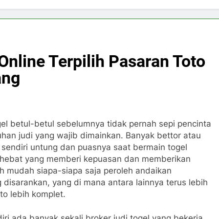
Online Terpilih Pasaran Toto
ang
gel betul-betul sebelumnya tidak pernah sepi pencinta
han judi yang wajib dimainkan. Banyak bettor atau
sendiri untung dan puasnya saat bermain togel
erhebat yang memberi kepuasan dan memberikan
h mudah siapa-siapa saja peroleh andaikan
g disarankan, yang di mana antara lainnya terus lebih
o lebih komplet.
ri ada banyak sekali broker judi togel yang bekerja