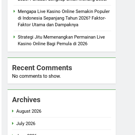
Mengapa Live Kasino Online Semakin Populer
di Indonesia Sepanjang Tahun 2026? Faktor-
Faktor Utama dan Dampaknya
Strategi Jitu Memenangkan Permainan Live
Kasino Online Bagi Pemula di 2026
Recent Comments
No comments to show.
Archives
August 2026
July 2026