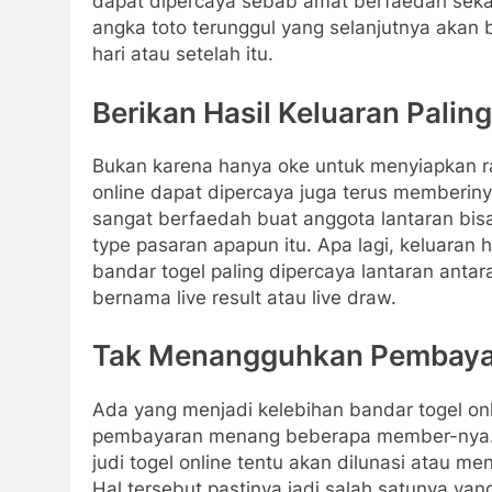
dapat dipercaya sebab amat berfaedah seka
angka toto terunggul yang selanjutnya akan
hari atau setelah itu.
Berikan Hasil Keluaran Palin
Bukan karena hanya oke untuk menyiapkan ram
online dapat dipercaya juga terus memberinya
sangat berfaedah buat anggota lantaran bisa
type pasaran apapun itu. Apa lagi, keluaran h
bandar togel paling dipercaya lantaran ant
bernama live result atau live draw.
Tak Menangguhkan Pembaya
Ada yang menjadi kelebihan bandar togel onli
pembayaran menang beberapa member-nya. 
judi togel online tentu akan dilunasi atau 
Hal tersebut pastinya jadi salah satunya ya