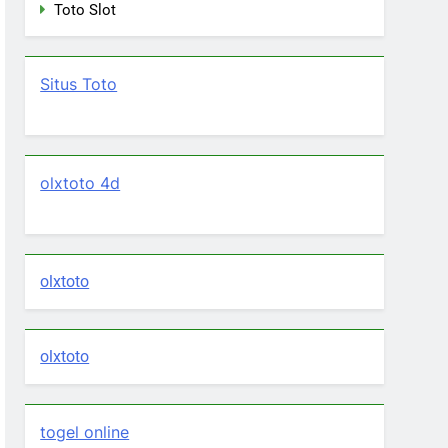
Toto Slot
Situs Toto
olxtoto 4d
olxtoto
olxtoto
togel online