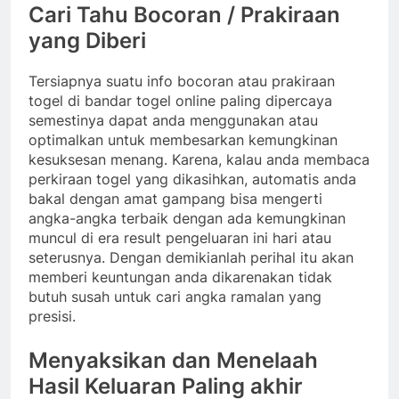
Cari Tahu Bocoran / Prakiraan
yang Diberi
Tersiapnya suatu info bocoran atau prakiraan
togel di bandar togel online paling dipercaya
semestinya dapat anda menggunakan atau
optimalkan untuk membesarkan kemungkinan
kesuksesan menang. Karena, kalau anda membaca
perkiraan togel yang dikasihkan, automatis anda
bakal dengan amat gampang bisa mengerti
angka-angka terbaik dengan ada kemungkinan
muncul di era result pengeluaran ini hari atau
seterusnya. Dengan demikianlah perihal itu akan
memberi keuntungan anda dikarenakan tidak
butuh susah untuk cari angka ramalan yang
presisi.
Menyaksikan dan Menelaah
Hasil Keluaran Paling akhir