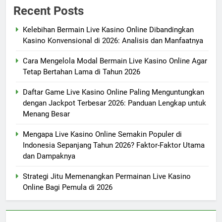
Recent Posts
Kelebihan Bermain Live Kasino Online Dibandingkan
Kasino Konvensional di 2026: Analisis dan Manfaatnya
Cara Mengelola Modal Bermain Live Kasino Online Agar
Tetap Bertahan Lama di Tahun 2026
Daftar Game Live Kasino Online Paling Menguntungkan
dengan Jackpot Terbesar 2026: Panduan Lengkap untuk
Menang Besar
Mengapa Live Kasino Online Semakin Populer di
Indonesia Sepanjang Tahun 2026? Faktor-Faktor Utama
dan Dampaknya
Strategi Jitu Memenangkan Permainan Live Kasino
Online Bagi Pemula di 2026