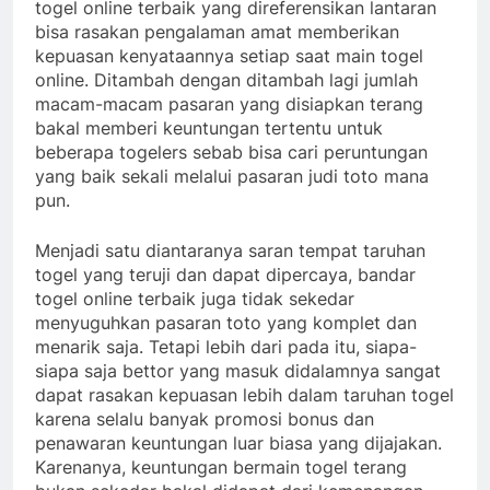
togel online terbaik yang direferensikan lantaran
bisa rasakan pengalaman amat memberikan
kepuasan kenyataannya setiap saat main togel
online. Ditambah dengan ditambah lagi jumlah
macam-macam pasaran yang disiapkan terang
bakal memberi keuntungan tertentu untuk
beberapa togelers sebab bisa cari peruntungan
yang baik sekali melalui pasaran judi toto mana
pun.
Menjadi satu diantaranya saran tempat taruhan
togel yang teruji dan dapat dipercaya, bandar
togel online terbaik juga tidak sekedar
menyuguhkan pasaran toto yang komplet dan
menarik saja. Tetapi lebih dari pada itu, siapa-
siapa saja bettor yang masuk didalamnya sangat
dapat rasakan kepuasan lebih dalam taruhan togel
karena selalu banyak promosi bonus dan
penawaran keuntungan luar biasa yang dijajakan.
Karenanya, keuntungan bermain togel terang