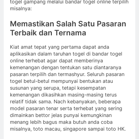
togel gampang melalui bandar togel online terpilih
misalnya:
Memastikan Salah Satu Pasaran
Terbaik dan Ternama
Kiat amat tepat yang pertama dapat anda
aplikasikan dalam taruhan togel di bandar togel
online terhebat agar dapat memberinya
kemenangan dengan tentukan satu diantaranya
pasaran terpilih dan termashyur. Seluruh pasaran
togel betul-betul mempunyai bentukan atau
susunan yang serupa, tetapi kesempatan
kemenangan dikasihkan masing-masing terus
relatif tidak sama. Nach kebanyakan, beberapa
model pasaran tenar serta terhebat yang sering
dimainkan bettor jelas punyai kemungkinan
menang lebih bagus maka butuh anda coba
misalnya, toto macau, singapore sampai toto HK.