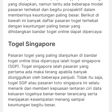
yang disiapkan, namun tentu ada beberapa model
pasaran terhebat dan begitu prospektif dalam
memberinya keuntungan paling besar. Berikut di
bawah ini banyak daftar pasaran togel terhebat
dengan keuntungan paling besar yang
dihidangkan bandar togel online dapat dipercaya:
Togel Singapore
Pasaran togel yang paling dianjurkan di bandar
togel online bisa dipercaya ialah togel singapore
(SGP). Togel singapore ialah pasaran yang
pertama ada maka terang apabila banyak
diunggulkan oleh beberapa penjudi. Tidak itu saja,
togel SGP atau pasaran toto singapura ini selalu
menarik dan memberi kepuasan lantaran ciri data
keluaran togelnya benar-benar terancang serta
menjajakan kesempatan menang sampai
keuntungan begitu besar.