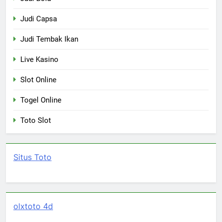
Judi Capsa
Judi Tembak Ikan
Live Kasino
Slot Online
Togel Online
Toto Slot
Situs Toto
olxtoto 4d