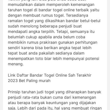
memudahkan dalam memperoleh kemenangan
taruhan togel di bandar togel online terbaik yaitu
dengan membuat rumus togel. Tersedianya
ramalan togel yang dikasihkan bandar betul-betul
sudah menolong beberapa penjudi buat
mendapati angka terpilih. Tetapi, semuanya itu
belumlah cukup apabila anda belum coba
membikin rumus prakiraan gunakan perhitungan
sendiri karena bisa berikan angka tepat lebih
tepat buat anda pakailah sedianya dalam
menempatkan toto biar lebih mempunyai potensi
menang.
Link Daftar Bandar Togel Online Sah Terakhir
2023 Bet Paling murah
Prinsip taruhan judi togel yang diharapkan banyak
penjudi rata-rata bukan cuma dari kemenangan
atau berapa banyak keuntungan yang dijajakan
saja. Lebih dari pada itu, hal yang membuat ringan