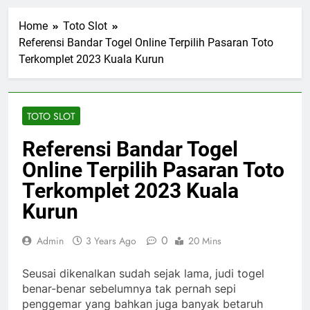
Home
Toto Slot
Referensi Bandar Togel Online Terpilih Pasaran Toto
Terkomplet 2023 Kuala Kurun
TOTO SLOT
Referensi Bandar Togel
Online Terpilih Pasaran Toto
Terkomplet 2023 Kuala
Kurun
0
Admin
3 Years Ago
20 Mins
Seusai dikenalkan sudah sejak lama, judi togel
benar-benar sebelumnya tak pernah sepi
penggemar yang bahkan juga banyak betaruh