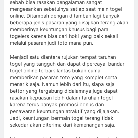
sebab bisa rasakan pengalaman sangat
mengesankan sebetulnya setiap saat main togel
online. Ditambah dengan ditambah lagi banyak
beberapa jenis pasaran yang disajikan terang akan
memberinya keuntungan khusus bagi para
togelers karena bisa cari hoki yang baik sekali
melalui pasaran judi toto mana pun.
Menjadi satu diantara rujukan tempat taruhan
togel yang tangguh dan dapat dipercaya, bandar
togel online terbaik lantas bukan cuma
memberikan pasaran toto yang komplet serta
menarik saja. Namun lebih dari itu, siapa saja
bettor yang tergabung didalamnya juga dapat
rasakan kepuasan lebih dalam taruhan togel
karena terus banyak promosi bonus dan
penawaran keuntungan atraktif yang dijajakan.
Jadi, keuntungan bermain togel terang tidak
sekedar akan diterima dari kemenangan saja.