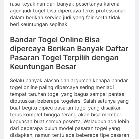
rasa keyakinan dari banyak pesertanya karena
agen judi togel bisa dipercaya terus professional
dalam berikan service judi yang fair serta tidak
beri keuntungan sepihak.
Bandar Togel Online Bisa
dipercaya Berikan Banyak Daftar
Pasaran Togel Terpilih dengan
Keuntungan Besar
Selalu banyak alasan dan argumen kenapa bandar
togel online paling dipercaya sering menjadi
tempat taruhan togel yang bagus sampai pantas
diputuskan beberapa togelers. Salah satunya yang
buat begitu dipicu pasaran togel yang disajikan
terus komplet hingga terang akan bisa memberi
kepuasan buat semua peserta. Walaupun ada lebih
dari beberapa puluh model pasaran togel yang
disiapkan, namun tentu ada beberapa tipe pasaran