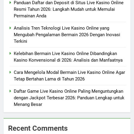
Panduan Daftar dan Deposit di Situs Live Kasino Online
Resmi Tahun 2026: Langkah Mudah untuk Memulai
Permainan Anda
Analisis Tren Teknologi Live Kasino Online yang
Mengubah Pengalaman Bermain 2026 Dengan Inovasi
Terkini
Kelebihan Bermain Live Kasino Online Dibandingkan
Kasino Konvensional di 2026: Analisis dan Manfaatnya
Cara Mengelola Modal Bermain Live Kasino Online Agar
Tetap Bertahan Lama di Tahun 2026
Daftar Game Live Kasino Online Paling Menguntungkan
dengan Jackpot Terbesar 2026: Panduan Lengkap untuk
Menang Besar
Recent Comments