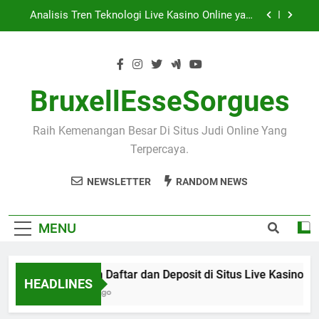
Skip
Inovasi Terkini
Kelebihan Bermain Live Kasino Online
to
Dibandingkan Kasino Konvensional di 2026:
Analisis dan Manfaatnya
content
Cara Mengelola Modal Bermain Live Kasino
Online Agar Tetap Bertahan Lama di Tahun 2026
Panduan Daftar dan Deposit di Situs Live Kasino
Online Resmi Tahun 2026: Langkah Mudah untuk
BruxellEsseSorgues
Memulai Permainan Anda
Analisis Tren Teknologi Live Kasino Online yang
Mengubah Pengalaman Bermain 2026 Dengan
Raih Kemenangan Besar Di Situs Judi Online Yang
Inovasi Terkini
Kelebihan Bermain Live Kasino Online
Terpercaya.
Dibandingkan Kasino Konvensional di 2026:
Analisis dan Manfaatnya
Cara Mengelola Modal Bermain Live Kasino
NEWSLETTER
RANDOM NEWS
Online Agar Tetap Bertahan Lama di Tahun 2026
MENU
Panduan Daftar dan Deposit di Situs Live Kasino Onl
HEADLINES
23 Hours Ago