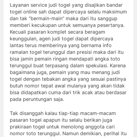
Layanan service judi togel yang disajikan bandar
togel online sah dapat dipercaya selalu maksimum
dan tak “bermain-main” maka dari itu sanggup
memberi kecukupan untuk semuanya pesertanya.
Kecuali pasaran komplet secara beragam
keunggulan, agen judi togel dapat dipercaya
lantas terus memberinya yang bernama info
ramalan togel terunggul dan presisi maka dari itu
bisa jamin pemain ringan mendapati angka toto
terunggul buat terpasang dalam spekulasi. Karena
bagaimana juga, pemain yang mau menang judi
togel dengan tebakan angka yang sesuai pastinya
butuh nomor tepat awal mulanya yang akan tidak
bisa didapatkan cuma dari trik acak atau berdasar
pada peruntungan saja.
Tak disanggah kalau tiap-tiap macam-macam
pasaran togel apapun itu selalu berikan juga
prakiraan togel untuk menolong anggota cari
nomor toto terunggul. Namun demikian, perihal itu