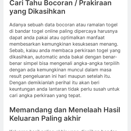
Cari Tahu Bocoran / Prakiraan
yang Dikasihkan
Adanya sebuah data bocoran atau ramalan togel
di bandar togel online paling dipercaya harusnya
dapat anda pakai atau optimalkan manfaat
membesarkan kemungkinan kesuksesan menang.
Sebab, kalau anda membaca perkiraan togel yang
dikasihkan, automatic anda bakal dengan benar-
benar simpel bisa mengenali angka-angka terpilih
dengan ada kemungkinan muncul dalam masa
result pengeluaran ini hari maupun setelah itu.
Dengan demikianlah perihal itu akan beri
keuntungan anda lantaran tidak perlu susah untuk
cari angka perkiraan yang tepat.
Memandang dan Menelaah Hasil
Keluaran Paling akhir