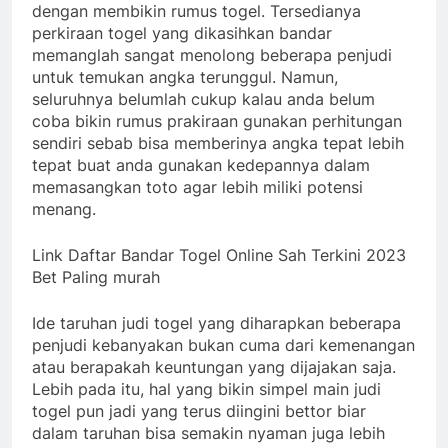
dengan membikin rumus togel. Tersedianya
perkiraan togel yang dikasihkan bandar
memanglah sangat menolong beberapa penjudi
untuk temukan angka terunggul. Namun,
seluruhnya belumlah cukup kalau anda belum
coba bikin rumus prakiraan gunakan perhitungan
sendiri sebab bisa memberinya angka tepat lebih
tepat buat anda gunakan kedepannya dalam
memasangkan toto agar lebih miliki potensi
menang.
Link Daftar Bandar Togel Online Sah Terkini 2023
Bet Paling murah
Ide taruhan judi togel yang diharapkan beberapa
penjudi kebanyakan bukan cuma dari kemenangan
atau berapakah keuntungan yang dijajakan saja.
Lebih pada itu, hal yang bikin simpel main judi
togel pun jadi yang terus diingini bettor biar
dalam taruhan bisa semakin nyaman juga lebih