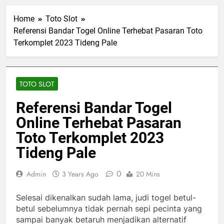
Home
Toto Slot
Referensi Bandar Togel Online Terhebat Pasaran Toto
Terkomplet 2023 Tideng Pale
TOTO SLOT
Referensi Bandar Togel
Online Terhebat Pasaran
Toto Terkomplet 2023
Tideng Pale
0
Admin
3 Years Ago
20 Mins
Selesai dikenalkan sudah lama, judi togel betul-
betul sebelumnya tidak pernah sepi pecinta yang
sampai banyak betaruh menjadikan alternatif