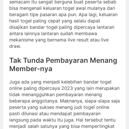
semacam itu sangat berguna buat peserta sebab
bisa mengenali keluaran togel awal mulanya dari
beragam tipe pasaran apa pun. Apa lagi, keluaran
hasil togel paling cepat yang selalu dapat
disajikan bandar togel paling dipercaya lantaran
antara lainnya lantaran sudah membawa
mekanisme yang bernama live result atau live
draw.
Tak Tunda Pembayaran Menang
Member-nya
Juga ada yang menjadi kelebihan bandar togel
online paling dipercaya 2023 yang lain merupakan
tidak menangguhkan pembayaran menang
beberapa anggotanya. Maknanya, siapa-siapa saja
peserta yang sukses menang judi togel online
pasti dilunasi atau mendapat pembayaran
langsung pada waktu itu juga. Hal tersebut tentu
menjadi salah satunya yang bisa mempertingkat