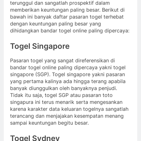
terunggul dan sangatlah prospektif dalam
memberikan keuntungan paling besar. Berikut di
bawah ini banyak daftar pasaran togel terhebat
dengan keuntungan paling besar yang
dihidangkan bandar togel online paling dipercaya:
Togel Singapore
Pasaran togel yang sangat direferensikan di
bandar togel online paling dipercaya yakni togel
singapore (SGP). Togel singapore yakni pasaran
yang pertama kalinya ada hingga terang apabila
banyak diunggulkan oleh banyaknya penjudi.
Tidak itu saja, togel SGP atau pasaran toto
singapura ini terus menarik serta mengesankan
karena karakter data keluaran togelnya sangatlah
terancang dan menjajakan kesempatan menang
sampai keuntungan begitu besar.
Togel Sydney