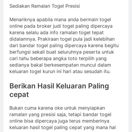
Sediakan Ramalan Togel Presisi
Menariknya apabila mana anda bermain togel
online pada broker judi togel paling dipercaya
karena selalu ada info ramalan togel tepat
didalamnya. Prakiraan togel pula jadi kelebihan
dari bandar togel paling dipercaya karena begitu
berfungsi sekali buat seluruhnya peserta untuk
cari tahu beberapa angka toto terpilih yang
sedianya bakal berkesempatan muncul dalam
keluaran togel kurun ini hari atau sesudah itu.
Berikan Hasil Keluaran Paling
cepat
Bukan cuma karena oke untuk menyiapkan
ramalan yang presisi saja, tetapi bandar togel
online bisa dipercaya juga terus memberinya
keluaran hasil togel paling cepat yang mana hal