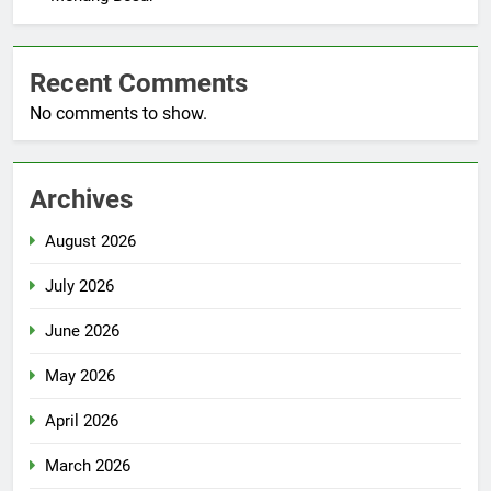
Recent Comments
No comments to show.
Archives
August 2026
July 2026
June 2026
May 2026
April 2026
March 2026