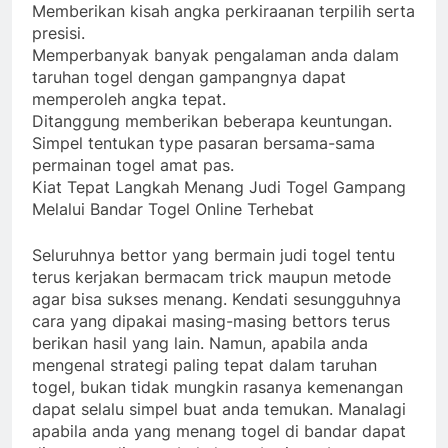
Memberikan kisah angka perkiraanan terpilih serta
presisi.
Memperbanyak banyak pengalaman anda dalam
taruhan togel dengan gampangnya dapat
memperoleh angka tepat.
Ditanggung memberikan beberapa keuntungan.
Simpel tentukan type pasaran bersama-sama
permainan togel amat pas.
Kiat Tepat Langkah Menang Judi Togel Gampang
Melalui Bandar Togel Online Terhebat
Seluruhnya bettor yang bermain judi togel tentu
terus kerjakan bermacam trick maupun metode
agar bisa sukses menang. Kendati sesungguhnya
cara yang dipakai masing-masing bettors terus
berikan hasil yang lain. Namun, apabila anda
mengenal strategi paling tepat dalam taruhan
togel, bukan tidak mungkin rasanya kemenangan
dapat selalu simpel buat anda temukan. Manalagi
apabila anda yang menang togel di bandar dapat