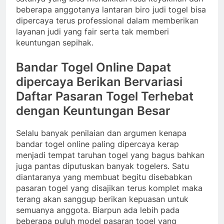
beberapa anggotanya lantaran biro judi togel bisa
dipercaya terus professional dalam memberikan
layanan judi yang fair serta tak memberi
keuntungan sepihak.
Bandar Togel Online Dapat
dipercaya Berikan Bervariasi
Daftar Pasaran Togel Terhebat
dengan Keuntungan Besar
Selalu banyak penilaian dan argumen kenapa
bandar togel online paling dipercaya kerap
menjadi tempat taruhan togel yang bagus bahkan
juga pantas diputuskan banyak togelers. Satu
diantaranya yang membuat begitu disebabkan
pasaran togel yang disajikan terus komplet maka
terang akan sanggup berikan kepuasan untuk
semuanya anggota. Biarpun ada lebih pada
beberapa puluh model pasaran togel yang