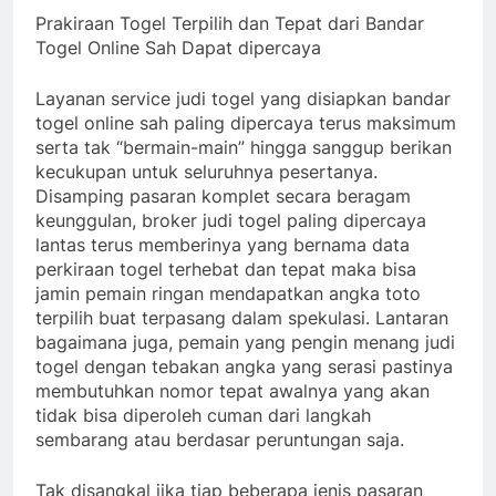
Prakiraan Togel Terpilih dan Tepat dari Bandar
Togel Online Sah Dapat dipercaya
Layanan service judi togel yang disiapkan bandar
togel online sah paling dipercaya terus maksimum
serta tak “bermain-main” hingga sanggup berikan
kecukupan untuk seluruhnya pesertanya.
Disamping pasaran komplet secara beragam
keunggulan, broker judi togel paling dipercaya
lantas terus memberinya yang bernama data
perkiraan togel terhebat dan tepat maka bisa
jamin pemain ringan mendapatkan angka toto
terpilih buat terpasang dalam spekulasi. Lantaran
bagaimana juga, pemain yang pengin menang judi
togel dengan tebakan angka yang serasi pastinya
membutuhkan nomor tepat awalnya yang akan
tidak bisa diperoleh cuman dari langkah
sembarang atau berdasar peruntungan saja.
Tak disangkal jika tiap beberapa jenis pasaran