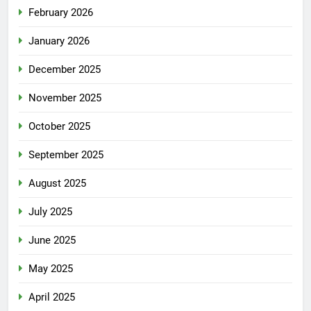
February 2026
January 2026
December 2025
November 2025
October 2025
September 2025
August 2025
July 2025
June 2025
May 2025
April 2025