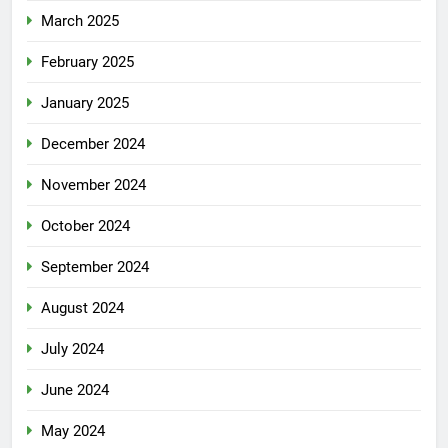
March 2025
February 2025
January 2025
December 2024
November 2024
October 2024
September 2024
August 2024
July 2024
June 2024
May 2024