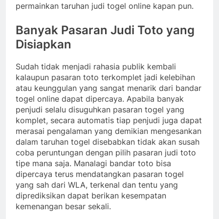
permainkan taruhan judi togel online kapan pun.
Banyak Pasaran Judi Toto yang
Disiapkan
Sudah tidak menjadi rahasia publik kembali
kalaupun pasaran toto terkomplet jadi kelebihan
atau keunggulan yang sangat menarik dari bandar
togel online dapat dipercaya. Apabila banyak
penjudi selalu disuguhkan pasaran togel yang
komplet, secara automatis tiap penjudi juga dapat
merasai pengalaman yang demikian mengesankan
dalam taruhan togel disebabkan tidak akan susah
coba peruntungan dengan pilih pasaran judi toto
tipe mana saja. Manalagi bandar toto bisa
dipercaya terus mendatangkan pasaran togel
yang sah dari WLA, terkenal dan tentu yang
diprediksikan dapat berikan kesempatan
kemenangan besar sekali.