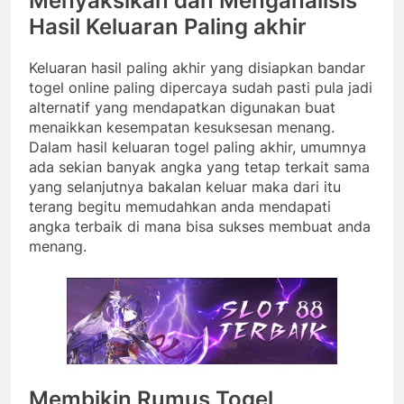
Menyaksikan dan Menganalisis
Hasil Keluaran Paling akhir
Keluaran hasil paling akhir yang disiapkan bandar
togel online paling dipercaya sudah pasti pula jadi
alternatif yang mendapatkan digunakan buat
menaikkan kesempatan kesuksesan menang.
Dalam hasil keluaran togel paling akhir, umumnya
ada sekian banyak angka yang tetap terkait sama
yang selanjutnya bakalan keluar maka dari itu
terang begitu memudahkan anda mendapati
angka terbaik di mana bisa sukses membuat anda
menang.
Membikin Rumus Togel