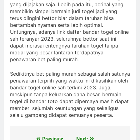
yang dijajakan saja. Lebih pada itu, perihal yang
membikin simpel bermain judi togel jadi yang
terus diingini bettor biar dalam taruhan bisa
bertambah nyaman serta lebih optimal.
Untungnya, adanya link daftar bandar togel online
sah teranyar 2023, seluruhnya bettor saat ini
dapat merasai entengnya taruhan togel tanpa
modal yang besar lantaran terdapatnya
penawaran bet paling murah.
Sedikitnya bet paling murah sebagai salah satunya
penawaran terpilih yang waktu ini dikasihkan oleh
bandar togel online sah terkini 2023. Juga,
meskipun tanpa keluarkan dana besar, bermain
togel di bandar toto dapat dipercaya masih dapat
memberi sejumlah keuntungan yang sekaligus
selalu gampang didapat semuanya peserta.
Previous:
Next: