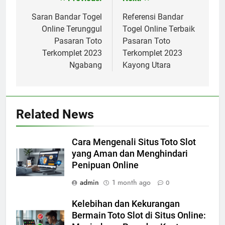
Post
navigation
Saran Bandar Togel
Referensi Bandar
Online Terunggul
Togel Online Terbaik
Pasaran Toto
Pasaran Toto
Terkomplet 2023
Terkomplet 2023
Ngabang
Kayong Utara
Related News
Cara Mengenali Situs Toto Slot
yang Aman dan Menghindari
Penipuan Online
admin
1 month ago
0
Kelebihan dan Kekurangan
Bermain Toto Slot di Situs Online: