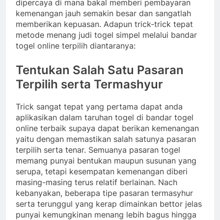
dipercaya di mana bakal memberi pembayaran
kemenangan jauh semakin besar dan sangatlah
memberikan kepuasan. Adapun trick-trick tepat
metode menang judi togel simpel melalui bandar
togel online terpilih diantaranya:
Tentukan Salah Satu Pasaran
Terpilih serta Termashyur
Trick sangat tepat yang pertama dapat anda
aplikasikan dalam taruhan togel di bandar togel
online terbaik supaya dapat berikan kemenangan
yaitu dengan memastikan salah satunya pasaran
terpilih serta tenar. Semuanya pasaran togel
memang punyai bentukan maupun susunan yang
serupa, tetapi kesempatan kemenangan diberi
masing-masing terus relatif berlainan. Nach
kebanyakan, beberapa tipe pasaran termasyhur
serta terunggul yang kerap dimainkan bettor jelas
punyai kemungkinan menang lebih bagus hingga