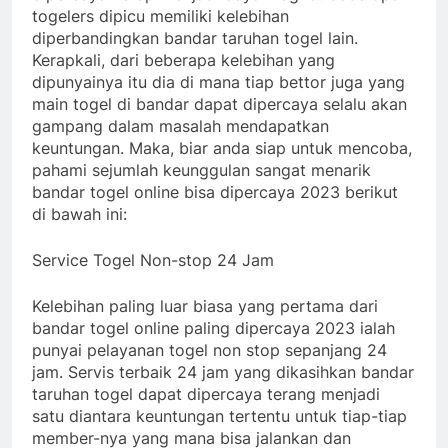
togelers dipicu memiliki kelebihan
diperbandingkan bandar taruhan togel lain.
Kerapkali, dari beberapa kelebihan yang
dipunyainya itu dia di mana tiap bettor juga yang
main togel di bandar dapat dipercaya selalu akan
gampang dalam masalah mendapatkan
keuntungan. Maka, biar anda siap untuk mencoba,
pahami sejumlah keunggulan sangat menarik
bandar togel online bisa dipercaya 2023 berikut
di bawah ini:
Service Togel Non-stop 24 Jam
Kelebihan paling luar biasa yang pertama dari
bandar togel online paling dipercaya 2023 ialah
punyai pelayanan togel non stop sepanjang 24
jam. Servis terbaik 24 jam yang dikasihkan bandar
taruhan togel dapat dipercaya terang menjadi
satu diantara keuntungan tertentu untuk tiap-tiap
member-nya yang mana bisa jalankan dan