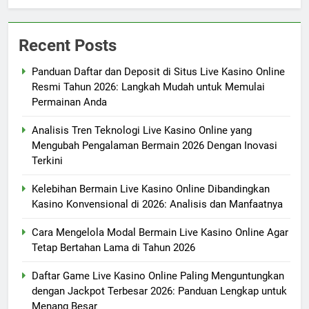
Recent Posts
Panduan Daftar dan Deposit di Situs Live Kasino Online
Resmi Tahun 2026: Langkah Mudah untuk Memulai
Permainan Anda
Analisis Tren Teknologi Live Kasino Online yang
Mengubah Pengalaman Bermain 2026 Dengan Inovasi
Terkini
Kelebihan Bermain Live Kasino Online Dibandingkan
Kasino Konvensional di 2026: Analisis dan Manfaatnya
Cara Mengelola Modal Bermain Live Kasino Online Agar
Tetap Bertahan Lama di Tahun 2026
Daftar Game Live Kasino Online Paling Menguntungkan
dengan Jackpot Terbesar 2026: Panduan Lengkap untuk
Menang Besar