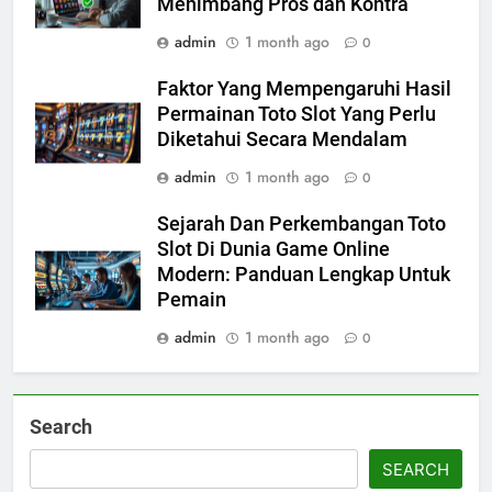
Menimbang Pros dan Kontra
admin
1 month ago
0
Faktor Yang Mempengaruhi Hasil
Permainan Toto Slot Yang Perlu
Diketahui Secara Mendalam
admin
1 month ago
0
Sejarah Dan Perkembangan Toto
Slot Di Dunia Game Online
Modern: Panduan Lengkap Untuk
Pemain
admin
1 month ago
0
Search
SEARCH