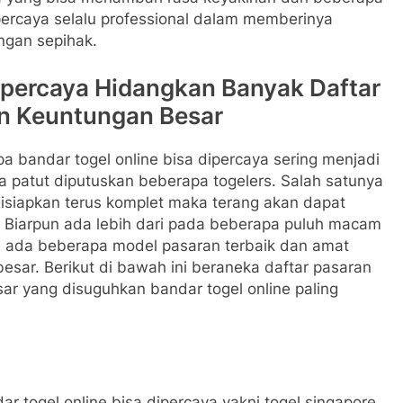
ercaya selalu professional dalam memberinya
ungan sepihak.
dipercaya Hidangkan Banyak Daftar
an Keuntungan Besar
 bandar togel online bisa dipercaya sering menjadi
a patut diputuskan beberapa togelers. Salah satunya
disiapkan terus komplet maka terang akan dapat
Biarpun ada lebih dari pada beberapa puluh macam
ya ada beberapa model pasaran terbaik dan amat
esar. Berikut di bawah ini beraneka daftar pasaran
ar yang disuguhkan bandar togel online paling
ar togel online bisa dipercaya yakni togel singapore