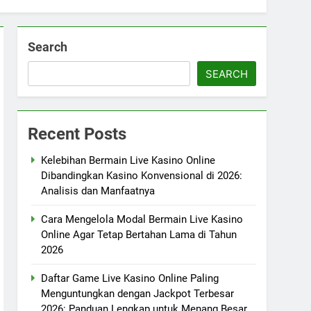
Search
SEARCH
Recent Posts
Kelebihan Bermain Live Kasino Online
Dibandingkan Kasino Konvensional di 2026:
Analisis dan Manfaatnya
Cara Mengelola Modal Bermain Live Kasino
Online Agar Tetap Bertahan Lama di Tahun
2026
Daftar Game Live Kasino Online Paling
Menguntungkan dengan Jackpot Terbesar
2026: Panduan Lengkap untuk Menang Besar