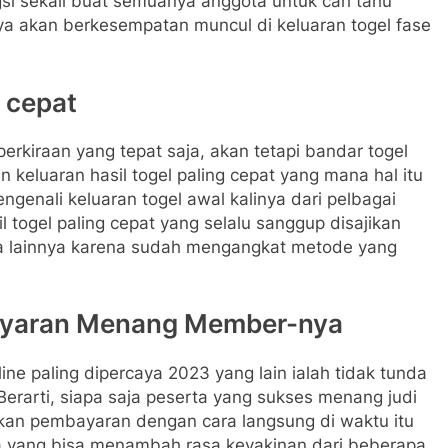
si sekali buat semuanya anggota untuk cari tahu
a akan berkesempatan muncul di keluaran togel fase
g cepat
rkiraan yang tepat saja, akan tetapi bandar togel
n keluaran hasil togel paling cepat yang mana hal itu
genali keluaran togel awal kalinya dari pelbagai
l togel paling cepat yang selalu sanggup disajikan
ara lainnya karena sudah mengangkat metode yang
yaran Menang Member-nya
ne paling dipercaya 2023 yang lain ialah tidak tunda
rarti, siapa saja peserta yang sukses menang judi
tkan pembayaran dengan cara langsung di waktu itu
ara yang bisa menambah rasa keyakinan dari beberapa