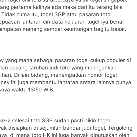
ng pertama kalinya ada maka dari itu terang bila
Tidak cuma itu, togel SGP atau pasaran toto
epuasan lantaran ciri data keluaran togelnya benar-
sempatan menang sampai keuntungan begitu besar.
ney yang mana sebagai pasaran togel cukup populer di
man pasang taruhan judi toto yang meringankan
hari. Di lain bidang, menempatkan nomor togel
dney ini juga membantu lantaran antara lainnya punya
asnya waktu 13:50 WIB.
ke-2 selesai toto SGP sudah pasti bikin togel
yak disiapkan di sejumlah bandar judi togel. Tergolong
caya, di mana toto HK ini juga banyak diputuskan oleh