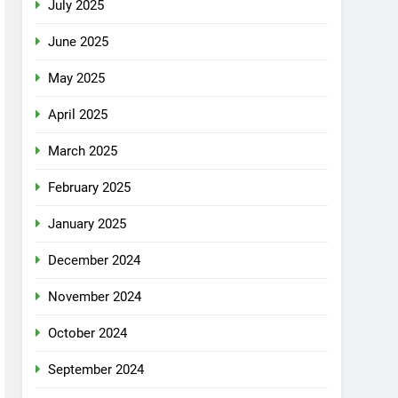
July 2025
June 2025
May 2025
April 2025
March 2025
February 2025
January 2025
December 2024
November 2024
October 2024
September 2024