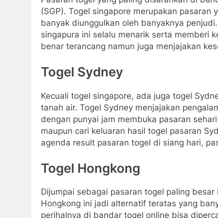
(SGP). Togel singapore merupakan pasaran ya
banyak diunggulkan oleh banyaknya penjudi. 
singapura ini selalu menarik serta memberi k
benar terancang namun juga menjajakan ke
Togel Sydney
Kecuali togel singapore, ada juga togel Syd
tanah air. Togel Sydney menjajakan pengala
dengan punyai jam membuka pasaran sehari-
maupun cari keluaran hasil togel pasaran Sy
agenda result pasaran togel di siang hari, p
Togel Hongkong
Dijumpai sebagai pasaran togel paling besar 
Hongkong ini jadi alternatif teratas yang ban
perihalnya di bandar togel online bisa diper