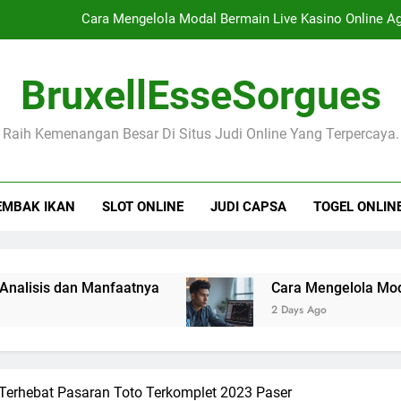
Cara Mengelola Modal Bermain Live Kasino Online Ag
Daftar Game Live Kasino Online Paling Menguntungkan dengan Ja
BruxellEsseSorgues
ngapa Live Kasino Online Semakin Populer di Indonesia Sepanjang
Raih Kemenangan Besar Di Situs Judi Online Yang Terpercaya.
elebihan Bermain Live Kasino Online Dibandingkan Kasino Konvensi
Cara Mengelola Modal Bermain Live Kasino Online Ag
EMBAK IKAN
SLOT ONLINE
JUDI CAPSA
TOGEL ONLIN
Daftar Game Live Kasino Online Paling Menguntungkan dengan Ja
ngapa Live Kasino Online Semakin Populer di Indonesia Sepanjang
anfaatnya
Cara Mengelola Modal Bermain Liv
2 Days Ago
 Terhebat Pasaran Toto Terkomplet 2023 Paser