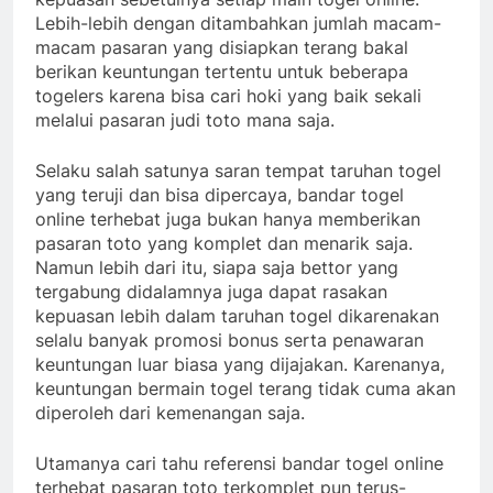
Lebih-lebih dengan ditambahkan jumlah macam-
macam pasaran yang disiapkan terang bakal
berikan keuntungan tertentu untuk beberapa
togelers karena bisa cari hoki yang baik sekali
melalui pasaran judi toto mana saja.
Selaku salah satunya saran tempat taruhan togel
yang teruji dan bisa dipercaya, bandar togel
online terhebat juga bukan hanya memberikan
pasaran toto yang komplet dan menarik saja.
Namun lebih dari itu, siapa saja bettor yang
tergabung didalamnya juga dapat rasakan
kepuasan lebih dalam taruhan togel dikarenakan
selalu banyak promosi bonus serta penawaran
keuntungan luar biasa yang dijajakan. Karenanya,
keuntungan bermain togel terang tidak cuma akan
diperoleh dari kemenangan saja.
Utamanya cari tahu referensi bandar togel online
terhebat pasaran toto terkomplet pun terus-