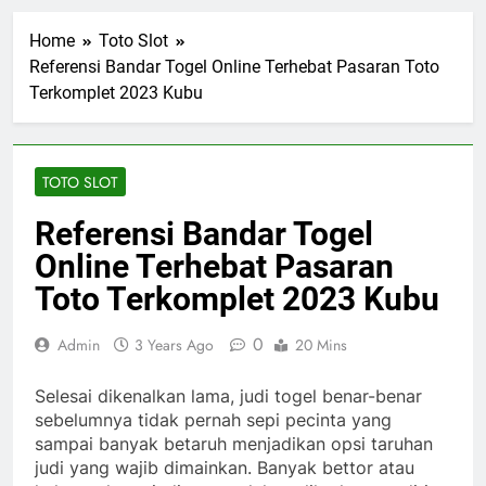
Home
Toto Slot
Referensi Bandar Togel Online Terhebat Pasaran Toto
Terkomplet 2023 Kubu
TOTO SLOT
Referensi Bandar Togel
Online Terhebat Pasaran
Toto Terkomplet 2023 Kubu
0
Admin
3 Years Ago
20 Mins
Selesai dikenalkan lama, judi togel benar-benar
sebelumnya tidak pernah sepi pecinta yang
sampai banyak betaruh menjadikan opsi taruhan
judi yang wajib dimainkan. Banyak bettor atau