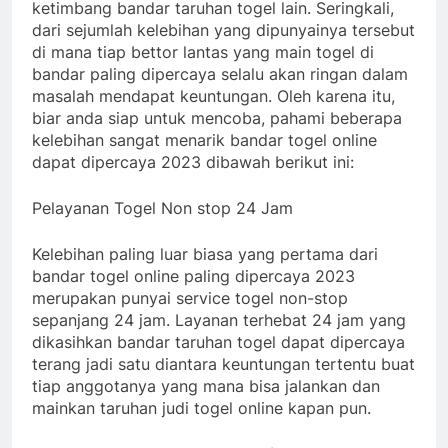
ketimbang bandar taruhan togel lain. Seringkali,
dari sejumlah kelebihan yang dipunyainya tersebut
di mana tiap bettor lantas yang main togel di
bandar paling dipercaya selalu akan ringan dalam
masalah mendapat keuntungan. Oleh karena itu,
biar anda siap untuk mencoba, pahami beberapa
kelebihan sangat menarik bandar togel online
dapat dipercaya 2023 dibawah berikut ini:
Pelayanan Togel Non stop 24 Jam
Kelebihan paling luar biasa yang pertama dari
bandar togel online paling dipercaya 2023
merupakan punyai service togel non-stop
sepanjang 24 jam. Layanan terhebat 24 jam yang
dikasihkan bandar taruhan togel dapat dipercaya
terang jadi satu diantara keuntungan tertentu buat
tiap anggotanya yang mana bisa jalankan dan
mainkan taruhan judi togel online kapan pun.