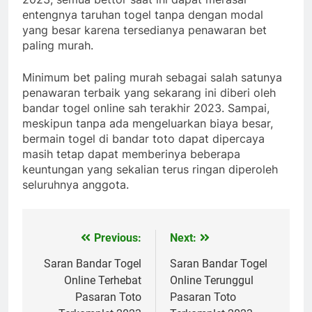
entengnya taruhan togel tanpa dengan modal
yang besar karena tersedianya penawaran bet
paling murah.
Minimum bet paling murah sebagai salah satunya
penawaran terbaik yang sekarang ini diberi oleh
bandar togel online sah terakhir 2023. Sampai,
meskipun tanpa ada mengeluarkan biaya besar,
bermain togel di bandar toto dapat dipercaya
masih tetap dapat memberinya beberapa
keuntungan yang sekalian terus ringan diperoleh
seluruhnya anggota.
Previous:
Next:
Post
navigation
Saran Bandar Togel
Saran Bandar Togel
Online Terhebat
Online Terunggul
Pasaran Toto
Pasaran Toto