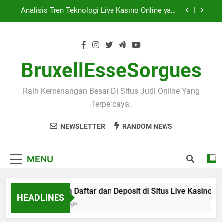
Skip
Inovasi Terkini
Kelebihan Bermain Live Kasino Online
to
Dibandingkan Kasino Konvensional di 2026:
Analisis dan Manfaatnya
content
Cara Mengelola Modal Bermain Live Kasino
Online Agar Tetap Bertahan Lama di Tahun 2026
Panduan Daftar dan Deposit di Situs Live Kasino
Online Resmi Tahun 2026: Langkah Mudah untuk
BruxellEsseSorgues
Memulai Permainan Anda
Analisis Tren Teknologi Live Kasino Online yang
Mengubah Pengalaman Bermain 2026 Dengan
Raih Kemenangan Besar Di Situs Judi Online Yang
Inovasi Terkini
Kelebihan Bermain Live Kasino Online
Terpercaya.
Dibandingkan Kasino Konvensional di 2026:
Analisis dan Manfaatnya
Cara Mengelola Modal Bermain Live Kasino
NEWSLETTER
RANDOM NEWS
Online Agar Tetap Bertahan Lama di Tahun 2026
MENU
Panduan Daftar dan Deposit di Situs Live Kasino Onl
HEADLINES
15 Hours Ago