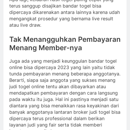
terus sanggup disajikan bandar togel bisa
dipercaya dikarenakan antara lainnya karena udah
mengangkat prosedur yang bernama live result
atau live draw.
Tak Menangguhkan Pembayaran
Menang Member-nya
Juga ada yang menjadi keunggulan bandar togel
online bisa dipercaya 2023 yang lain yaitu tidak
tunda pembayaran menang beberapa anggotanya.
Berarti, siapa saja anggota yang sukses menang
judi togel online tentu akan dibayarkan atau
mendapatkan pembayaran dengan cara langsung
pada waktu itu juga. Hal ini pastinya menjadi satu
diantara yang bisa menaikkan rasa keyakinan dari
banyak anggotanya lantaran broker judi togel bisa
dipercaya terus professional dalam berikan
layanan judi yang fair serta tidak memberi