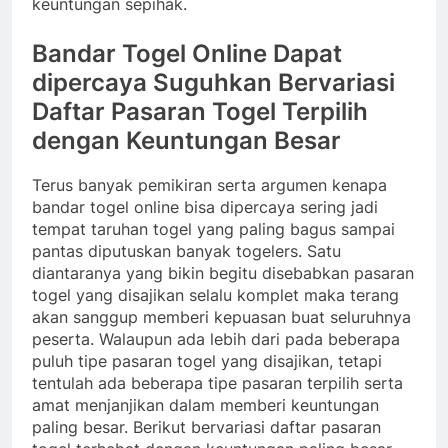
keuntungan sepihak.
Bandar Togel Online Dapat
dipercaya Suguhkan Bervariasi
Daftar Pasaran Togel Terpilih
dengan Keuntungan Besar
Terus banyak pemikiran serta argumen kenapa
bandar togel online bisa dipercaya sering jadi
tempat taruhan togel yang paling bagus sampai
pantas diputuskan banyak togelers. Satu
diantaranya yang bikin begitu disebabkan pasaran
togel yang disajikan selalu komplet maka terang
akan sanggup memberi kepuasan buat seluruhnya
peserta. Walaupun ada lebih dari pada beberapa
puluh tipe pasaran togel yang disajikan, tetapi
tentulah ada beberapa tipe pasaran terpilih serta
amat menjanjikan dalam memberi keuntungan
paling besar. Berikut bervariasi daftar pasaran