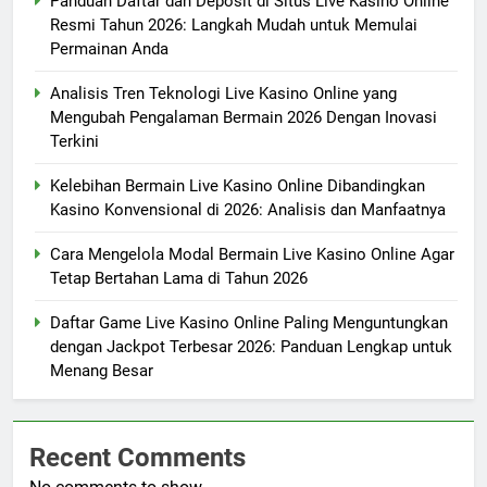
Panduan Daftar dan Deposit di Situs Live Kasino Online
Resmi Tahun 2026: Langkah Mudah untuk Memulai
Permainan Anda
Analisis Tren Teknologi Live Kasino Online yang
Mengubah Pengalaman Bermain 2026 Dengan Inovasi
Terkini
Kelebihan Bermain Live Kasino Online Dibandingkan
Kasino Konvensional di 2026: Analisis dan Manfaatnya
Cara Mengelola Modal Bermain Live Kasino Online Agar
Tetap Bertahan Lama di Tahun 2026
Daftar Game Live Kasino Online Paling Menguntungkan
dengan Jackpot Terbesar 2026: Panduan Lengkap untuk
Menang Besar
Recent Comments