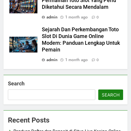
Permainan Toto Slot Yang Perlu
Diketahui Secara Mendalam
admin
1 month ago
0
Sejarah Dan Perkembangan Toto
Slot Di Dunia Game Online
Modern: Panduan Lengkap Untuk
Pemain
admin
1 month ago
0
Search
SEARCH
Recent Posts