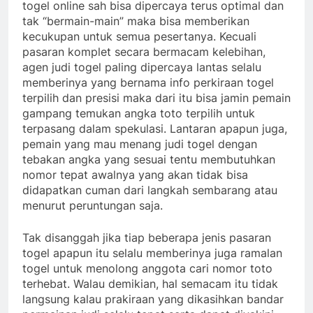
togel online sah bisa dipercaya terus optimal dan
tak “bermain-main” maka bisa memberikan
kecukupan untuk semua pesertanya. Kecuali
pasaran komplet secara bermacam kelebihan,
agen judi togel paling dipercaya lantas selalu
memberinya yang bernama info perkiraan togel
terpilih dan presisi maka dari itu bisa jamin pemain
gampang temukan angka toto terpilih untuk
terpasang dalam spekulasi. Lantaran apapun juga,
pemain yang mau menang judi togel dengan
tebakan angka yang sesuai tentu membutuhkan
nomor tepat awalnya yang akan tidak bisa
didapatkan cuman dari langkah sembarang atau
menurut peruntungan saja.
Tak disanggah jika tiap beberapa jenis pasaran
togel apapun itu selalu memberinya juga ramalan
togel untuk menolong anggota cari nomor toto
terhebat. Walau demikian, hal semacam itu tidak
langsung kalau prakiraan yang dikasihkan bandar