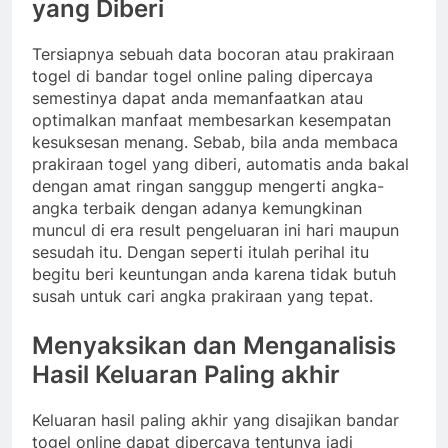
yang Diberi
Tersiapnya sebuah data bocoran atau prakiraan
togel di bandar togel online paling dipercaya
semestinya dapat anda memanfaatkan atau
optimalkan manfaat membesarkan kesempatan
kesuksesan menang. Sebab, bila anda membaca
prakiraan togel yang diberi, automatis anda bakal
dengan amat ringan sanggup mengerti angka-
angka terbaik dengan adanya kemungkinan
muncul di era result pengeluaran ini hari maupun
sesudah itu. Dengan seperti itulah perihal itu
begitu beri keuntungan anda karena tidak butuh
susah untuk cari angka prakiraan yang tepat.
Menyaksikan dan Menganalisis
Hasil Keluaran Paling akhir
Keluaran hasil paling akhir yang disajikan bandar
togel online dapat dipercaya tentunya jadi