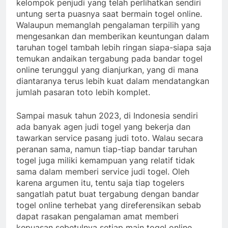
kelompok penjudi yang telah perlihatkan sendiri
untung serta puasnya saat bermain togel online.
Walaupun memanglah pengalaman terpilih yang
mengesankan dan memberikan keuntungan dalam
taruhan togel tambah lebih ringan siapa-siapa saja
temukan andaikan tergabung pada bandar togel
online terunggul yang dianjurkan, yang di mana
diantaranya terus lebih kuat dalam mendatangkan
jumlah pasaran toto lebih komplet.
Sampai masuk tahun 2023, di Indonesia sendiri
ada banyak agen judi togel yang bekerja dan
tawarkan service pasang judi toto. Walau secara
peranan sama, namun tiap-tiap bandar taruhan
togel juga miliki kemampuan yang relatif tidak
sama dalam memberi service judi togel. Oleh
karena argumen itu, tentu saja tiap togelers
sangatlah patut buat tergabung dengan bandar
togel online terhebat yang direferensikan sebab
dapat rasakan pengalaman amat memberi
kepuasan sebetulnya setiap main togel online.