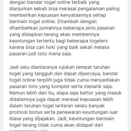
dengan bandar togel online terbaik yang
dianjurkan sebab bisa merasai pengalaman paling
memberikan kepuasan kenyataannya setiap
bermain togel online. Ditambah dengan
ditambahkan jumlahnya beberapa jenis pasaran
yang disiapkan terang akan memberinya
keuntungan tertentu bagi beberapa togelers
karena bisa cari hoki yang baik sekali melalui
pasaran judi toto mana saja.
Jadi satu diantaranya rujukan tempat taruhan
togel yang tangguh dan dapat dipercaya, bandar
togel online terpilih juga tidak cuma menyediakan
pasaran toto yang komplet serta menarik saja.
Namun lebih dari itu, siapa saja bettor yang masuk
didalamnya juga dapat merasai kepuasan lebih
dalam taruhan togel lantaran selalu banyak
promosi bonus serta penawaran keuntungan luar
biasa yang dijajakan. Jadi, keuntungan bermain
togel terang tidak cuma akan didapat dari