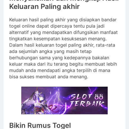
Keluaran Paling akhir
Keluaran hasil paling akhir yang disiapkan bandar
togel online dapat dipercaya tentu pula jadi
alternatif yang mendapatkan difungsikan manfaat
tingkatkan kesempatan kesuksesan menang.
Dalam hasil keluaran togel paling akhir, rata-rata
ada sejumlah angka yang masih tetap
berhubungan sama yang kedepannya bakalan
keluar maka dari itu terang begitu membuat lebih
mudah anda mendapati angka terpilih di mana
bisa sukses membuat anda menang.
Bikin Rumus Togel