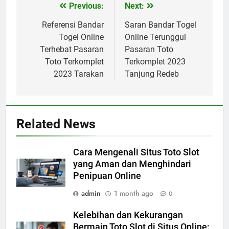
Previous:
Next:
Post
navigation
Referensi Bandar
Saran Bandar Togel
Togel Online
Online Terunggul
Terhebat Pasaran
Pasaran Toto
Toto Terkomplet
Terkomplet 2023
2023 Tarakan
Tanjung Redeb
Related News
Cara Mengenali Situs Toto Slot
yang Aman dan Menghindari
Penipuan Online
admin
1 month ago
0
Kelebihan dan Kekurangan
Bermain Toto Slot di Situs Online: