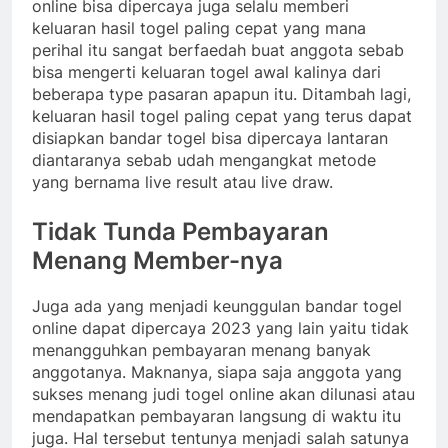
online bisa dipercaya juga selalu memberi
keluaran hasil togel paling cepat yang mana
perihal itu sangat berfaedah buat anggota sebab
bisa mengerti keluaran togel awal kalinya dari
beberapa type pasaran apapun itu. Ditambah lagi,
keluaran hasil togel paling cepat yang terus dapat
disiapkan bandar togel bisa dipercaya lantaran
diantaranya sebab udah mengangkat metode
yang bernama live result atau live draw.
Tidak Tunda Pembayaran
Menang Member-nya
Juga ada yang menjadi keunggulan bandar togel
online dapat dipercaya 2023 yang lain yaitu tidak
menangguhkan pembayaran menang banyak
anggotanya. Maknanya, siapa saja anggota yang
sukses menang judi togel online akan dilunasi atau
mendapatkan pembayaran langsung di waktu itu
juga. Hal tersebut tentunya menjadi salah satunya