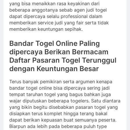
yang bisa menaikkan rasa keyakinan dari
beberapa anggotanya sebab agen judi togel
dapat dipercaya selalu professional dalam
memberikan service judi yang fair serta tidak
memberikan keuntungan sepihak.
Bandar Togel Online Paling
dipercaya Berikan Bermacam
Daftar Pasaran Togel Terunggul
dengan Keuntungan Besar
Terus banyak pemikiran serta argumen kenapa
bandar togel online bisa dipercaya sering jadi
tempat taruhan togel yang bagus bahkan juga
wajar diputuskan beberapa togelers. Satu diantara
yang bikin begitu disebabkan pasaran togel yang
disiapkan terus komplet hingga terang bakal
dapat berikan kepuasan buat semuanya peserta.
Biarpun ada lebih pada beberapa puluh type