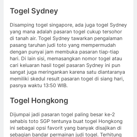
Togel Sydney
Disamping togel singapore, ada juga togel Sydney
yang mana adalah pasaran togel cukup tersohor
di tanah air. Togel Sydney tawarkan pengalaman
pasang taruhan judi toto yang mempermudah
dengan punyai jam membuka pasaran tiap-tiap
hari. Di lain sisi, memasangkan nomor togel atau
cari keluaran hasil togel pasaran Sydney ini pun
sangat juga meringankan karena satu diantaranya
memiliki skedul result pasaran togel di siang hari,
pasnya waktu 13:50 WIB.
Togel Hongkong
Dijumpai jadi pasaran togel paling besar ke-2
sehabis toto SGP tentunya buat togel Hongkong
ini sebagai opsi favorit yang banyak disajikan di
sebagian bandar permainan judi togel. Terhitung