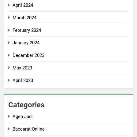
April 2024
March 2024
February 2024
January 2024
December 2023
May 2023
April 2023
Categories
Agen Judi
Baccarat Online