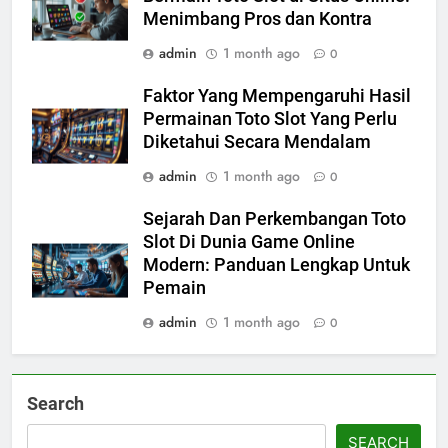
Menimbang Pros dan Kontra
admin
1 month ago
0
Faktor Yang Mempengaruhi Hasil
Permainan Toto Slot Yang Perlu
Diketahui Secara Mendalam
admin
1 month ago
0
Sejarah Dan Perkembangan Toto
Slot Di Dunia Game Online
Modern: Panduan Lengkap Untuk
Pemain
admin
1 month ago
0
Search
SEARCH