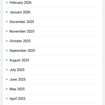
February 2026
January 2026
December 2025
November 2025
October 2025
September 2025
August 2025
July 2025
June 2025
May 2025
April 2025