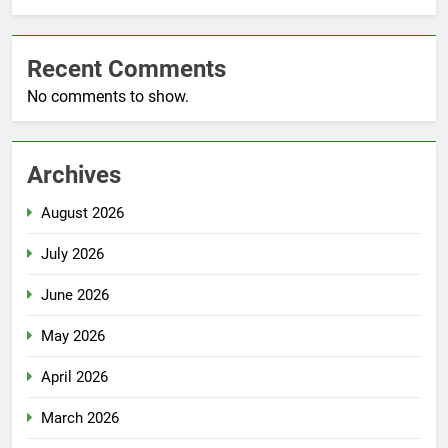
Recent Comments
No comments to show.
Archives
August 2026
July 2026
June 2026
May 2026
April 2026
March 2026