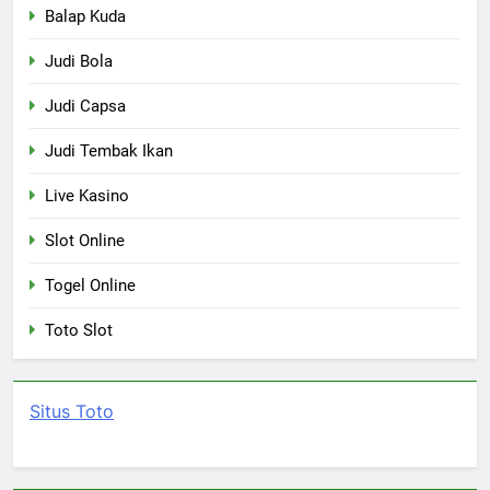
Balap Kuda
Judi Bola
Judi Capsa
Judi Tembak Ikan
Live Kasino
Slot Online
Togel Online
Toto Slot
Situs Toto