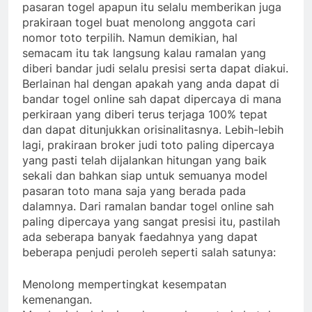
pasaran togel apapun itu selalu memberikan juga
prakiraan togel buat menolong anggota cari
nomor toto terpilih. Namun demikian, hal
semacam itu tak langsung kalau ramalan yang
diberi bandar judi selalu presisi serta dapat diakui.
Berlainan hal dengan apakah yang anda dapat di
bandar togel online sah dapat dipercaya di mana
perkiraan yang diberi terus terjaga 100% tepat
dan dapat ditunjukkan orisinalitasnya. Lebih-lebih
lagi, prakiraan broker judi toto paling dipercaya
yang pasti telah dijalankan hitungan yang baik
sekali dan bahkan siap untuk semuanya model
pasaran toto mana saja yang berada pada
dalamnya. Dari ramalan bandar togel online sah
paling dipercaya yang sangat presisi itu, pastilah
ada seberapa banyak faedahnya yang dapat
beberapa penjudi peroleh seperti salah satunya:
Menolong mempertingkat kesempatan
kemenangan.