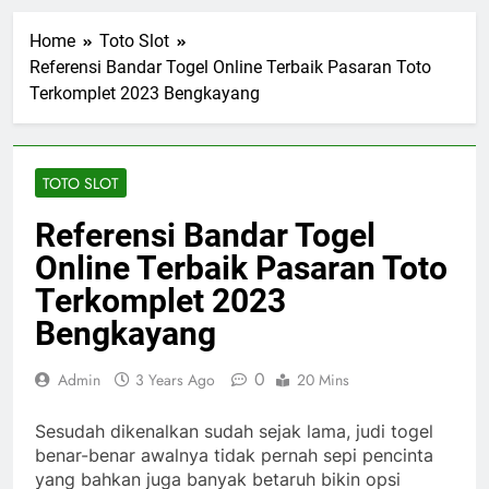
Home
Toto Slot
Referensi Bandar Togel Online Terbaik Pasaran Toto
Terkomplet 2023 Bengkayang
TOTO SLOT
Referensi Bandar Togel
Online Terbaik Pasaran Toto
Terkomplet 2023
Bengkayang
0
Admin
3 Years Ago
20 Mins
Sesudah dikenalkan sudah sejak lama, judi togel
benar-benar awalnya tidak pernah sepi pencinta
yang bahkan juga banyak betaruh bikin opsi