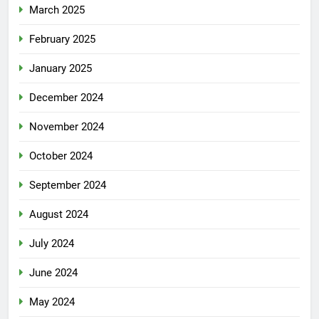
March 2025
February 2025
January 2025
December 2024
November 2024
October 2024
September 2024
August 2024
July 2024
June 2024
May 2024