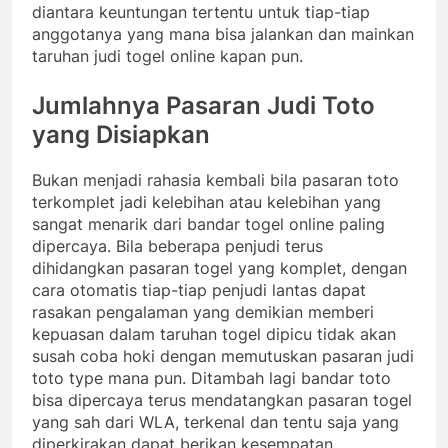
diantara keuntungan tertentu untuk tiap-tiap
anggotanya yang mana bisa jalankan dan mainkan
taruhan judi togel online kapan pun.
Jumlahnya Pasaran Judi Toto
yang Disiapkan
Bukan menjadi rahasia kembali bila pasaran toto
terkomplet jadi kelebihan atau kelebihan yang
sangat menarik dari bandar togel online paling
dipercaya. Bila beberapa penjudi terus
dihidangkan pasaran togel yang komplet, dengan
cara otomatis tiap-tiap penjudi lantas dapat
rasakan pengalaman yang demikian memberi
kepuasan dalam taruhan togel dipicu tidak akan
susah coba hoki dengan memutuskan pasaran judi
toto type mana pun. Ditambah lagi bandar toto
bisa dipercaya terus mendatangkan pasaran togel
yang sah dari WLA, terkenal dan tentu saja yang
diperkirakan dapat berikan kesempatan