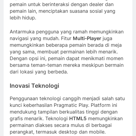
pemain untuk berinteraksi dengan dealer dan
pemain lain, menciptakan suasana sosial yang
lebih hidup.
Antarmuka pengguna yang ramah memungkinkan
navigasi yang mudah. Fitur
Multi-Player
juga
memungkinkan beberapa pemain berada di meja
yang sama, membuat permainan lebih menarik.
Dengan opsi ini, pemain dapat menikmati momen
bersama teman-teman mereka meskipun bermain
dari lokasi yang berbeda.
Inovasi Teknologi
Penggunaan teknologi canggih menjadi salah satu
kunci keberhasilan Pragmatic Play. Platform ini
mendukung tampilan berkualitas tinggi dengan
grafis menarik. Teknologi
HTML5
memungkinkan
permainan diakses secara mulus di berbagai
perangkat, termasuk desktop dan mobile.