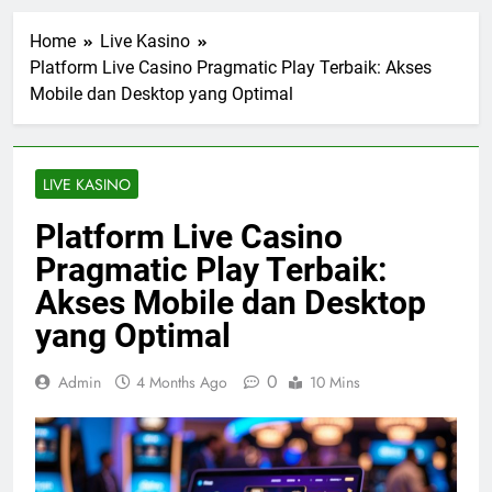
Home
Live Kasino
Platform Live Casino Pragmatic Play Terbaik: Akses
Mobile dan Desktop yang Optimal
LIVE KASINO
Platform Live Casino
Pragmatic Play Terbaik:
Akses Mobile dan Desktop
yang Optimal
0
Admin
4 Months Ago
10 Mins