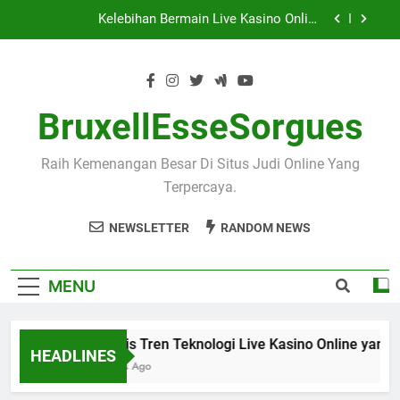
Inovasi Terkini
Skip
Kelebihan Bermain Live Kasino Online
Dibandingkan Kasino Konvensional di 2026:
to
Analisis dan Manfaatnya
content
Cara Mengelola Modal Bermain Live Kasino
Online Agar Tetap Bertahan Lama di Tahun 2026
Daftar Game Live Kasino Online Paling
Menguntungkan dengan Jackpot Terbesar 2026:
BruxellEsseSorgues
Panduan Lengkap untuk Menang Besar
Analisis Tren Teknologi Live Kasino Online yang
Mengubah Pengalaman Bermain 2026 Dengan
Inovasi Terkini
Raih Kemenangan Besar Di Situs Judi Online Yang
Kelebihan Bermain Live Kasino Online
Dibandingkan Kasino Konvensional di 2026:
Terpercaya.
Analisis dan Manfaatnya
Cara Mengelola Modal Bermain Live Kasino
Online Agar Tetap Bertahan Lama di Tahun 2026
NEWSLETTER
RANDOM NEWS
Daftar Game Live Kasino Online Paling
Menguntungkan dengan Jackpot Terbesar 2026:
Panduan Lengkap untuk Menang Besar
MENU
Analisis Tren Teknologi Live Kasino Online yang 
HEADLINES
11 Hours Ago