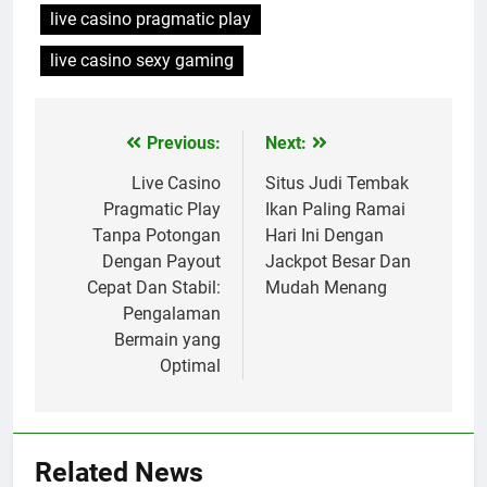
live casino pragmatic play
live casino sexy gaming
Previous:
Next:
Post
navigation
Live Casino
Situs Judi Tembak
Pragmatic Play
Ikan Paling Ramai
Tanpa Potongan
Hari Ini Dengan
Dengan Payout
Jackpot Besar Dan
Cepat Dan Stabil:
Mudah Menang
Pengalaman
Bermain yang
Optimal
Related News