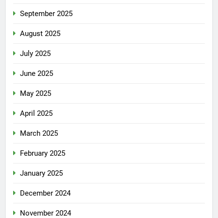
September 2025
August 2025
July 2025
June 2025
May 2025
April 2025
March 2025
February 2025
January 2025
December 2024
November 2024