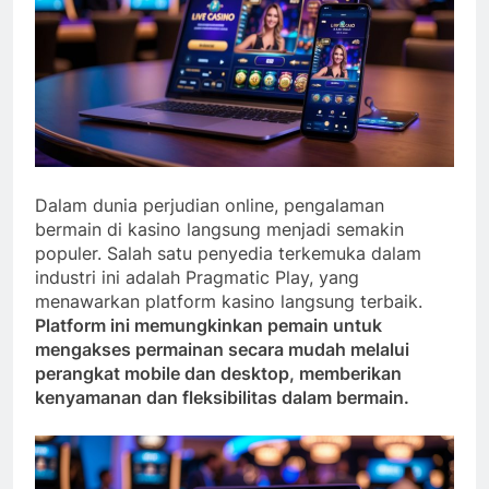
Dalam dunia perjudian online, pengalaman
bermain di kasino langsung menjadi semakin
populer. Salah satu penyedia terkemuka dalam
industri ini adalah Pragmatic Play, yang
menawarkan platform kasino langsung terbaik.
Platform ini memungkinkan pemain untuk
mengakses permainan secara mudah melalui
perangkat mobile dan desktop, memberikan
kenyamanan dan fleksibilitas dalam bermain.