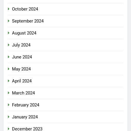
October 2024
September 2024
August 2024
July 2024
June 2024
May 2024
April 2024
March 2024
February 2024
January 2024
December 2023