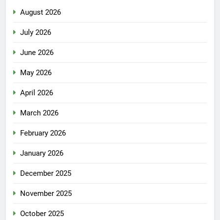
August 2026
July 2026
June 2026
May 2026
April 2026
March 2026
February 2026
January 2026
December 2025
November 2025
October 2025