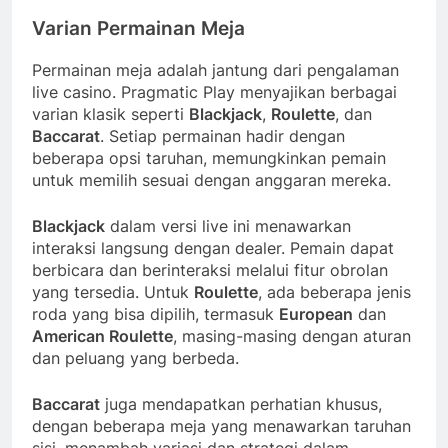
Varian Permainan Meja
Permainan meja adalah jantung dari pengalaman
live casino. Pragmatic Play menyajikan berbagai
varian klasik seperti
Blackjack
,
Roulette
, dan
Baccarat
. Setiap permainan hadir dengan
beberapa opsi taruhan, memungkinkan pemain
untuk memilih sesuai dengan anggaran mereka.
Blackjack
dalam versi live ini menawarkan
interaksi langsung dengan dealer. Pemain dapat
berbicara dan berinteraksi melalui fitur obrolan
yang tersedia. Untuk
Roulette
, ada beberapa jenis
roda yang bisa dipilih, termasuk
European
dan
American Roulette
, masing-masing dengan aturan
dan peluang yang berbeda.
Baccarat
juga mendapatkan perhatian khusus,
dengan beberapa meja yang menawarkan taruhan