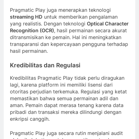
Pragmatic Play juga menerapkan teknologi
streaming HD
untuk memberikan pengalaman
yang realistis. Dengan teknologi
Optical Character
Recognition (OCR)
, hasil permainan secara akurat
ditransmisikan ke pemain. Hal ini meningkatkan
transparansi dan kepercayaan pengguna terhadap
hasil permainan.
Kredibilitas dan Regulasi
Kredibilitas Pragmatic Play tidak perlu diragukan
lagi, karena platform ini memiliki lisensi dari
otoritas perjudian terkemuka. Regulasi yang ketat
memastikan bahwa semua permainan adil dan
aman. Pemain dapat merasa tenang karena data
pribadi dan transaksi mereka dilindungi dengan
enkripsi canggih.
Pragmatic Play juga secara rutin menjalani audit