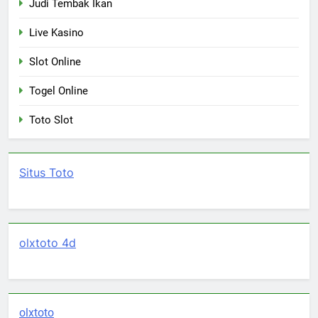
Judi Tembak Ikan
Live Kasino
Slot Online
Togel Online
Toto Slot
Situs Toto
olxtoto 4d
olxtoto