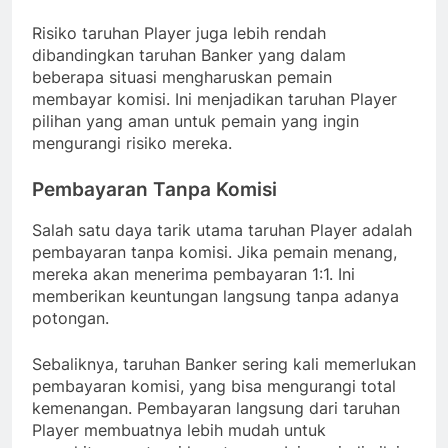
Risiko taruhan Player juga lebih rendah
dibandingkan taruhan Banker yang dalam
beberapa situasi mengharuskan pemain
membayar komisi. Ini menjadikan taruhan Player
pilihan yang aman untuk pemain yang ingin
mengurangi risiko mereka.
Pembayaran Tanpa Komisi
Salah satu daya tarik utama taruhan Player adalah
pembayaran tanpa komisi. Jika pemain menang,
mereka akan menerima pembayaran 1:1. Ini
memberikan keuntungan langsung tanpa adanya
potongan.
Sebaliknya, taruhan Banker sering kali memerlukan
pembayaran komisi, yang bisa mengurangi total
kemenangan. Pembayaran langsung dari taruhan
Player membuatnya lebih mudah untuk