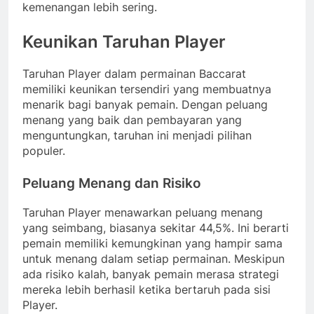
kemenangan lebih sering.
Keunikan Taruhan Player
Taruhan Player dalam permainan Baccarat
memiliki keunikan tersendiri yang membuatnya
menarik bagi banyak pemain. Dengan peluang
menang yang baik dan pembayaran yang
menguntungkan, taruhan ini menjadi pilihan
populer.
Peluang Menang dan Risiko
Taruhan Player menawarkan peluang menang
yang seimbang, biasanya sekitar 44,5%. Ini berarti
pemain memiliki kemungkinan yang hampir sama
untuk menang dalam setiap permainan. Meskipun
ada risiko kalah, banyak pemain merasa strategi
mereka lebih berhasil ketika bertaruh pada sisi
Player.