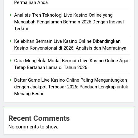
Permainan Anda
Analisis Tren Teknologi Live Kasino Online yang
Mengubah Pengalaman Bermain 2026 Dengan Inovasi
Terkini
Kelebihan Bermain Live Kasino Online Dibandingkan
Kasino Konvensional di 2026: Analisis dan Manfaatnya
Cara Mengelola Modal Bermain Live Kasino Online Agar
Tetap Bertahan Lama di Tahun 2026
Daftar Game Live Kasino Online Paling Menguntungkan
dengan Jackpot Terbesar 2026: Panduan Lengkap untuk
Menang Besar
Recent Comments
No comments to show.