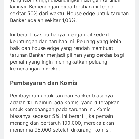
lainnya. Kemenangan pada taruhan ini terjadi
sekitar 50% dari waktu. House edge untuk taruhan
Banker adalah sekitar 1,06%.
Ini berarti casino hanya mengambil sedikit
keuntungan dari taruhan ini. Peluang yang lebih
baik dan house edge yang rendah membuat
taruhan Banker menjadi pilihan yang cerdas bagi
pemain yang ingin meningkatkan peluang
kemenangan mereka.
Pembayaran dan Komisi
Pembayaran untuk taruhan Banker biasanya
adalah 1:1. Namun, ada komisi yang diterapkan
untuk kemenangan pada taruhan ini. Komisi
biasanya sebesar 5%. Ini berarti jika pemain
menang dan bertaruh 100.000, mereka akan
menerima 95.000 setelah dikurangi komisi.