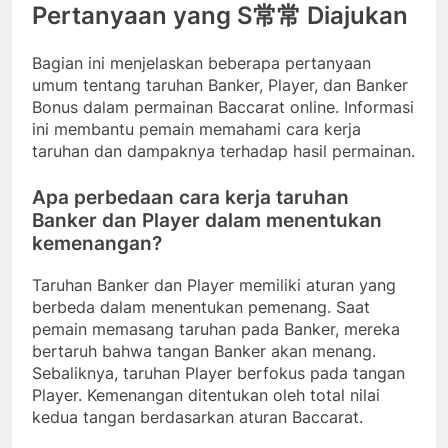
Pertanyaan yang S常常 Diajukan
Bagian ini menjelaskan beberapa pertanyaan
umum tentang taruhan Banker, Player, dan Banker
Bonus dalam permainan Baccarat online. Informasi
ini membantu pemain memahami cara kerja
taruhan dan dampaknya terhadap hasil permainan.
Apa perbedaan cara kerja taruhan
Banker dan Player dalam menentukan
kemenangan?
Taruhan Banker dan Player memiliki aturan yang
berbeda dalam menentukan pemenang. Saat
pemain memasang taruhan pada Banker, mereka
bertaruh bahwa tangan Banker akan menang.
Sebaliknya, taruhan Player berfokus pada tangan
Player. Kemenangan ditentukan oleh total nilai
kedua tangan berdasarkan aturan Baccarat.