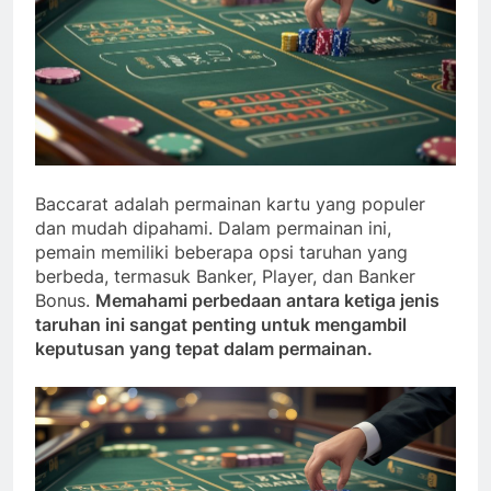
Baccarat adalah permainan kartu yang populer
dan mudah dipahami. Dalam permainan ini,
pemain memiliki beberapa opsi taruhan yang
berbeda, termasuk Banker, Player, dan Banker
Bonus.
Memahami perbedaan antara ketiga jenis
taruhan ini sangat penting untuk mengambil
keputusan yang tepat dalam permainan.