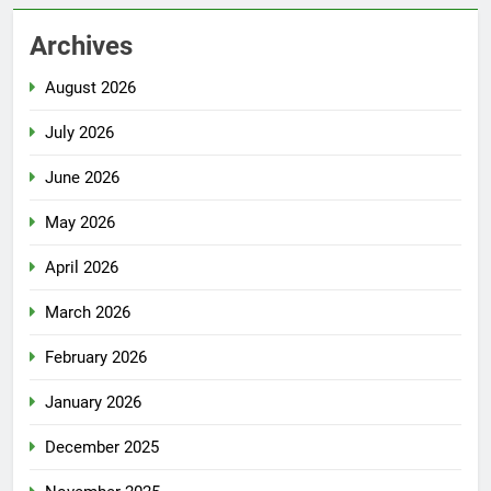
Archives
August 2026
July 2026
June 2026
May 2026
April 2026
March 2026
February 2026
January 2026
December 2025