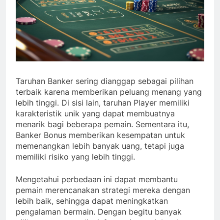
Taruhan Banker sering dianggap sebagai pilihan
terbaik karena memberikan peluang menang yang
lebih tinggi. Di sisi lain, taruhan Player memiliki
karakteristik unik yang dapat membuatnya
menarik bagi beberapa pemain. Sementara itu,
Banker Bonus memberikan kesempatan untuk
memenangkan lebih banyak uang, tetapi juga
memiliki risiko yang lebih tinggi.
Mengetahui perbedaan ini dapat membantu
pemain merencanakan strategi mereka dengan
lebih baik, sehingga dapat meningkatkan
pengalaman bermain. Dengan begitu banyak