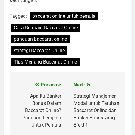
keuntungan.
Tagged:
baccarat online untuk pemula
Cara Bermain Baccarat Online
panduan baccarat online
strategi Baccarat Online
Tips Menang Baccarat Online
Previous:
Next:
Post
navigation
Apa Itu Banker
Strategi Manajemen
Bonus Dalam
Modal untuk Taruhan
Baccarat Online?
Baccarat Online dan
Panduan Lengkap
Banker Bonus yang
Untuk Pemula
Efektif