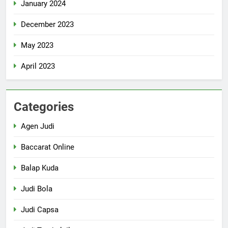
January 2024
December 2023
May 2023
April 2023
Categories
Agen Judi
Baccarat Online
Balap Kuda
Judi Bola
Judi Capsa