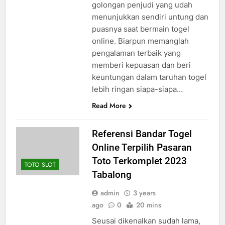
golongan penjudi yang udah
menunjukkan sendiri untung dan
puasnya saat bermain togel
online. Biarpun memanglah
pengalaman terbaik yang
memberi kepuasan dan beri
keuntungan dalam taruhan togel
lebih ringan siapa-siapa…
Read More
Referensi Bandar Togel
Online Terpilih Pasaran
Toto Terkomplet 2023
TOTO SLOT
Tabalong
admin
3 years
ago
0
20 mins
Seusai dikenalkan sudah lama,