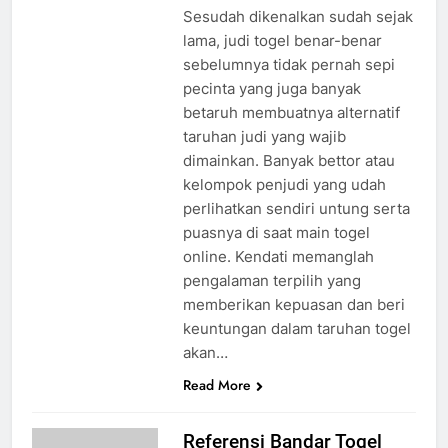
Sesudah dikenalkan sudah sejak
lama, judi togel benar-benar
sebelumnya tidak pernah sepi
pecinta yang juga banyak
betaruh membuatnya alternatif
taruhan judi yang wajib
dimainkan. Banyak bettor atau
kelompok penjudi yang udah
perlihatkan sendiri untung serta
puasnya di saat main togel
online. Kendati memanglah
pengalaman terpilih yang
memberikan kepuasan dan beri
keuntungan dalam taruhan togel
akan…
Read More
Referensi Bandar Togel