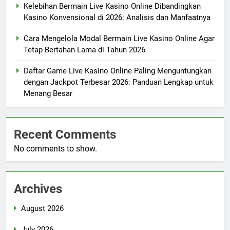
Kelebihan Bermain Live Kasino Online Dibandingkan
Kasino Konvensional di 2026: Analisis dan Manfaatnya
Cara Mengelola Modal Bermain Live Kasino Online Agar
Tetap Bertahan Lama di Tahun 2026
Daftar Game Live Kasino Online Paling Menguntungkan
dengan Jackpot Terbesar 2026: Panduan Lengkap untuk
Menang Besar
Recent Comments
No comments to show.
Archives
August 2026
July 2026