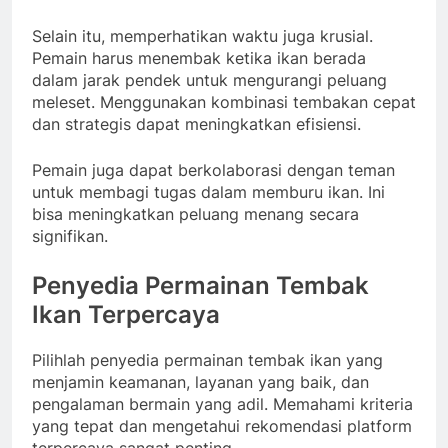
Selain itu, memperhatikan waktu juga krusial.
Pemain harus menembak ketika ikan berada
dalam jarak pendek untuk mengurangi peluang
meleset. Menggunakan kombinasi tembakan cepat
dan strategis dapat meningkatkan efisiensi.
Pemain juga dapat berkolaborasi dengan teman
untuk membagi tugas dalam memburu ikan. Ini
bisa meningkatkan peluang menang secara
signifikan.
Penyedia Permainan Tembak
Ikan Terpercaya
Pilihlah penyedia permainan tembak ikan yang
menjamin keamanan, layanan yang baik, dan
pengalaman bermain yang adil. Memahami kriteria
yang tepat dan mengetahui rekomendasi platform
terpercaya sangat penting.