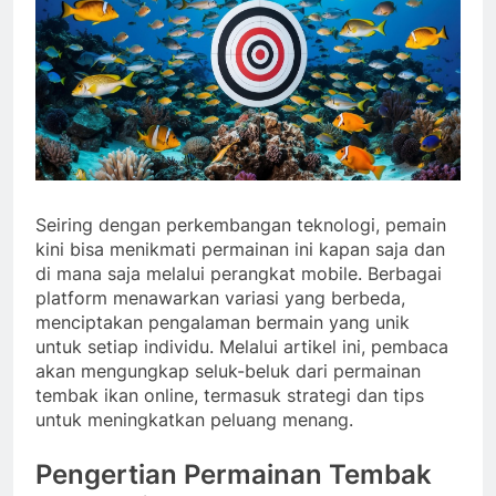
Seiring dengan perkembangan teknologi, pemain
kini bisa menikmati permainan ini kapan saja dan
di mana saja melalui perangkat mobile. Berbagai
platform menawarkan variasi yang berbeda,
menciptakan pengalaman bermain yang unik
untuk setiap individu. Melalui artikel ini, pembaca
akan mengungkap seluk-beluk dari permainan
tembak ikan online, termasuk strategi dan tips
untuk meningkatkan peluang menang.
Pengertian Permainan Tembak