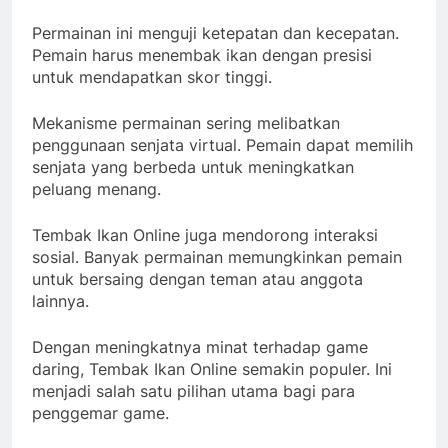
Permainan ini menguji ketepatan dan kecepatan.
Pemain harus menembak ikan dengan presisi
untuk mendapatkan skor tinggi.
Mekanisme permainan sering melibatkan
penggunaan senjata virtual. Pemain dapat memilih
senjata yang berbeda untuk meningkatkan
peluang menang.
Tembak Ikan Online juga mendorong interaksi
sosial. Banyak permainan memungkinkan pemain
untuk bersaing dengan teman atau anggota
lainnya.
Dengan meningkatnya minat terhadap game
daring, Tembak Ikan Online semakin populer. Ini
menjadi salah satu pilihan utama bagi para
penggemar game.