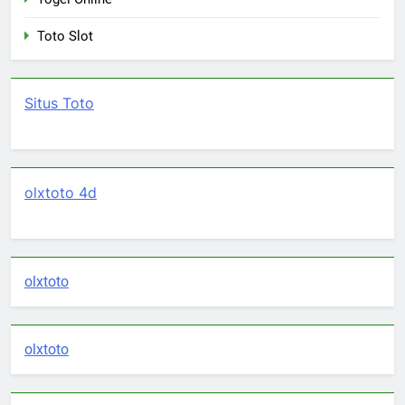
Toto Slot
Situs Toto
olxtoto 4d
olxtoto
olxtoto