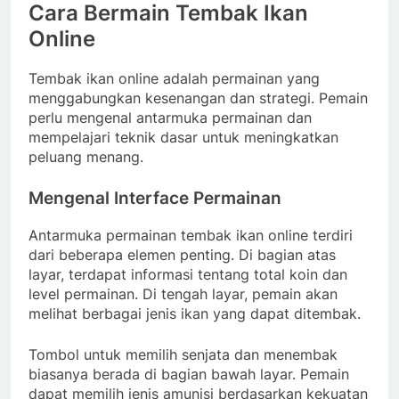
Cara Bermain Tembak Ikan
Online
Tembak ikan online adalah permainan yang
menggabungkan kesenangan dan strategi. Pemain
perlu mengenal antarmuka permainan dan
mempelajari teknik dasar untuk meningkatkan
peluang menang.
Mengenal Interface Permainan
Antarmuka permainan tembak ikan online terdiri
dari beberapa elemen penting. Di bagian atas
layar, terdapat informasi tentang total koin dan
level permainan. Di tengah layar, pemain akan
melihat berbagai jenis ikan yang dapat ditembak.
Tombol untuk memilih senjata dan menembak
biasanya berada di bagian bawah layar. Pemain
dapat memilih jenis amunisi berdasarkan kekuatan