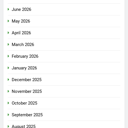
June 2026
May 2026
April 2026
March 2026
February 2026
January 2026
December 2025
November 2025
October 2025
September 2025
August 2025