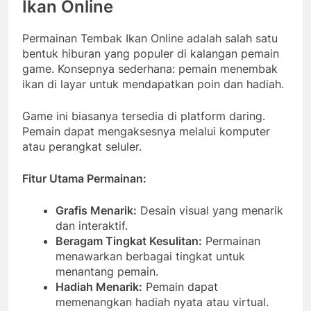
Ikan Online
Permainan Tembak Ikan Online adalah salah satu
bentuk hiburan yang populer di kalangan pemain
game. Konsepnya sederhana: pemain menembak
ikan di layar untuk mendapatkan poin dan hadiah.
Game ini biasanya tersedia di platform daring.
Pemain dapat mengaksesnya melalui komputer
atau perangkat seluler.
Fitur Utama Permainan:
Grafis Menarik:
Desain visual yang menarik
dan interaktif.
Beragam Tingkat Kesulitan:
Permainan
menawarkan berbagai tingkat untuk
menantang pemain.
Hadiah Menarik:
Pemain dapat
memenangkan hadiah nyata atau virtual.