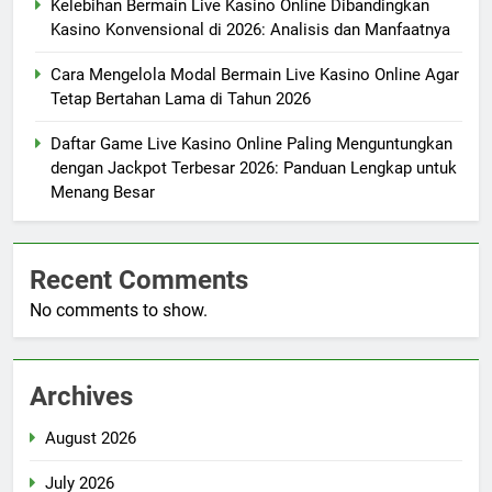
Kelebihan Bermain Live Kasino Online Dibandingkan
Kasino Konvensional di 2026: Analisis dan Manfaatnya
Cara Mengelola Modal Bermain Live Kasino Online Agar
Tetap Bertahan Lama di Tahun 2026
Daftar Game Live Kasino Online Paling Menguntungkan
dengan Jackpot Terbesar 2026: Panduan Lengkap untuk
Menang Besar
Recent Comments
No comments to show.
Archives
August 2026
July 2026