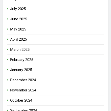
July 2025
June 2025
May 2025
April 2025
March 2025
February 2025
January 2025
December 2024
November 2024
October 2024
September 2024