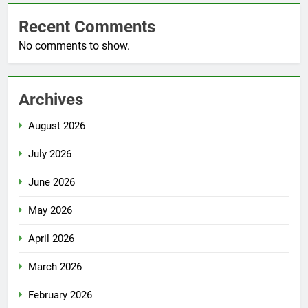
Recent Comments
No comments to show.
Archives
August 2026
July 2026
June 2026
May 2026
April 2026
March 2026
February 2026