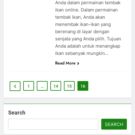
Anda dalam permainan tembak
ikan online. Dalam permainan
tembak ikan, Anda akan
menembak ikan-ikan yang
berenang di layar dengan
senjata yang Anda pilih. Tujuan
Anda adalah untuk menangkap
ikan sebanyak mungkin…
Read More
1
…
14
15
16
Search
SEARCH