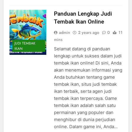
Panduan Lengkap Judi
Tembak Ikan Online
admin
2 years ago
0
11
mins
JUDI TEMBAK
Selamat datang di panduan
IKAN
lengkap untuk sukses dalam judi
tembak ikan online! Di sini, Anda
akan menemukan informasi yang
Anda butuhkan tentang game
tembak ikan, situs judi tembak
ikan terbaik, serta agen judi
tembak ikan terpercaya. Game
tembak ikan adalah salah satu
permainan yang populer dan
menghibur di dunia perjudian
online. Dalam game ini, Anda…