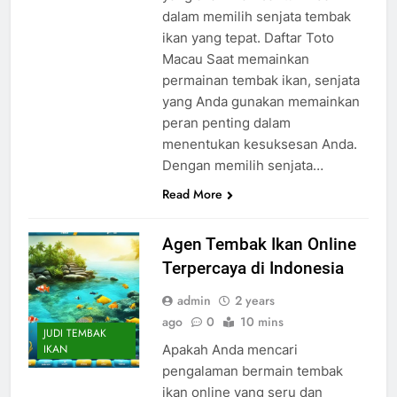
dalam memilih senjata tembak
ikan yang tepat. Daftar Toto
Macau Saat memainkan
permainan tembak ikan, senjata
yang Anda gunakan memainkan
peran penting dalam
menentukan kesuksesan Anda.
Dengan memilih senjata…
Read More
Agen Tembak Ikan Online
Terpercaya di Indonesia
admin
2 years
ago
0
10 mins
JUDI TEMBAK
Apakah Anda mencari
IKAN
pengalaman bermain tembak
ikan online yang seru dan