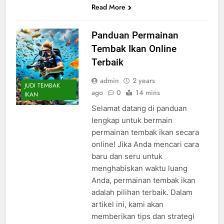
Read More
Panduan Permainan
Tembak Ikan Online
Terbaik
admin
2 years
JUDI TEMBAK
ago
0
14 mins
IKAN
Selamat datang di panduan
lengkap untuk bermain
permainan tembak ikan secara
online! Jika Anda mencari cara
baru dan seru untuk
menghabiskan waktu luang
Anda, permainan tembak ikan
adalah pilihan terbaik. Dalam
artikel ini, kami akan
memberikan tips dan strategi