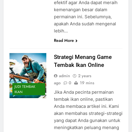
efektif agar Anda dapat meraih
kemenangan besar dalam
permainan ini. Sebelumnya,
apakah Anda sudah mengenal
lebih…
Read More
Strategi Menang Game
Tembak Ikan Online
admin
2 years
ago
0
19 mins
JUDI TEMBAK
Jika Anda pecinta permainan
IKAN
tembak ikan online, pastikan
Anda membaca artikel ini. Kami
akan membahas strategi-strategi
yang dapat Anda gunakan untuk
meningkatkan peluang menang