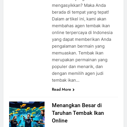
mengasyikkan? Maka Anda
berada di tempat yang tepat!
Dalam artikel ini, kami akan
membahas agen tembak ikan
online terpercaya di Indonesia
yang dapat memberikan Anda
pengalaman bermain yang
memuaskan. Tembak ikan
merupakan permainan yang
populer dan menarik, dan
dengan memilih agen judi
tembak ikan…
Read More
Menangkan Besar di
Taruhan Tembak Ikan
Online