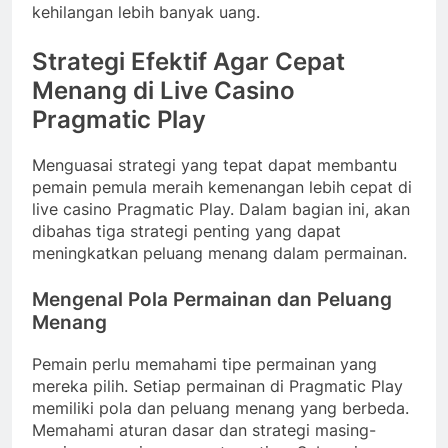
kehilangan lebih banyak uang.
Strategi Efektif Agar Cepat
Menang di Live Casino
Pragmatic Play
Menguasai strategi yang tepat dapat membantu
pemain pemula meraih kemenangan lebih cepat di
live casino Pragmatic Play. Dalam bagian ini, akan
dibahas tiga strategi penting yang dapat
meningkatkan peluang menang dalam permainan.
Mengenal Pola Permainan dan Peluang
Menang
Pemain perlu memahami tipe permainan yang
mereka pilih. Setiap permainan di Pragmatic Play
memiliki pola dan peluang menang yang berbeda.
Memahami aturan dasar dan strategi masing-