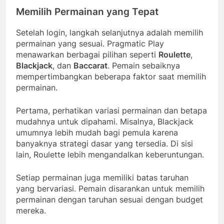
Memilih Permainan yang Tepat
Setelah login, langkah selanjutnya adalah memilih
permainan yang sesuai. Pragmatic Play
menawarkan berbagai pilihan seperti
Roulette
,
Blackjack
, dan
Baccarat
. Pemain sebaiknya
mempertimbangkan beberapa faktor saat memilih
permainan.
Pertama, perhatikan variasi permainan dan betapa
mudahnya untuk dipahami. Misalnya, Blackjack
umumnya lebih mudah bagi pemula karena
banyaknya strategi dasar yang tersedia. Di sisi
lain, Roulette lebih mengandalkan keberuntungan.
Setiap permainan juga memiliki batas taruhan
yang bervariasi. Pemain disarankan untuk memilih
permainan dengan taruhan sesuai dengan budget
mereka.