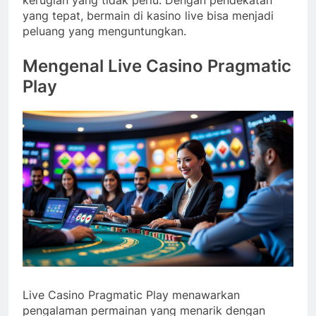
kerugian yang tidak perlu. Dengan pendekatan
yang tepat, bermain di kasino live bisa menjadi
peluang yang menguntungkan.
Mengenal Live Casino Pragmatic
Play
Live Casino Pragmatic Play menawarkan
pengalaman permainan yang menarik dengan