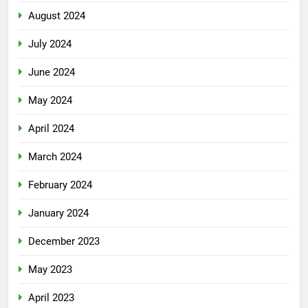
August 2024
July 2024
June 2024
May 2024
April 2024
March 2024
February 2024
January 2024
December 2023
May 2023
April 2023