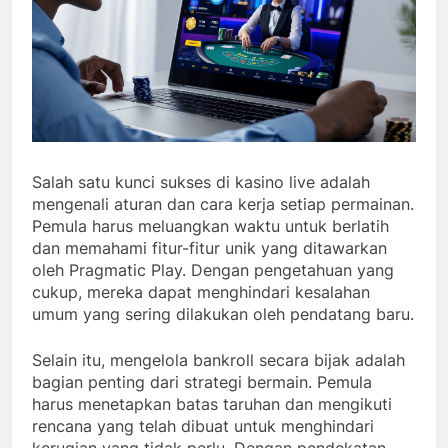
Salah satu kunci sukses di kasino live adalah
mengenali aturan dan cara kerja setiap permainan.
Pemula harus meluangkan waktu untuk berlatih
dan memahami fitur-fitur unik yang ditawarkan
oleh Pragmatic Play. Dengan pengetahuan yang
cukup, mereka dapat menghindari kesalahan
umum yang sering dilakukan oleh pendatang baru.
Selain itu, mengelola bankroll secara bijak adalah
bagian penting dari strategi bermain. Pemula
harus menetapkan batas taruhan dan mengikuti
rencana yang telah dibuat untuk menghindari