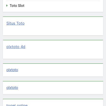
Toto Slot
Situs Toto
olxtoto 4d
olxtoto
olxtoto
togel online