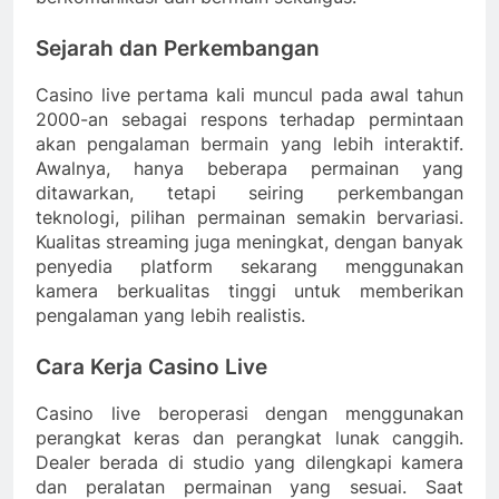
Sejarah dan Perkembangan
Casino live pertama kali muncul pada awal tahun
2000-an sebagai respons terhadap permintaan
akan pengalaman bermain yang lebih interaktif.
Awalnya, hanya beberapa permainan yang
ditawarkan, tetapi seiring perkembangan
teknologi, pilihan permainan semakin bervariasi.
Kualitas streaming juga meningkat, dengan banyak
penyedia platform sekarang menggunakan
kamera berkualitas tinggi untuk memberikan
pengalaman yang lebih realistis.
Cara Kerja Casino Live
Casino live beroperasi dengan menggunakan
perangkat keras dan perangkat lunak canggih.
Dealer berada di studio yang dilengkapi kamera
dan peralatan permainan yang sesuai. Saat