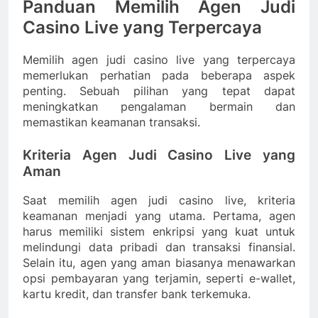
Panduan Memilih Agen Judi
Casino Live yang Terpercaya
Memilih agen judi casino live yang terpercaya
memerlukan perhatian pada beberapa aspek
penting. Sebuah pilihan yang tepat dapat
meningkatkan pengalaman bermain dan
memastikan keamanan transaksi.
Kriteria Agen Judi Casino Live yang
Aman
Saat memilih agen judi casino live, kriteria
keamanan menjadi yang utama. Pertama, agen
harus memiliki sistem enkripsi yang kuat untuk
melindungi data pribadi dan transaksi finansial.
Selain itu, agen yang aman biasanya menawarkan
opsi pembayaran yang terjamin, seperti e-wallet,
kartu kredit, dan transfer bank terkemuka.