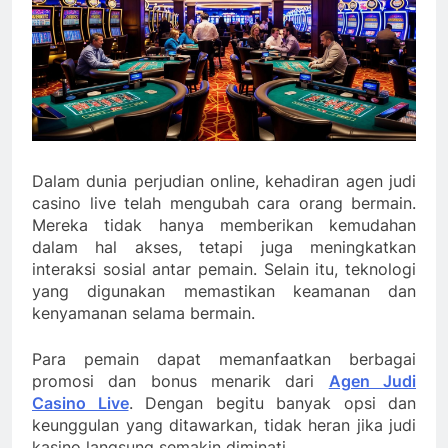
Dalam dunia perjudian online, kehadiran agen judi
casino live telah mengubah cara orang bermain.
Mereka tidak hanya memberikan kemudahan
dalam hal akses, tetapi juga meningkatkan
interaksi sosial antar pemain. Selain itu, teknologi
yang digunakan memastikan keamanan dan
kenyamanan selama bermain.
Para pemain dapat memanfaatkan berbagai
promosi dan bonus menarik dari
Agen Judi
Casino Live
. Dengan begitu banyak opsi dan
keunggulan yang ditawarkan, tidak heran jika judi
kasino langsung semakin diminati.