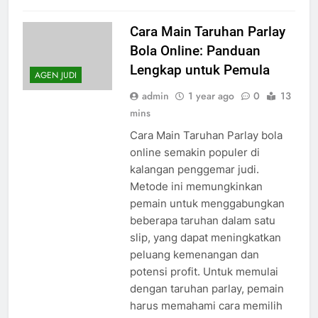
Cara Main Taruhan Parlay
Bola Online: Panduan
Lengkap untuk Pemula
AGEN JUDI
admin
1 year ago
0
13
mins
Cara Main Taruhan Parlay bola
online semakin populer di
kalangan penggemar judi.
Metode ini memungkinkan
pemain untuk menggabungkan
beberapa taruhan dalam satu
slip, yang dapat meningkatkan
peluang kemenangan dan
potensi profit. Untuk memulai
dengan taruhan parlay, pemain
harus memahami cara memilih