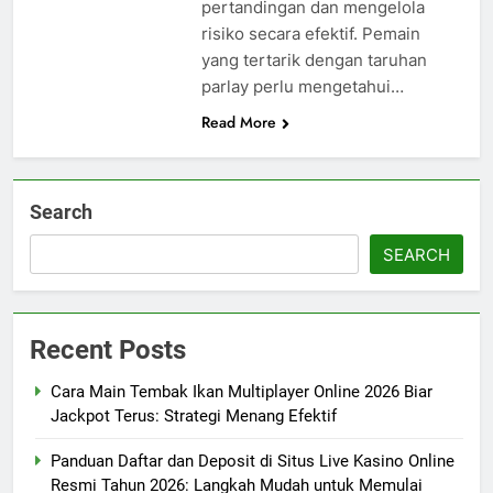
pertandingan dan mengelola
risiko secara efektif. Pemain
yang tertarik dengan taruhan
parlay perlu mengetahui…
Read More
Search
SEARCH
Recent Posts
Cara Main Tembak Ikan Multiplayer Online 2026 Biar
Jackpot Terus: Strategi Menang Efektif
Panduan Daftar dan Deposit di Situs Live Kasino Online
Resmi Tahun 2026: Langkah Mudah untuk Memulai