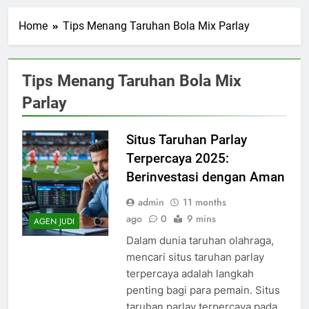
Home
Tips Menang Taruhan Bola Mix Parlay
Tips Menang Taruhan Bola Mix
Parlay
Situs Taruhan Parlay
Terpercaya 2025:
Berinvestasi dengan Aman
admin
11 months
ago
0
9 mins
AGEN JUDI
Dalam dunia taruhan olahraga,
mencari situs taruhan parlay
terpercaya adalah langkah
penting bagi para pemain. Situs
taruhan parlay terpercaya pada