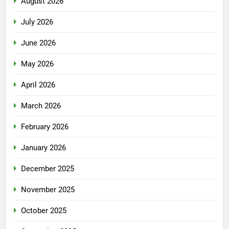
August 2026
July 2026
June 2026
May 2026
April 2026
March 2026
February 2026
January 2026
December 2025
November 2025
October 2025