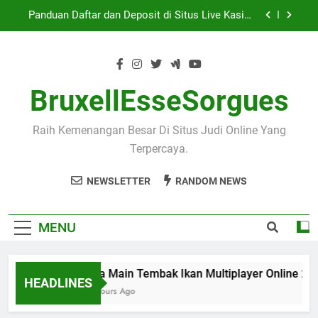
Skip
Panduan Daftar dan Deposit di Situs Live Kasino
to
Online Resmi Tahun 2026: Langkah Mudah untuk
Memulai Permainan Anda
content
Analisis Tren Teknologi Live Kasino Online yang
Mengubah Pengalaman Bermain 2026 Dengan
Inovasi Terkini
Kelebihan Bermain Live Kasino Online
Dibandingkan Kasino Konvensional di 2026:
BruxellEsseSorgues
Analisis dan Manfaatnya
Cara Main Tembak Ikan Multiplayer Online 2026
Biar Jackpot Terus: Strategi Menang Efektif
Raih Kemenangan Besar Di Situs Judi Online Yang
Panduan Daftar dan Deposit di Situs Live Kasino
Terpercaya.
Online Resmi Tahun 2026: Langkah Mudah untuk
Memulai Permainan Anda
Analisis Tren Teknologi Live Kasino Online yang
NEWSLETTER
RANDOM NEWS
Mengubah Pengalaman Bermain 2026 Dengan
Inovasi Terkini
Kelebihan Bermain Live Kasino Online
Dibandingkan Kasino Konvensional di 2026:
Analisis dan Manfaatnya
MENU
Cara Main Tembak Ikan Multiplayer Online 2026 
HEADLINES
22 Hours Ago