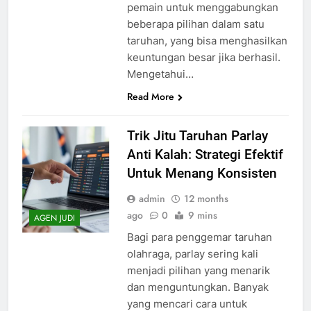
pemain untuk menggabungkan
beberapa pilihan dalam satu
taruhan, yang bisa menghasilkan
keuntungan besar jika berhasil.
Mengetahui…
Read More
Trik Jitu Taruhan Parlay
Anti Kalah: Strategi Efektif
Untuk Menang Konsisten
admin
12 months
ago
0
9 mins
AGEN JUDI
Bagi para penggemar taruhan
olahraga, parlay sering kali
menjadi pilihan yang menarik
dan menguntungkan. Banyak
yang mencari cara untuk