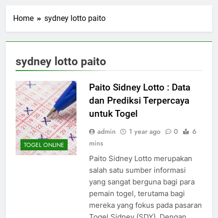
Home
sydney lotto paito
sydney lotto paito
Paito Sidney Lotto : Data
dan Prediksi Terpercaya
untuk Togel
admin
1 year ago
0
6
mins
TOGEL ONLINE
Paito Sidney Lotto merupakan
salah satu sumber informasi
yang sangat berguna bagi para
pemain togel, terutama bagi
mereka yang fokus pada pasaran
Togel Sidney (SDY). Dengan