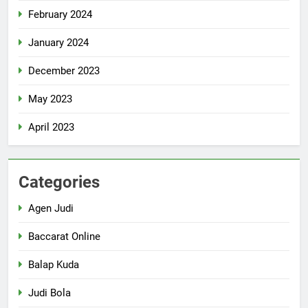
February 2024
January 2024
December 2023
May 2023
April 2023
Categories
Agen Judi
Baccarat Online
Balap Kuda
Judi Bola