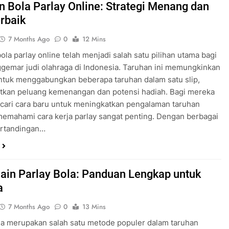
n Bola Parlay Online: Strategi Menang dan
erbaik
7 Months Ago
0
12 Mins
ola parlay online telah menjadi salah satu pilihan utama bagi
gemar judi olahraga di Indonesia. Taruhan ini memungkinkan
ntuk menggabungkan beberapa taruhan dalam satu slip,
tkan peluang kemenangan dan potensi hadiah. Bagi mereka
cari cara baru untuk meningkatkan pengalaman taruhan
emahami cara kerja parlay sangat penting. Dengan berbagai
ertandingan…
ain Parlay Bola: Panduan Lengkap untuk
a
7 Months Ago
0
13 Mins
la merupakan salah satu metode populer dalam taruhan