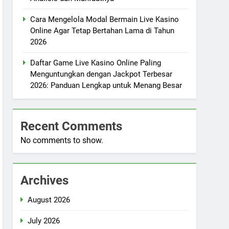
Cara Mengelola Modal Bermain Live Kasino
Online Agar Tetap Bertahan Lama di Tahun
2026
Daftar Game Live Kasino Online Paling
Menguntungkan dengan Jackpot Terbesar
2026: Panduan Lengkap untuk Menang Besar
Recent Comments
No comments to show.
Archives
August 2026
July 2026