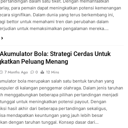
 pertandingan dalam satu tiket. Dengan memanfaatkan
parlay, para pemain dapat meningkatkan potensi kemenangan
cara signifikan. Dalam dunia yang terus berkembang ini,
agi bettor untuk memahami tren dan perubahan dalam
perjudian untuk memaksimalkan pengalaman mereka….
 Akumulator Bola: Strategi Cerdas Untuk
katkan Peluang Menang
7 Months Ago
0
12 Mins
umulator bola merupakan salah satu bentuk taruhan yang
opuler di kalangan penggemar olahraga. Dalam jenis taruhan
ruh menggabungkan beberapa pilihan pertandingan menjadi
t tunggal untuk meningkatkan potensi payout. Dengan
si hasil akhir dari beberapa pertandingan sekaligus,
isa mendapatkan keuntungan yang jauh lebih besar
kan dengan taruhan tunggal. Konsep dasar dari…