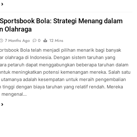
 Sportsbook Bola: Strategi Menang dalam
n Olahraga
7 Months Ago
0
12 Mins
ortsbook Bola telah menjadi pilihan menarik bagi banyak
 olahraga di Indonesia. Dengan sistem taruhan yang
 para petaruh dapat menggabungkan beberapa taruhan dalam
 untuk meningkatkan potensi kemenangan mereka. Salah satu
ik utamanya adalah kesempatan untuk meraih pengembalian
h tinggi dengan biaya taruhan yang relatif rendah. Mereka
u mengenal…