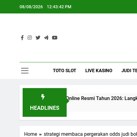
Skip
08/08/2026
12:43:43 PM
to
content
K
TOTO SLOT
LIVE KASINO
JUDI T
K
Situs Live Kasino Online Resmi Tahun 2026: Langkah Mudah u
HEADLINES
Home
strategi membaca pergerakan odds judi bo