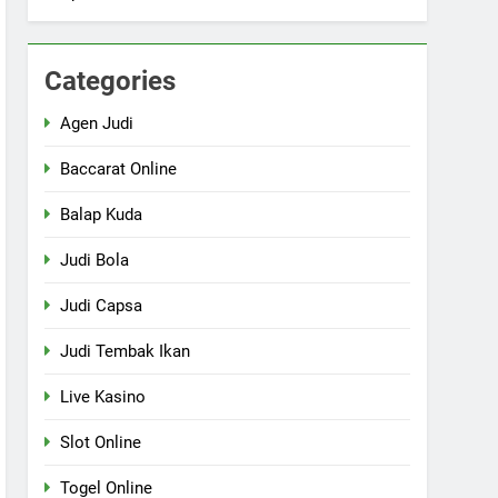
Categories
Agen Judi
Baccarat Online
Balap Kuda
Judi Bola
Judi Capsa
Judi Tembak Ikan
Live Kasino
Slot Online
Togel Online