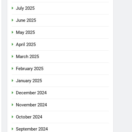
July 2025
June 2025
May 2025
April 2025
March 2025
February 2025
January 2025
December 2024
November 2024
October 2024
September 2024