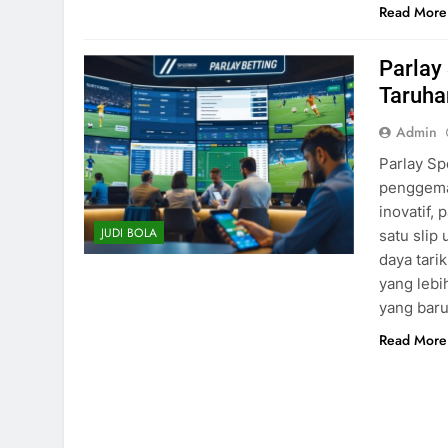
Read More
Parlay
Taruha
Admin
Parlay Sp
penggemar
inovatif,
JUDI BOLA
satu slip
daya tar
yang lebi
yang bar
Read More