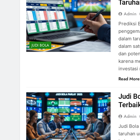
Taruha
Admin
Prediksi 
penggema
dalam ta
JUDI BOLA
dalam sat
dan poten
karena m
investasi
Read More
Judi B
Terbai
Admin
Judi Bol
taruhan 