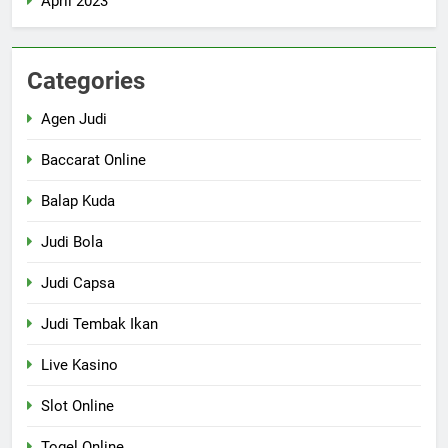
April 2023
Categories
Agen Judi
Baccarat Online
Balap Kuda
Judi Bola
Judi Capsa
Judi Tembak Ikan
Live Kasino
Slot Online
Togel Online