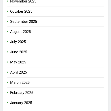
November 2025
October 2025
September 2025
August 2025
July 2025
June 2025
May 2025
April 2025
March 2025
February 2025
January 2025