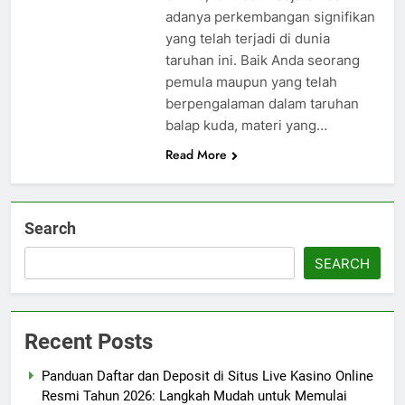
adanya perkembangan signifikan
yang telah terjadi di dunia
taruhan ini. Baik Anda seorang
pemula maupun yang telah
berpengalaman dalam taruhan
balap kuda, materi yang…
Read More
Search
SEARCH
Recent Posts
Panduan Daftar dan Deposit di Situs Live Kasino Online
Resmi Tahun 2026: Langkah Mudah untuk Memulai