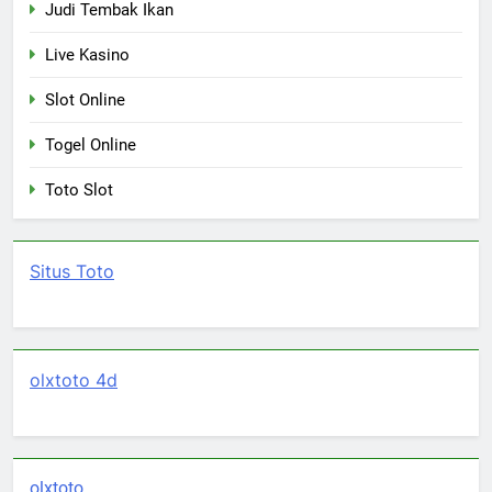
Judi Tembak Ikan
Live Kasino
Slot Online
Togel Online
Toto Slot
Situs Toto
olxtoto 4d
olxtoto