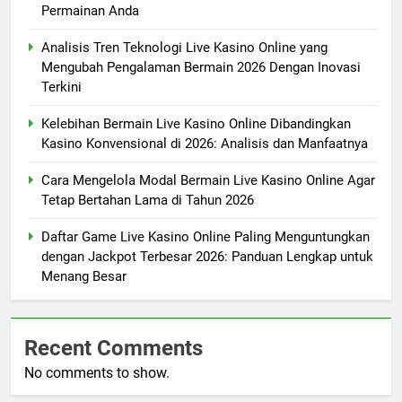
Permainan Anda
Analisis Tren Teknologi Live Kasino Online yang
Mengubah Pengalaman Bermain 2026 Dengan Inovasi
Terkini
Kelebihan Bermain Live Kasino Online Dibandingkan
Kasino Konvensional di 2026: Analisis dan Manfaatnya
Cara Mengelola Modal Bermain Live Kasino Online Agar
Tetap Bertahan Lama di Tahun 2026
Daftar Game Live Kasino Online Paling Menguntungkan
dengan Jackpot Terbesar 2026: Panduan Lengkap untuk
Menang Besar
Recent Comments
No comments to show.