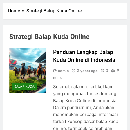
Home
Strategi Balap Kuda Online
Strategi Balap Kuda Online
Panduan Lengkap Balap
Kuda Online di Indonesia
admin
2 years ago
0
9
mins
Selamat datang di artikel kami
BALAP KUDA
yang mengupas tuntas tentang
Balap Kuda Online di Indonesia.
Dalam panduan ini, Anda akan
menemukan berbagai informasi
terkait konsep dasar balap kuda
online, termasuk sejarah dan