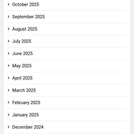
October 2025
September 2025
August 2025
July 2025
June 2025
May 2025
April 2025
March 2025
February 2025
January 2025
December 2024