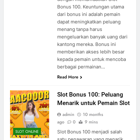
Bonus 100. Keuntungan utama
dari bonus ini adalah pemain
dapat meningkatkan peluang
menang tanpa harus
mengeluarkan banyak uang dari
kantong mereka. Bonus ini
memberikan akses lebih besar
kepada pemain untuk mencoba
berbagai permainan…
Read More
Slot Bonus 100: Peluang
Menarik untuk Pemain Slot
admin
10 months
ago
0
9 mins
Slot Bonus 100 menjadi salah
SLOT ONLINE
satu penawaran yang menarik