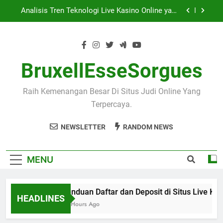
Skip
Memulai Permainan Anda
Analisis Tren Teknologi Live Kasino Online yang
to
Mengubah Pengalaman Bermain 2026 Dengan
Inovasi Terkini
content
Kelebihan Bermain Live Kasino Online
Dibandingkan Kasino Konvensional di 2026:
Analisis dan Manfaatnya
Cara Mengelola Modal Bermain Live Kasino
Online Agar Tetap Bertahan Lama di Tahun 2026
BruxellEsseSorgues
Panduan Daftar dan Deposit di Situs Live Kasino
Online Resmi Tahun 2026: Langkah Mudah untuk
Raih Kemenangan Besar Di Situs Judi Online Yang
Memulai Permainan Anda
Analisis Tren Teknologi Live Kasino Online yang
Terpercaya.
Mengubah Pengalaman Bermain 2026 Dengan
Inovasi Terkini
Kelebihan Bermain Live Kasino Online
NEWSLETTER
RANDOM NEWS
Dibandingkan Kasino Konvensional di 2026:
Analisis dan Manfaatnya
Cara Mengelola Modal Bermain Live Kasino
Online Agar Tetap Bertahan Lama di Tahun 2026
MENU
Panduan Daftar dan Deposit di Situs Live Ka
HEADLINES
22 Hours Ago