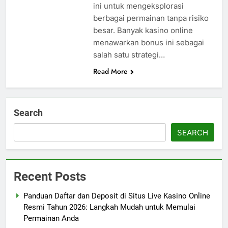
ini untuk mengeksplorasi
berbagai permainan tanpa risiko
besar. Banyak kasino online
menawarkan bonus ini sebagai
salah satu strategi…
Read More
Search
SEARCH
Recent Posts
Panduan Daftar dan Deposit di Situs Live Kasino Online
Resmi Tahun 2026: Langkah Mudah untuk Memulai
Permainan Anda