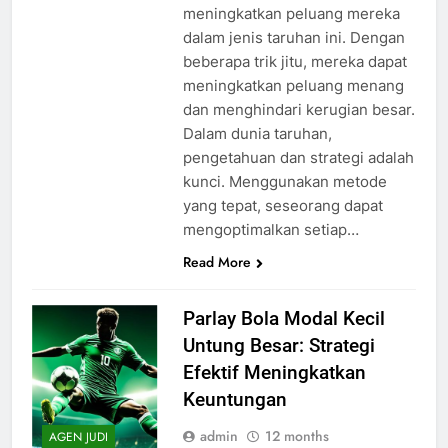
meningkatkan peluang mereka
dalam jenis taruhan ini. Dengan
beberapa trik jitu, mereka dapat
meningkatkan peluang menang
dan menghindari kerugian besar.
Dalam dunia taruhan,
pengetahuan dan strategi adalah
kunci. Menggunakan metode
yang tepat, seseorang dapat
mengoptimalkan setiap…
Read More
Parlay Bola Modal Kecil
Untung Besar: Strategi
Efektif Meningkatkan
Keuntungan
admin
12 months
AGEN JUDI