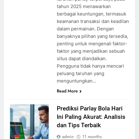
tahun 2025 menawarkan
berbagai keuntungan, termasuk
keamanan transaksi dan keadilan
dalam permainan. Dengan
banyaknya pilihan yang tersedia,
penting untuk mengenali faktor-
faktor yang menjadikan sebuah
situs dapat diandalkan.
Pengguna tidak hanya mencari
peluang taruhan yang
menguntungkan…
Read More
Prediksi Parlay Bola Hari
Ini Paling Akurat: Analisis
dan Tips Terbaik
admin
11 months