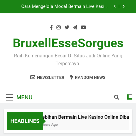
Skip
Analisis dan Manfaatnya
Cara Mengelola Modal Bermain Live Kasino
to
Online Agar Tetap Bertahan Lama di Tahun 2026
content
Daftar Game Live Kasino Online Paling
Menguntungkan dengan Jackpot Terbesar 2026:
Panduan Lengkap untuk Menang Besar
Mengapa Live Kasino Online Semakin Populer di
Indonesia Sepanjang Tahun 2026? Faktor-Faktor
BruxellEsseSorgues
Utama dan Dampaknya
Kelebihan Bermain Live Kasino Online
Dibandingkan Kasino Konvensional di 2026:
Raih Kemenangan Besar Di Situs Judi Online Yang
Analisis dan Manfaatnya
Cara Mengelola Modal Bermain Live Kasino
Terpercaya.
Online Agar Tetap Bertahan Lama di Tahun 2026
Daftar Game Live Kasino Online Paling
NEWSLETTER
RANDOM NEWS
Menguntungkan dengan Jackpot Terbesar 2026:
Panduan Lengkap untuk Menang Besar
Mengapa Live Kasino Online Semakin Populer di
Indonesia Sepanjang Tahun 2026? Faktor-Faktor
Utama dan Dampaknya
MENU
Kelebihan Bermain Live Kasino Online Dibandin
HEADLINES
21 Hours Ago