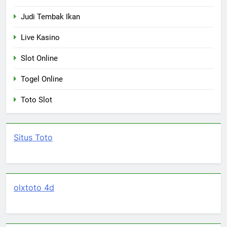
Judi Tembak Ikan
Live Kasino
Slot Online
Togel Online
Toto Slot
Situs Toto
olxtoto 4d