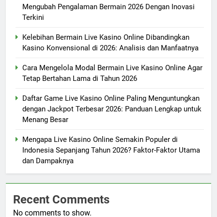
Mengubah Pengalaman Bermain 2026 Dengan Inovasi
Terkini
Kelebihan Bermain Live Kasino Online Dibandingkan
Kasino Konvensional di 2026: Analisis dan Manfaatnya
Cara Mengelola Modal Bermain Live Kasino Online Agar
Tetap Bertahan Lama di Tahun 2026
Daftar Game Live Kasino Online Paling Menguntungkan
dengan Jackpot Terbesar 2026: Panduan Lengkap untuk
Menang Besar
Mengapa Live Kasino Online Semakin Populer di
Indonesia Sepanjang Tahun 2026? Faktor-Faktor Utama
dan Dampaknya
Recent Comments
No comments to show.