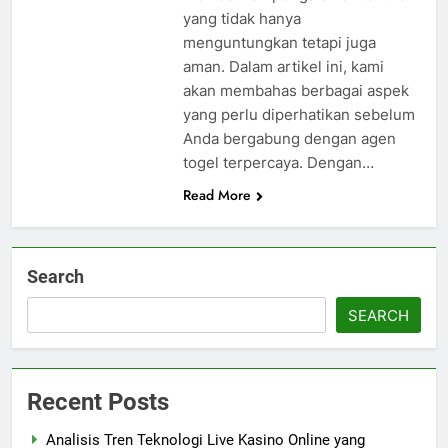
yang tidak hanya
menguntungkan tetapi juga
aman. Dalam artikel ini, kami
akan membahas berbagai aspek
yang perlu diperhatikan sebelum
Anda bergabung dengan agen
togel terpercaya. Dengan…
Read More
Search
SEARCH
Recent Posts
Analisis Tren Teknologi Live Kasino Online yang