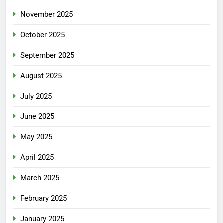
November 2025
October 2025
September 2025
August 2025
July 2025
June 2025
May 2025
April 2025
March 2025
February 2025
January 2025