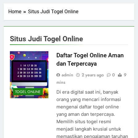
Home
Situs Judi Togel Online
Situs Judi Togel Online
Daftar Togel Online Aman
dan Terpercaya
admin
2 years ago
0
9
mins
Di era digital saat ini, banyak
TOGEL ONLINE
orang yang mencari informasi
mengenai daftar togel online
yang aman dan terpercaya.
Memilih situs togel resmi
menjadi langkah krusial untuk
memastikan pengalaman taruhan