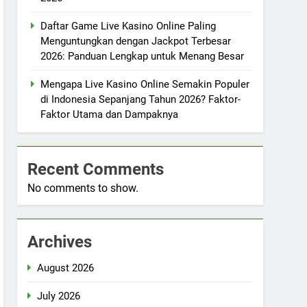
Daftar Game Live Kasino Online Paling
Menguntungkan dengan Jackpot Terbesar
2026: Panduan Lengkap untuk Menang Besar
Mengapa Live Kasino Online Semakin Populer
di Indonesia Sepanjang Tahun 2026? Faktor-
Faktor Utama dan Dampaknya
Recent Comments
No comments to show.
Archives
August 2026
July 2026