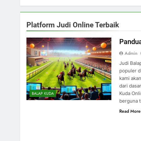
Platform Judi Online Terbaik
Pandua
Admin
Judi Bala
populer d
kami aka
dari dasa
Kuda Onli
BALAP KUDA
berguna t
Read More