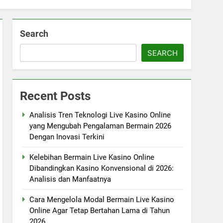
Search
SEARCH
Recent Posts
Analisis Tren Teknologi Live Kasino Online
yang Mengubah Pengalaman Bermain 2026
Dengan Inovasi Terkini
Kelebihan Bermain Live Kasino Online
Dibandingkan Kasino Konvensional di 2026:
Analisis dan Manfaatnya
Cara Mengelola Modal Bermain Live Kasino
Online Agar Tetap Bertahan Lama di Tahun
2026