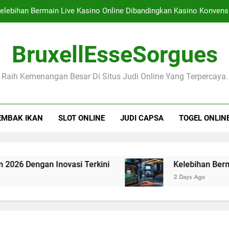
elebihan Bermain Live Kasino Online Dibandingkan Kasino Konvensi
Cara Mengelola Modal Bermain Live Kasino Online Ag
BruxellEsseSorgues
Daftar Game Live Kasino Online Paling Menguntungkan dengan Ja
Raih Kemenangan Besar Di Situs Judi Online Yang Terpercaya.
Analisis Tren Teknologi Live Kasino Online yang Mengubah Pe
elebihan Bermain Live Kasino Online Dibandingkan Kasino Konvensi
EMBAK IKAN
SLOT ONLINE
JUDI CAPSA
TOGEL ONLIN
Cara Mengelola Modal Bermain Live Kasino Online Ag
Daftar Game Live Kasino Online Paling Menguntungkan dengan Ja
an Inovasi Terkini
Kelebihan Bermain Live K
2 Days Ago