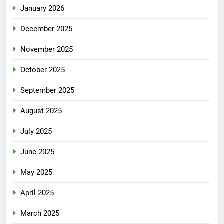
January 2026
December 2025
November 2025
October 2025
September 2025
August 2025
July 2025
June 2025
May 2025
April 2025
March 2025