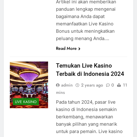
Artikel ini akan memberikan
panduan lengkap mengenai
bagaimana Anda dapat
memanfaatkan Live Kasino
Bonus untuk meningkatkan
peluang menang Anda….
Read More
Temukan Live Kasino
Terbaik di Indonesia 2024
admin
2 years ago
0
11
mins
Pada tahun 2024, pasar live
LIVE KASINO
kasino di Indonesia semakin
berkembang, menawarkan
banyak pilihan yang menarik
untuk para pemain. Live kasino