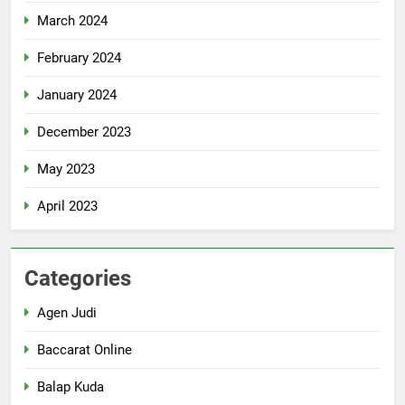
March 2024
February 2024
January 2024
December 2023
May 2023
April 2023
Categories
Agen Judi
Baccarat Online
Balap Kuda