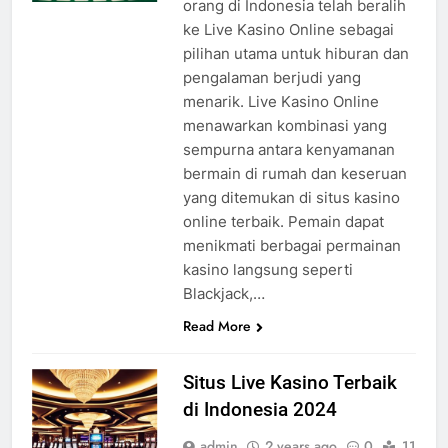
orang di Indonesia telah beralih
ke Live Kasino Online sebagai
pilihan utama untuk hiburan dan
pengalaman berjudi yang
menarik. Live Kasino Online
menawarkan kombinasi yang
sempurna antara kenyamanan
bermain di rumah dan keseruan
yang ditemukan di situs kasino
online terbaik. Pemain dapat
menikmati berbagai permainan
kasino langsung seperti
Blackjack,…
Read More
Situs Live Kasino Terbaik
di Indonesia 2024
admin
2 years ago
0
11