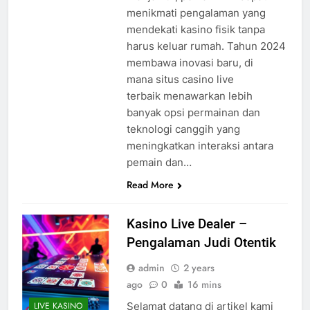
menikmati pengalaman yang
mendekati kasino fisik tanpa
harus keluar rumah. Tahun 2024
membawa inovasi baru, di
mana situs casino live
terbaik menawarkan lebih
banyak opsi permainan dan
teknologi canggih yang
meningkatkan interaksi antara
pemain dan…
Read More
Kasino Live Dealer –
Pengalaman Judi Otentik
admin
2 years
ago
0
16 mins
Selamat datang di artikel kami
LIVE KASINO