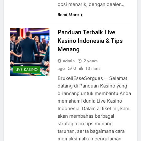
opsi menarik, dengan dealer…
Read More
Panduan Terbaik Live
Kasino Indonesia & Tips
Menang
admin
2 years
ago
0
13 mins
LIVE KASINO
BruxellEsseSorgues – Selamat
datang di Panduan Kasino yang
dirancang untuk membantu Anda
memahami dunia Live Kasino
Indonesia. Dalam artikel ini, kami
akan membahas berbagai
strategi dan tips menang
taruhan, serta bagaimana cara
memaksimalkan pengalaman