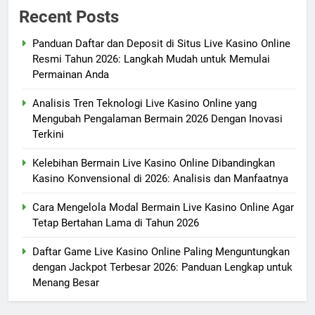
Recent Posts
Panduan Daftar dan Deposit di Situs Live Kasino Online
Resmi Tahun 2026: Langkah Mudah untuk Memulai
Permainan Anda
Analisis Tren Teknologi Live Kasino Online yang
Mengubah Pengalaman Bermain 2026 Dengan Inovasi
Terkini
Kelebihan Bermain Live Kasino Online Dibandingkan
Kasino Konvensional di 2026: Analisis dan Manfaatnya
Cara Mengelola Modal Bermain Live Kasino Online Agar
Tetap Bertahan Lama di Tahun 2026
Daftar Game Live Kasino Online Paling Menguntungkan
dengan Jackpot Terbesar 2026: Panduan Lengkap untuk
Menang Besar