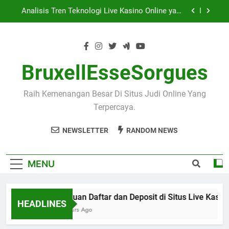
Skip
Memulai Permainan Anda
Analisis Tren Teknologi Live Kasino Online yang
to
Mengubah Pengalaman Bermain 2026 Dengan
Inovasi Terkini
content
Kelebihan Bermain Live Kasino Online
Dibandingkan Kasino Konvensional di 2026:
Analisis dan Manfaatnya
Cara Mengelola Modal Bermain Live Kasino
Online Agar Tetap Bertahan Lama di Tahun 2026
BruxellEsseSorgues
Panduan Daftar dan Deposit di Situs Live Kasino
Online Resmi Tahun 2026: Langkah Mudah untuk
Raih Kemenangan Besar Di Situs Judi Online Yang
Memulai Permainan Anda
Analisis Tren Teknologi Live Kasino Online yang
Terpercaya.
Mengubah Pengalaman Bermain 2026 Dengan
Inovasi Terkini
Kelebihan Bermain Live Kasino Online
NEWSLETTER
RANDOM NEWS
Dibandingkan Kasino Konvensional di 2026:
Analisis dan Manfaatnya
Cara Mengelola Modal Bermain Live Kasino
Online Agar Tetap Bertahan Lama di Tahun 2026
MENU
Panduan Daftar dan Deposit di Situs Live Kasin
HEADLINES
17 Hours Ago