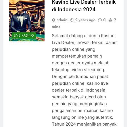
Kasino Live Dealer Terbaik
di Indonesia 2024
admin
2 years ago
0
7
mins
Selamat datang di dunia Kasino
LIVE KASINO
Live Dealer, inovasi terkini dalam
perjudian online yang
mempertemukan pemain
dengan dealer nyata melalui
teknologi video streaming.
Dengan pertumbuhan pesat
perjudian online, kasino live
dealer terbaik di Indonesia
semakin banyak dicari oleh
pemain yang menginginkan
pengalaman permainan kasino
langsung online yang autentik.
Tahun 2024 menjanjikan banyak