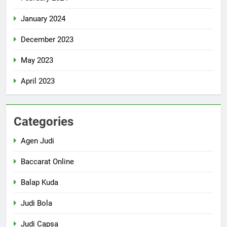
January 2024
December 2023
May 2023
April 2023
Categories
Agen Judi
Baccarat Online
Balap Kuda
Judi Bola
Judi Capsa