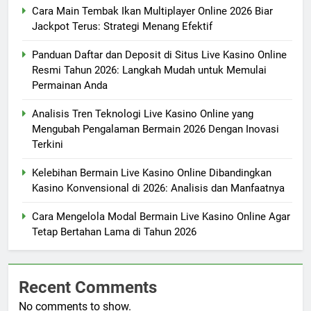
Cara Main Tembak Ikan Multiplayer Online 2026 Biar
Jackpot Terus: Strategi Menang Efektif
Panduan Daftar dan Deposit di Situs Live Kasino Online
Resmi Tahun 2026: Langkah Mudah untuk Memulai
Permainan Anda
Analisis Tren Teknologi Live Kasino Online yang
Mengubah Pengalaman Bermain 2026 Dengan Inovasi
Terkini
Kelebihan Bermain Live Kasino Online Dibandingkan
Kasino Konvensional di 2026: Analisis dan Manfaatnya
Cara Mengelola Modal Bermain Live Kasino Online Agar
Tetap Bertahan Lama di Tahun 2026
Recent Comments
No comments to show.