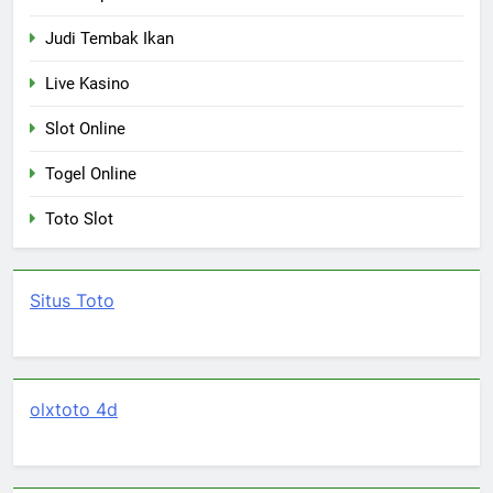
Judi Tembak Ikan
Live Kasino
Slot Online
Togel Online
Toto Slot
Situs Toto
olxtoto 4d