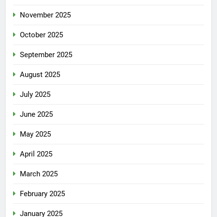
November 2025
October 2025
September 2025
August 2025
July 2025
June 2025
May 2025
April 2025
March 2025
February 2025
January 2025