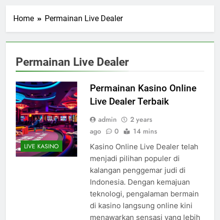
Home
Permainan Live Dealer
Permainan Live Dealer
Permainan Kasino Online
Live Dealer Terbaik
admin
2 years
ago
0
14 mins
Kasino Online Live Dealer telah
LIVE KASINO
menjadi pilihan populer di
kalangan penggemar judi di
Indonesia. Dengan kemajuan
teknologi, pengalaman bermain
di kasino langsung online kini
menawarkan sensasi yang lebih